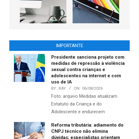
IMPORTANTE
Presidente sanciona projeto com
medidas de repressão à violência
sexual contra crianças e
adolescentes na internet e com
uso de IA
BY:
RAY
ON:
06/08/2026
Foto: arquivo Medidas atualizam
Estatuto da Criança e do
Adolescente e endurecem
Reforma tributária: adiamento do
CNPJ técnico não elimina
dúvidas; especialistas orientam