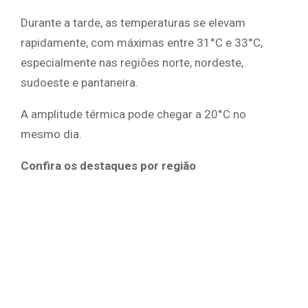
Durante a tarde, as temperaturas se elevam
rapidamente, com máximas entre 31°C e 33°C,
especialmente nas regiões norte, nordeste,
sudoeste e pantaneira.
A amplitude térmica pode chegar a 20°C no
mesmo dia.
Confira os destaques por região