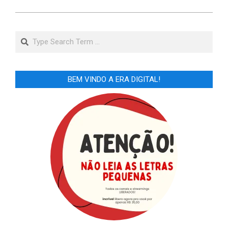
Search
BEM VINDO A ERA DIGITAL!