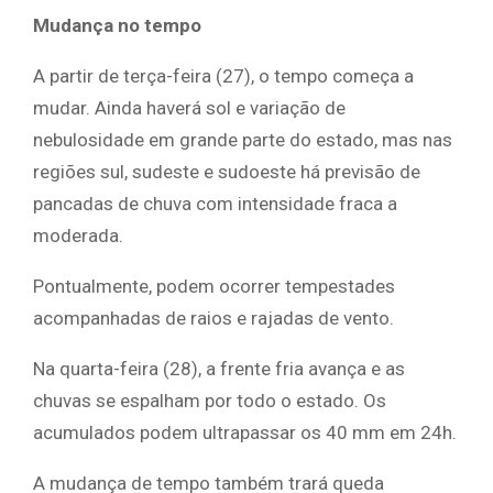
Mudança no tempo
A partir de terça-feira (27), o tempo começa a
mudar. Ainda haverá sol e variação de
nebulosidade em grande parte do estado, mas nas
regiões sul, sudeste e sudoeste há previsão de
pancadas de chuva com intensidade fraca a
moderada.
Pontualmente, podem ocorrer tempestades
acompanhadas de raios e rajadas de vento.
Na quarta-feira (28), a frente fria avança e as
chuvas se espalham por todo o estado. Os
acumulados podem ultrapassar os 40 mm em 24h.
A mudança de tempo também trará queda