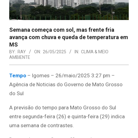
Semana começa com sol, mas frente fria
avança com chuva e queda de temperatura em
MS
BY:
RAY
ON:
26/05/2025
IN:
CLIMA & MEIO
AMBIENTE
Tempo
– lgomes – 26/maio/2025 3:27 pm –
Agência de Noticias do Governo de Mato Grosso
do Sul
A previsão do tempo para Mato Grosso do Sul
entre segunda-feira (26) e quinta-feira (29) indica
uma semana de contrastes.