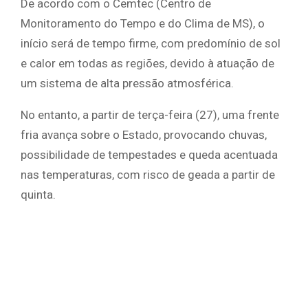
De acordo com o Cemtec (Centro de
Monitoramento do Tempo e do Clima de MS), o
início será de tempo firme, com predomínio de sol
e calor em todas as regiões, devido à atuação de
um sistema de alta pressão atmosférica.
No entanto, a partir de terça-feira (27), uma frente
fria avança sobre o Estado, provocando chuvas,
possibilidade de tempestades e queda acentuada
nas temperaturas, com risco de geada a partir de
quinta.