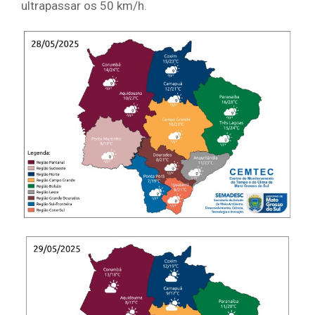
ultrapassar os 50 km/h.