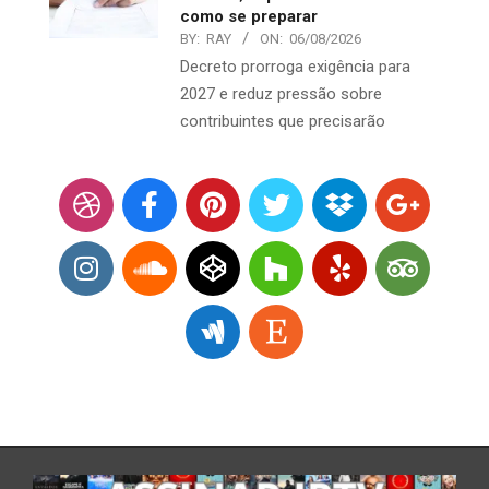
como se preparar
BY:
RAY
ON:
06/08/2026
Decreto prorroga exigência para
2027 e reduz pressão sobre
contribuintes que precisarão