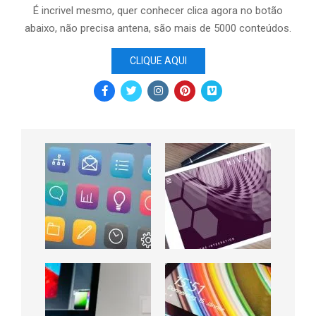
É incrivel mesmo, quer conhecer clica agora no botão
abaixo, não precisa antena, são mais de 5000 conteúdos.
CLIQUE AQUI