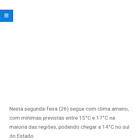
Nesta segunda-feira (26) segue com clima ameno,
com mínimas previstas entre 15°C e 17°C na
maioria das regiões, podendo chegar a 14°C no sul
do Estado.