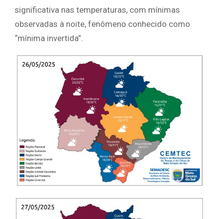
significativa nas temperaturas, com mínimas
observadas à noite, fenômeno conhecido como
“mínima invertida”.