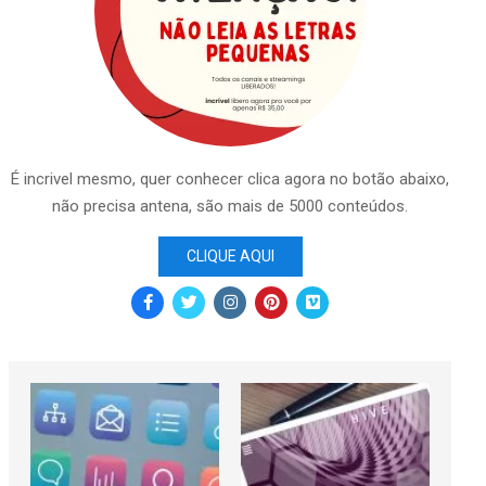
É incrivel mesmo, quer conhecer clica agora no botão abaixo,
não precisa antena, são mais de 5000 conteúdos.
CLIQUE AQUI