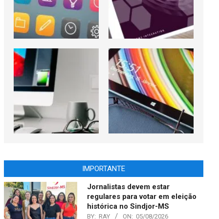
IMPORTANTE
Jornalistas devem estar
regulares para votar em eleição
histórica no Sindjor-MS
BY:
RAY
ON:
05/08/2026