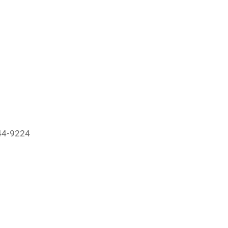
944-9224