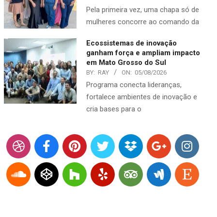
Pela primeira vez, uma chapa só de
mulheres concorre ao comando da
Ecossistemas de inovação
ganham força e ampliam impacto
em Mato Grosso do Sul
BY:
RAY
ON:
05/08/2026
Programa conecta lideranças,
fortalece ambientes de inovação e
cria bases para o