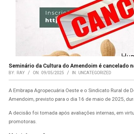
Seminário da Cultura do Amendoim é cancelado 
BY:
RAY
ON:
09/05/2025
IN:
UNCATEGORIZED
A Embrapa Agropecuária Oeste e o Sindicato Rural de 
Amendoim, previsto para o dia 16 de maio de 2025, du
A decisão foi tomada após avaliações internas, em virt
promotoras.