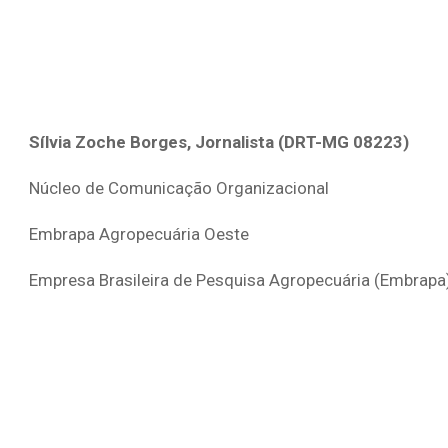
Sílvia Zoche Borges, Jornalista (DRT-MG 08223)
Núcleo de Comunicação Organizacional
Embrapa Agropecuária Oeste
Empresa Brasileira de Pesquisa Agropecuária (Embrapa