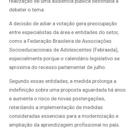
realização de uma audiência pública destinada a
debater o tema.
A decisão de adiar a votação gera preocupação
entre especialistas da área e entidades do setor,
como a Federação Brasileira de Associações
Socioeducacionais de Adolescentes (Febraeda),
especialmente porque o calendário legislativo se
aproxima do recesso parlamentar de julho.
Segundo essas entidades, a medida prolonga a
indefinição sobre uma proposta aguardada há anos
e aumenta o risco de novas postergações,
retardando a implementação de medidas
consideradas essenciais para a modernização e
ampliação da aprendizagem profissional no país.