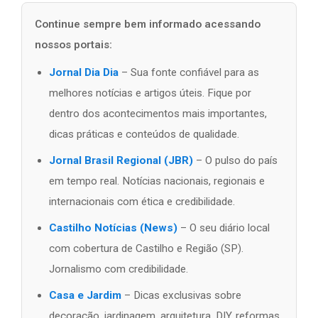
Continue sempre bem informado acessando
nossos portais:
Jornal Dia Dia
– Sua fonte confiável para as
melhores notícias e artigos úteis. Fique por
dentro dos acontecimentos mais importantes,
dicas práticas e conteúdos de qualidade.
Jornal Brasil Regional (JBR)
– O pulso do país
em tempo real. Notícias nacionais, regionais e
internacionais com ética e credibilidade.
Castilho Notícias (News)
– O seu diário local
com cobertura de Castilho e Região (SP).
Jornalismo com credibilidade.
Casa e Jardim
– Dicas exclusivas sobre
decoração, jardinagem, arquitetura, DIY, reformas