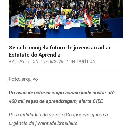
Senado congela futuro de jovens ao adiar
Estatuto do Aprendiz
BY:
RAY
ON:
19/06/2026
IN:
POLÍTICA
Foto: arquivo
Pressão de setores empresariais pode custar até
400 mil vagas de aprendizagem, alerta CIEE
Para entidades do setor, o Congresso ignora a
urgência da juventude brasileira