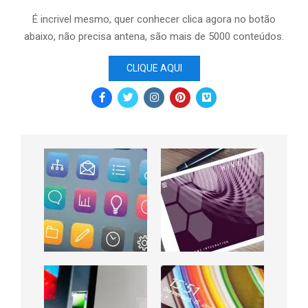
É incrivel mesmo, quer conhecer clica agora no botão
abaixo, não precisa antena, são mais de 5000 conteúdos.
CLIQUE AQUI