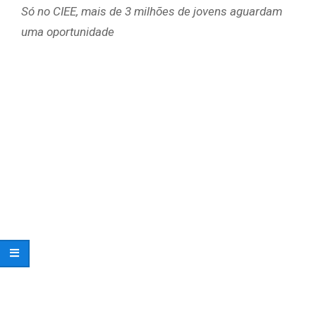
Só no CIEE, mais de 3 milhões de jovens aguardam
uma oportunidade