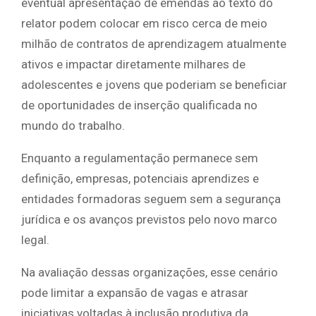
eventual apresentação de emendas ao texto do
relator podem colocar em risco cerca de meio
milhão de contratos de aprendizagem atualmente
ativos e impactar diretamente milhares de
adolescentes e jovens que poderiam se beneficiar
de oportunidades de inserção qualificada no
mundo do trabalho.
Enquanto a regulamentação permanece sem
definição, empresas, potenciais aprendizes e
entidades formadoras seguem sem a segurança
jurídica e os avanços previstos pelo novo marco
legal.
Na avaliação dessas organizações, esse cenário
pode limitar a expansão de vagas e atrasar
iniciativas voltadas à inclusão produtiva da