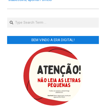
Search
BEM VINDO A ERA DIGITAL!