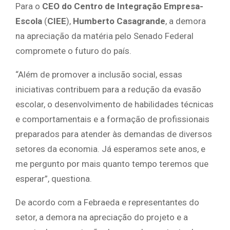
Para o
CEO do Centro de Integração Empresa-
Escola
(
CIEE
),
Humberto Casagrande
, a demora
na apreciação da matéria pelo Senado Federal
compromete o futuro do país.
“Além de promover a inclusão social, essas
iniciativas contribuem para a redução da evasão
escolar, o desenvolvimento de habilidades técnicas
e comportamentais e a formação de profissionais
preparados para atender às demandas de diversos
setores da economia. Já esperamos sete anos, e
me pergunto por mais quanto tempo teremos que
esperar”, questiona.
De acordo com a Febraeda e representantes do
setor, a demora na apreciação do projeto e a