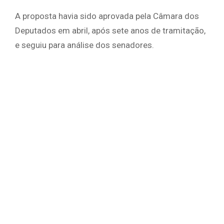
A proposta havia sido aprovada pela Câmara dos
Deputados em abril, após sete anos de tramitação,
e seguiu para análise dos senadores.