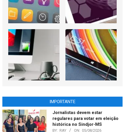
IMPORTANTE
Jornalistas devem estar
regulares para votar em eleição
histórica no Sindjor-MS
BY:
RAY
ON:
05/08/2026