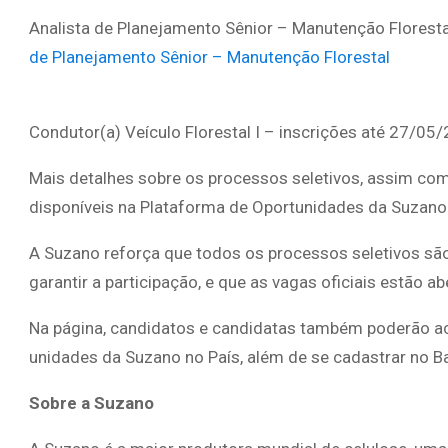
Analista de Planejamento Sênior – Manutenção Florest
de Planejamento Sênior – Manutenção Florestal
Condutor(a) Veículo Florestal I – inscrições até 27/05
Mais detalhes sobre os processos seletivos, assim com
disponíveis na Plataforma de Oportunidades da Suzano
A Suzano reforça que todos os processos seletivos são
garantir a participação, e que as vagas oficiais estão 
Na página, candidatos e candidatas também poderão ac
unidades da Suzano no País, além de se cadastrar no B
Sobre a Suzano