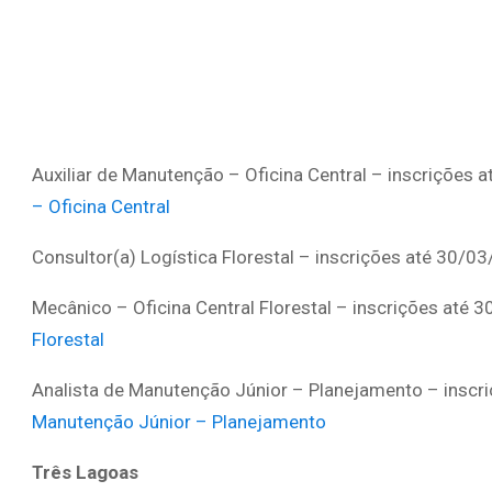
Auxiliar de Manutenção – Oficina Central – inscrições
– Oficina Central
Consultor(a) Logística Florestal – inscrições até 30/0
Mecânico – Oficina Central Florestal – inscrições até 
Florestal
Analista de Manutenção Júnior – Planejamento – inscr
Manutenção Júnior – Planejamento
Três Lagoas