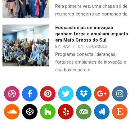
Pela primeira vez, uma chapa só de
mulheres concorre ao comando da
Ecossistemas de inovação
ganham força e ampliam impacto
em Mato Grosso do Sul
BY:
RAY
ON:
05/08/2026
Programa conecta lideranças,
fortalece ambientes de inovação e
cria bases para o