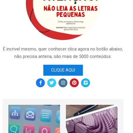
É incrivel mesmo, quer conhecer clica agora no botão abaixo,
não precisa antena, são mais de 5000 conteúdos.
CLIQUE AQUI