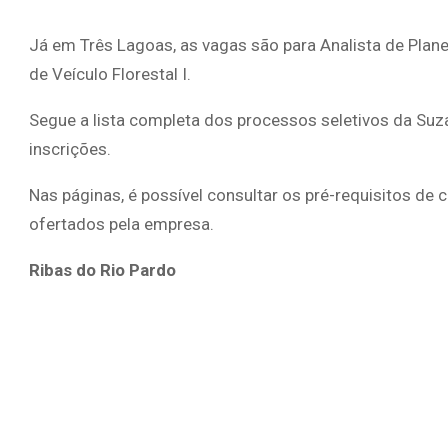
Já em Três Lagoas, as vagas são para Analista de Plan
de Veículo Florestal I.
Segue a lista completa dos processos seletivos da Suz
inscrições.
Nas páginas, é possível consultar os pré-requisitos de
ofertados pela empresa.
Ribas do Rio Pardo