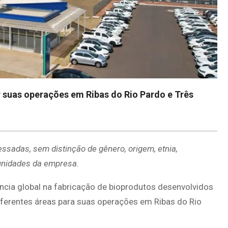
r suas operações em Ribas do Rio Pardo e Três
ssadas, sem distinção de gênero, origem, etnia,
tunidades da empresa.
ncia global na fabricação de bioprodutos desenvolvidos
diferentes áreas para suas operações em Ribas do Rio