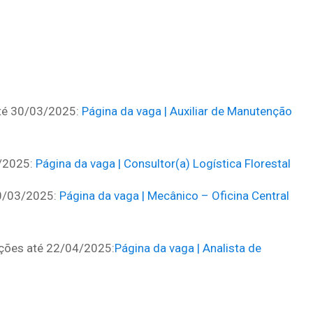
 até 30/03/2025:
Página da vaga | Auxiliar de Manutenção
3/2025:
Página da vaga | Consultor(a) Logística Florestal
30/03/2025:
Página da vaga | Mecânico – Oficina Central
ições até 22/04/2025:
Página da vaga | Analista de