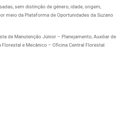
sadas, sem distinção de gênero, idade, origem,
s por meio da Plataforma de Oportunidades da Suzano
sta de Manutenção Júnior – Planejamento, Auxiliar de
 Florestal e Mecânico – Oficina Central Florestal.