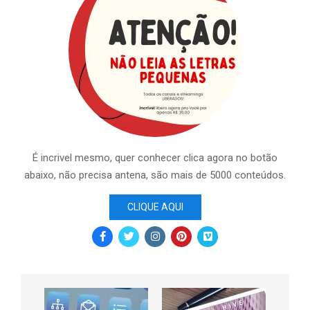
É incrivel mesmo, quer conhecer clica agora no botão
abaixo, não precisa antena, são mais de 5000 conteúdos.
CLIQUE AQUI