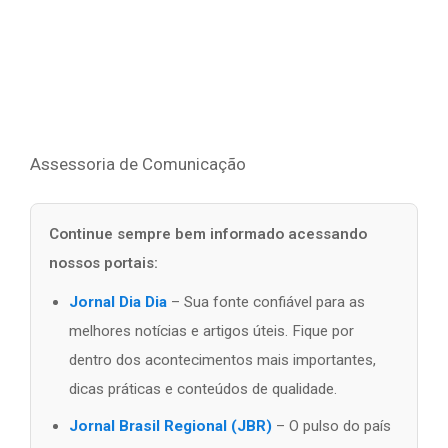
Assessoria de Comunicação
Continue sempre bem informado acessando
nossos portais:
Jornal Dia Dia
– Sua fonte confiável para as
melhores notícias e artigos úteis. Fique por
dentro dos acontecimentos mais importantes,
dicas práticas e conteúdos de qualidade.
Jornal Brasil Regional (JBR)
– O pulso do país