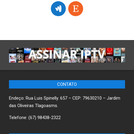
CONTATO
Endeço: Rua Luis Spinelly. 657 – CEP: 79630210 – Jardim
das Oliveiras Tlagoasms.
Telefone: (67) 98438-2322