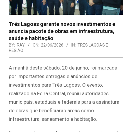
Três Lagoas garante novos investimentos e
anuncia pacote de obras em infraestrutura,
saúde e habitação
BY:
RAY
ON:
22/06/2026
IN:
TRÊS LAGOAS E
REGIÃO
A manhã deste sábado, 20 de junho, foi marcada
por importantes entregas e anúncios de
investimentos para Três Lagoas. O evento,
realizado na Feira Central, reuniu autoridades
municipais, estaduais e federais para a assinatura
de obras que beneficiarão áreas como
infraestrutura, saneamento e habitação.