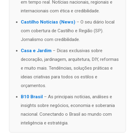
em tempo real. Notícias nacionais, regionais e
internacionais com ética e credibilidade.
Castilho Notícias (News)
– O seu diário local
com cobertura de Castilho e Região (SP).
Jornalismo com credibilidade.
Casa e Jardim
– Dicas exclusivas sobre
decoração, jardinagem, arquitetura, DIY, reformas
e muito mais. Tendências, soluções práticas e
ideias criativas para todos os estilos e
orçamentos.
B10 Brasil
– As principais notícias, análises e
insights sobre negócios, economia e soberania
nacional. Conectando o Brasil ao mundo com
inteligência e estratégia.