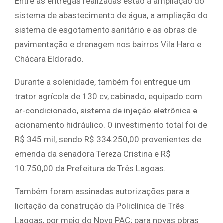
Entre as entregas realizadas estão a ampliação do
sistema de abastecimento de água, a ampliação do
sistema de esgotamento sanitário e as obras de
pavimentação e drenagem nos bairros Vila Haro e
Chácara Eldorado.
Durante a solenidade, também foi entregue um
trator agrícola de 130 cv, cabinado, equipado com
ar-condicionado, sistema de injeção eletrônica e
acionamento hidráulico. O investimento total foi de
R$ 345 mil, sendo R$ 334.250,00 provenientes de
emenda da senadora Tereza Cristina e R$
10.750,00 da Prefeitura de Três Lagoas.
Também foram assinadas autorizações para a
licitação da construção da Policlínica de Três
Lagoas, por meio do Novo PAC; para novas obras