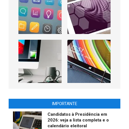
IMPORTANTE
Candidatos à Presidência em
2026: veja a lista completa e o
calendário eleitoral