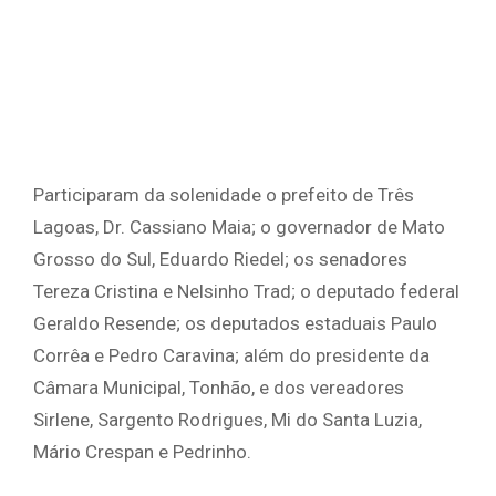
Participaram da solenidade o prefeito de Três
Lagoas, Dr. Cassiano Maia; o governador de Mato
Grosso do Sul, Eduardo Riedel; os senadores
Tereza Cristina e Nelsinho Trad; o deputado federal
Geraldo Resende; os deputados estaduais Paulo
Corrêa e Pedro Caravina; além do presidente da
Câmara Municipal, Tonhão, e dos vereadores
Sirlene, Sargento Rodrigues, Mi do Santa Luzia,
Mário Crespan e Pedrinho.