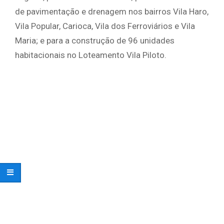
de pavimentação e drenagem nos bairros Vila Haro,
Vila Popular, Carioca, Vila dos Ferroviários e Vila
Maria; e para a construção de 96 unidades
habitacionais no Loteamento Vila Piloto.