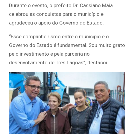
Durante o evento, o prefeito Dr. Cassiano Maia
celebrou as conquistas para o município e
agradeceu o apoio do Governo do Estado.
“Esse companheirismo entre o município e o
Governo do Estado é fundamental. Sou muito grato
pelo investimento e pela parceria no
desenvolvimento de Três Lagoas”, destacou.