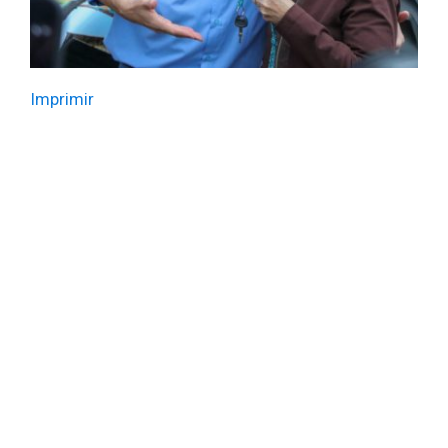
Imprimir