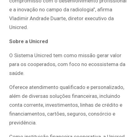
compromisso com o desenvolvimento profissional
e a inovação no campo da radiologia”, afirma
Vladimir Andrade Duarte, diretor executivo da
Unicred.
Sobre a Unicred
O Sistema Unicred tem como missão gerar valor
para os cooperados, com foco no ecossistema da
saúde.
Oferece atendimento qualificado e personalizado,
além de diversas soluções financeiras, incluindo
conta corrente, investimentos, linhas de crédito e
financiamentos, cartões, seguros, consórcio e
previdência.
Como instituição financeira cooperativa, a Unicred