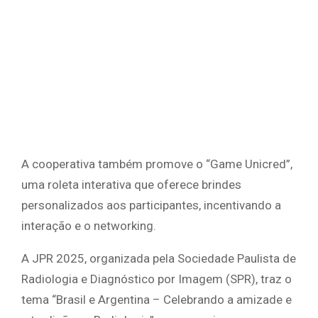
A cooperativa também promove o “Game Unicred”,
uma roleta interativa que oferece brindes
personalizados aos participantes, incentivando a
interação e o networking.
A JPR 2025, organizada pela Sociedade Paulista de
Radiologia e Diagnóstico por Imagem (SPR), traz o
tema “Brasil e Argentina – Celebrando a amizade e