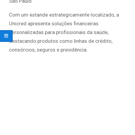
São Paulo.
Com um estande estrategicamente localizado, a
Unicred apresenta soluções financeiras
personalizadas para profissionais da saúde,
destacando produtos como linhas de crédito,
consórcios, seguros e previdência.