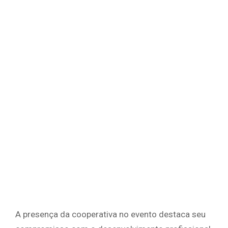
A presença da cooperativa no evento destaca seu