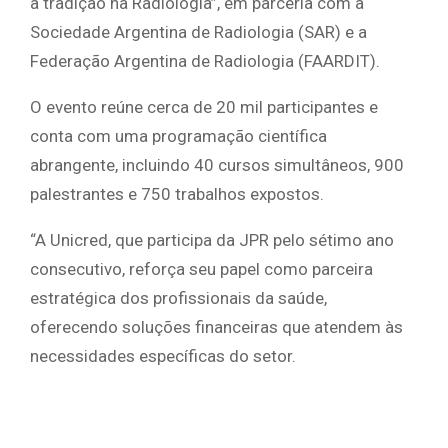
a tradição na Radiologia”, em parceria com a
Sociedade Argentina de Radiologia (SAR) e a
Federação Argentina de Radiologia (FAARDIT).
O evento reúne cerca de 20 mil participantes e
conta com uma programação científica
abrangente, incluindo 40 cursos simultâneos, 900
palestrantes e 750 trabalhos expostos.
“A Unicred, que participa da JPR pelo sétimo ano
consecutivo, reforça seu papel como parceira
estratégica dos profissionais da saúde,
oferecendo soluções financeiras que atendem às
necessidades específicas do setor.