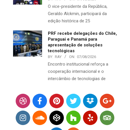
O vice-presidente da República,
Geraldo Alckmin, participará da
edição histórica de 25
PRF recebe delegações do Chile,
Paraguai e Panamá para
apresentação de soluções
tecnológicas
BY:
RAY
ON:
07/08/2026
Encontro institucional reforça a
cooperação internacional e o
intercâmbio de tecnologias de