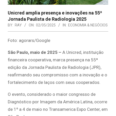
Unicred amplia presença e inovações na 55ª
Jornada Paulista de Radiologia 2025
BY:
RAY
ON:
02/05/2025
IN:
ECONOMIA & NEGÓCIOS
Foto: agorars/Google
São Paulo, maio de 2025 –
A Unicred, instituição
financeira cooperativa, marca presença na 55ª
edição da Jornada Paulista de Radiologia (JPR),
reafirmando seu compromisso com a inovação e o
fortalecimento de laços com seus cooperados.
O evento, considerado o maior congresso de
Diagnóstico por Imagem da América Latina, ocorre
de 1º a 4 de maio no Transamerica Expo Center, em