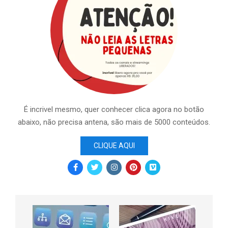
É incrivel mesmo, quer conhecer clica agora no botão
abaixo, não precisa antena, são mais de 5000 conteúdos.
CLIQUE AQUI