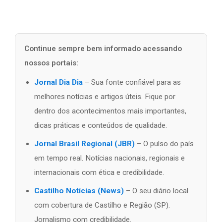
Continue sempre bem informado acessando
nossos portais:
Jornal Dia Dia
– Sua fonte confiável para as
melhores notícias e artigos úteis. Fique por
dentro dos acontecimentos mais importantes,
dicas práticas e conteúdos de qualidade.
Jornal Brasil Regional (JBR)
– O pulso do país
em tempo real. Notícias nacionais, regionais e
internacionais com ética e credibilidade.
Castilho Notícias (News)
– O seu diário local
com cobertura de Castilho e Região (SP).
Jornalismo com credibilidade.