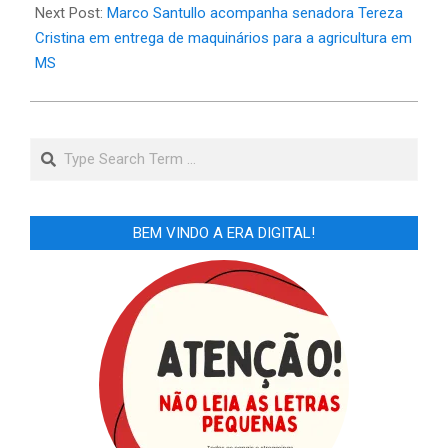
Next Post:
Marco Santullo acompanha senadora Tereza
Cristina em entrega de maquinários para a agricultura em
MS
Search
BEM VINDO A ERA DIGITAL!