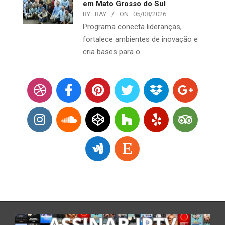
em Mato Grosso do Sul
BY:
RAY
ON:
05/08/2026
Programa conecta lideranças,
fortalece ambientes de inovação e
cria bases para o