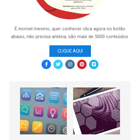
É incrivel mesmo, quer conhecer clica agora no botão
abaixo, não precisa antena, são mais de 5000 conteúdos.
CLIQUE AQUI