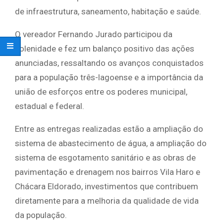
de infraestrutura, saneamento, habitação e saúde.
O vereador Fernando Jurado participou da
solenidade e fez um balanço positivo das ações
anunciadas, ressaltando os avanços conquistados
para a população três-lagoense e a importância da
união de esforços entre os poderes municipal,
estadual e federal.
Entre as entregas realizadas estão a ampliação do
sistema de abastecimento de água, a ampliação do
sistema de esgotamento sanitário e as obras de
pavimentação e drenagem nos bairros Vila Haro e
Chácara Eldorado, investimentos que contribuem
diretamente para a melhoria da qualidade de vida
da população.