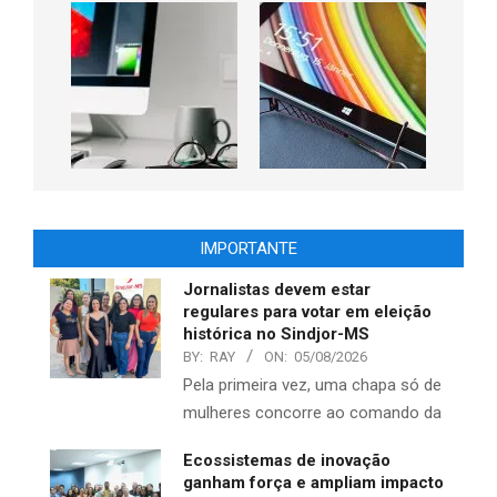
IMPORTANTE
Jornalistas devem estar
regulares para votar em eleição
histórica no Sindjor-MS
BY:
RAY
ON:
05/08/2026
Pela primeira vez, uma chapa só de
mulheres concorre ao comando da
Ecossistemas de inovação
ganham força e ampliam impacto