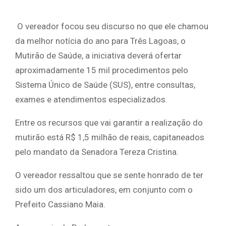
O vereador focou seu discurso no que ele chamou
da melhor notícia do ano para Três Lagoas, o
Mutirão de Saúde, a iniciativa deverá ofertar
aproximadamente 15 mil procedimentos pelo
Sistema Único de Saúde (SUS), entre consultas,
exames e atendimentos especializados.
Entre os recursos que vai garantir a realização do
mutirão está R$ 1,5 milhão de reais, capitaneados
pelo mandato da Senadora Tereza Cristina.
O vereador ressaltou que se sente honrado de ter
sido um dos articuladores, em conjunto com o
Prefeito Cassiano Maia.