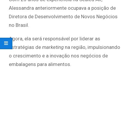
Alessandra anteriormente ocupava a posição de
Diretora de Desenvolvimento de Novos Negócios
no Brasil.
Agora, ela será responsável por liderar as
estratégias de
marketing
na região, impulsionando
o crescimento e a inovação nos negócios de
embalagens para alimentos.