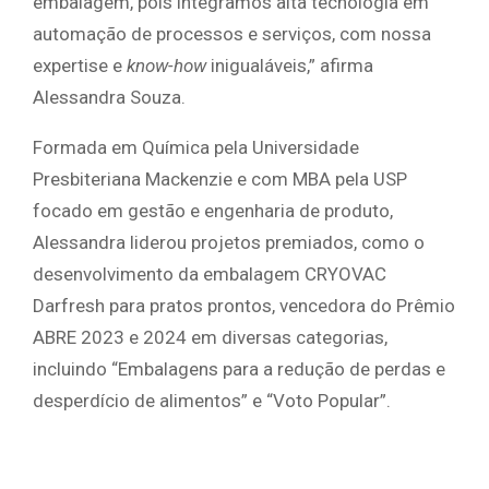
embalagem, pois integramos alta tecnologia em
automação de processos e serviços, com nossa
expertise e
know-how
inigualáveis,” afirma
Alessandra Souza.
Formada em Química pela Universidade
Presbiteriana Mackenzie e com MBA pela USP
focado em gestão e engenharia de produto,
Alessandra liderou projetos premiados, como o
desenvolvimento da embalagem CRYOVAC
Darfresh para pratos prontos, vencedora do Prêmio
ABRE 2023 e 2024 em diversas categorias,
incluindo “Embalagens para a redução de perdas e
desperdício de alimentos” e “Voto Popular”.