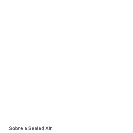
Sobre a Sealed Air