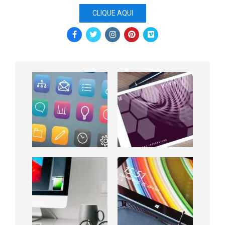
CLIQUE AQUI