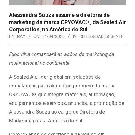
Alessandra Souza assume a diretoria de
marketing da marca CRYOVAC®, da Sealed Air
Corporation, na América do Sul
BY:
RAY
ON:
14/04/2025
IN:
CELEBRIDADE & GENTE
Executiva comandará as ações de marketing da
multinacional no continente
A Sealed Air, líder global em soluções de
embalagens para alimentos por meio da marca
CRYOVAC®, que integra materiais, automação,
equipamentos e serviços, anunciou a promoção de
Alessandra Souza ao cargo de Diretora de
Marketing para a América do Sul.
Com 25 anos de experiência na Sealed Air,