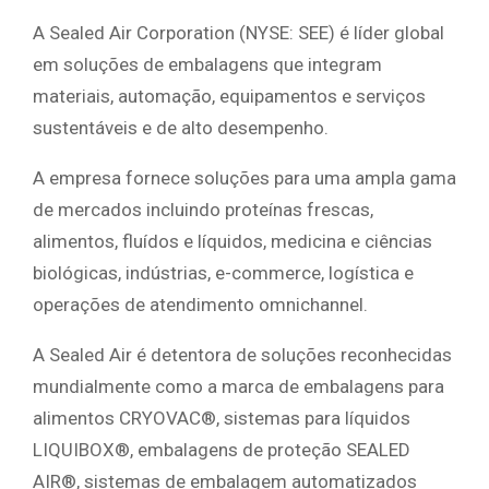
A Sealed Air Corporation (NYSE: SEE) é líder global
em soluções de embalagens que integram
materiais, automação, equipamentos e serviços
sustentáveis ​​e de alto desempenho.
A empresa fornece soluções para uma ampla gama
de mercados incluindo proteínas frescas,
alimentos, fluídos e líquidos, medicina e ciências
biológicas, indústrias, e-commerce, logística e
operações de atendimento omnichannel.
A Sealed Air é detentora de soluções reconhecidas
mundialmente como a marca de embalagens para
alimentos CRYOVAC®, sistemas para líquidos
LIQUIBOX®, embalagens de proteção SEALED
AIR®, sistemas de embalagem automatizados