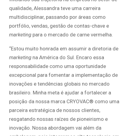
qualidade, Alessandra teve uma carreira
multidisciplinar, passando por áreas como
portfólio, vendas, gestão de contas-chave e
marketing
para o mercado de carne vermelha.
“Estou muito honrada em assumir a diretoria de
marketing
na América do Sul. Encaro essa
responsabilidade como uma oportunidade
excepcional para fomentar a implementação de
inovações e tendências globais no mercado
brasileiro. Minha meta é ajudar a fortalecer a
posição da nossa marca CRYOVAC® como uma
parceira estratégica de nossos clientes,
resgatando nossas raízes de pioneirismo e
inovação. Nossa abordagem vai além da