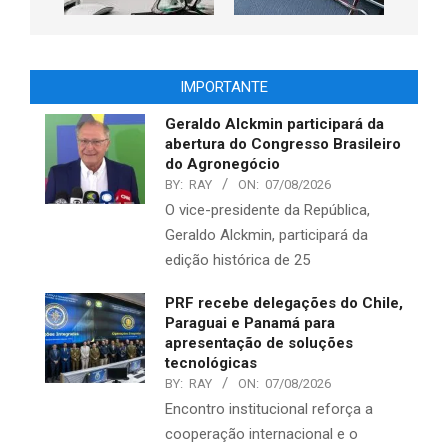
IMPORTANTE
Geraldo Alckmin participará da
abertura do Congresso Brasileiro
do Agronegócio
BY:
RAY
ON:
07/08/2026
O vice-presidente da República,
Geraldo Alckmin, participará da
edição histórica de 25
PRF recebe delegações do Chile,
Paraguai e Panamá para
apresentação de soluções
tecnológicas
BY:
RAY
ON:
07/08/2026
Encontro institucional reforça a
cooperação internacional e o