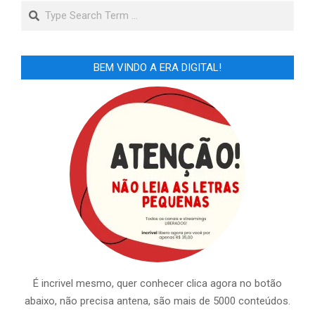
Search
BEM VINDO A ERA DIGITAL!
É incrivel mesmo, quer conhecer clica agora no botão
abaixo, não precisa antena, são mais de 5000 conteúdos.