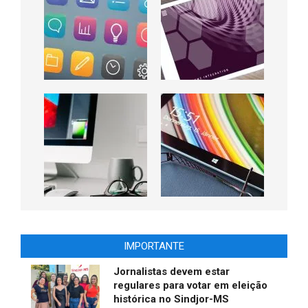
IMPORTANTE
Jornalistas devem estar
regulares para votar em eleição
histórica no Sindjor-MS