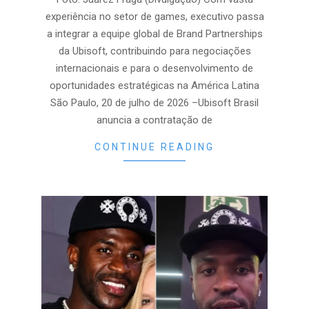
experiência no setor de games, executivo passa
a integrar a equipe global de Brand Partnerships
da Ubisoft, contribuindo para negociações
internacionais e para o desenvolvimento de
oportunidades estratégicas na América Latina
São Paulo, 20 de julho de 2026 –Ubisoft Brasil
anuncia a contratação de
CONTINUE READING