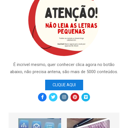
É incrivel mesmo, quer conhecer clica agora no botão
abaixo, não precisa antena, são mais de 5000 conteúdos.
CLIQUE AQUI