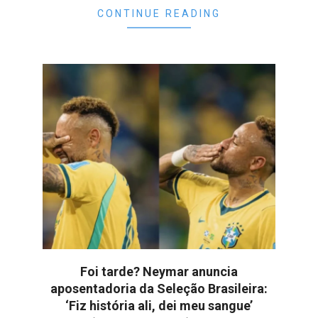
CONTINUE READING
Foi tarde? Neymar anuncia
aposentadoria da Seleção Brasileira:
‘Fiz história ali, dei meu sangue’