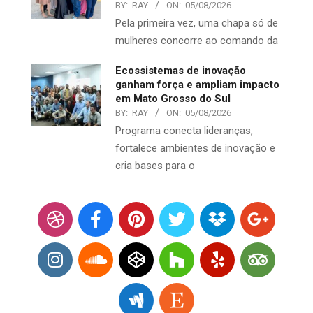
BY:
RAY
ON:
05/08/2026
Pela primeira vez, uma chapa só de
mulheres concorre ao comando da
Ecossistemas de inovação
ganham força e ampliam impacto
em Mato Grosso do Sul
BY:
RAY
ON:
05/08/2026
Programa conecta lideranças,
fortalece ambientes de inovação e
cria bases para o