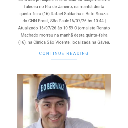
faleceu no Rio de Janeiro, na manhã desta
quinta-feira (16) Rafael Saldanha e Beto Souza,
da CNN Brasil, São Paulo16/07/26 às 10:44 |
Atualizado 16/07/26 às 10:59 O jornalista Renato
Machado morreu na manhã desta quinta-feira
(16), na Clínica São Vicente, localizada na Gávea,
CONTINUE READING