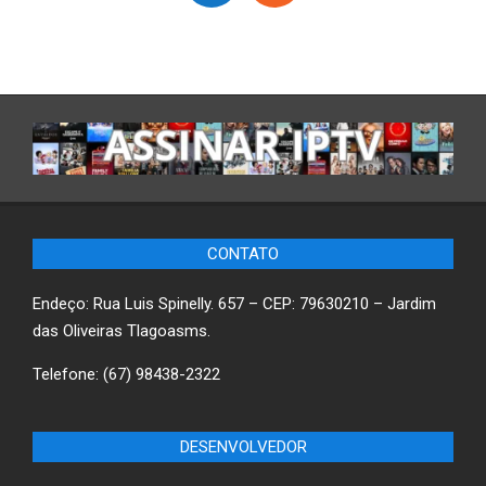
CONTATO
Endeço: Rua Luis Spinelly. 657 – CEP: 79630210 – Jardim
das Oliveiras Tlagoasms.
Telefone: (67) 98438-2322
DESENVOLVEDOR