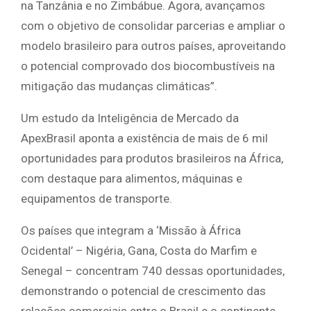
na Tanzânia e no Zimbábue. Agora, avançamos
com o objetivo de consolidar parcerias e ampliar o
modelo brasileiro para outros países, aproveitando
o potencial comprovado dos biocombustíveis na
mitigação das mudanças climáticas”.
Um estudo da Inteligência de Mercado da
ApexBrasil aponta a existência de mais de 6 mil
oportunidades para produtos brasileiros na África,
com destaque para alimentos, máquinas e
equipamentos de transporte.
Os países que integram a ‘Missão à África
Ocidental’ – Nigéria, Gana, Costa do Marfim e
Senegal – concentram 740 dessas oportunidades,
demonstrando o potencial de crescimento das