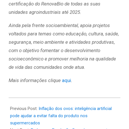
certificação do RenovaBio de todas as suas
unidades agroindustriais até 2025.
Ainda pela frente socioambiental, apoia projetos
voltados para temas como educação, cultura, saúde,
segurança, meio ambiente e atividades produtivas,
com o objetivo fomentar o desenvolvimento
socioeconômico e promover melhoria na qualidade
de vida das comunidades onde atua.
Mais informações clique
aqui
.
2025-
02-
Previous Post:
Inflação dos ovos: inteligência artificial
14
pode ajudar a evitar falta do produto nos
supermercados