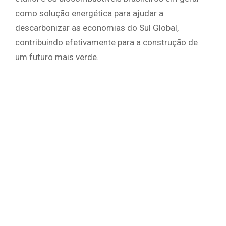
como solução energética para ajudar a
descarbonizar as economias do Sul Global,
contribuindo efetivamente para a construção de
um futuro mais verde.