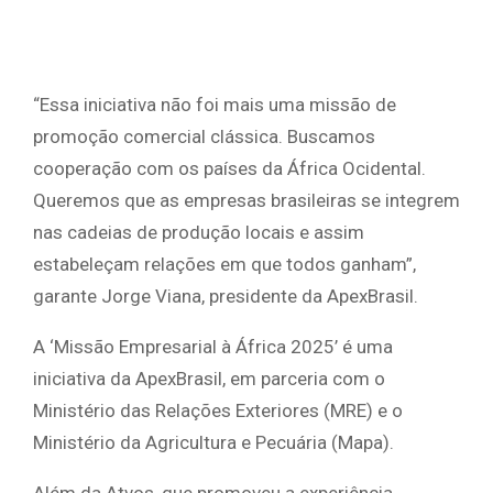
“Essa iniciativa não foi mais uma missão de
promoção comercial clássica. Buscamos
cooperação com os países da África Ocidental.
Queremos que as empresas brasileiras se integrem
nas cadeias de produção locais e assim
estabeleçam relações em que todos ganham”,
garante Jorge Viana, presidente da ApexBrasil.
A ‘Missão Empresarial à África 2025’ é uma
iniciativa da ApexBrasil, em parceria com o
Ministério das Relações Exteriores (MRE) e o
Ministério da Agricultura e Pecuária (Mapa).
Além da Atvos, que promoveu a experiência