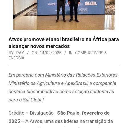
Atvos promove etanol brasileiro na África para
alcançar novos mercados
BY:
RAY
ON:
14/02/2025
IN:
COMBUSTÍVEIS &
ENERGIA
Em parceria com Ministério das Relações Exteriores,
Ministério da Agricultura e ApexBrasil, a companhia
destaca biocombustível como solução sustentável
para o Sul Global
Crédito – Divulgação
São Paulo, fevereiro de
2025 –
A Atvos, uma das líderes na transição da