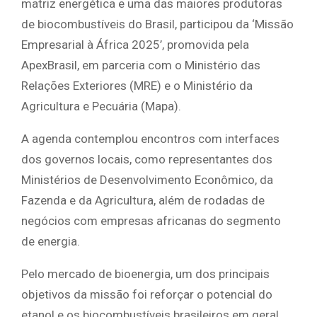
matriz energética e uma das maiores produtoras
de biocombustíveis do Brasil, participou da ‘Missão
Empresarial à África 2025’, promovida pela
ApexBrasil, em parceria com o Ministério das
Relações Exteriores (MRE) e o Ministério da
Agricultura e Pecuária (Mapa).
A agenda contemplou encontros com interfaces
dos governos locais, como representantes dos
Ministérios de Desenvolvimento Econômico, da
Fazenda e da Agricultura, além de rodadas de
negócios com empresas africanas do segmento
de energia.
Pelo mercado de bioenergia, um dos principais
objetivos da missão foi reforçar o potencial do
etanol e os biocombustíveis brasileiros em geral