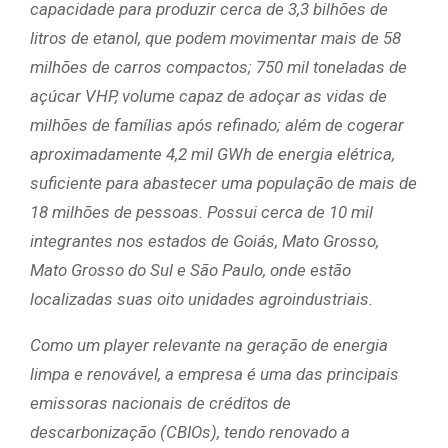
capacidade para produzir cerca de 3,3 bilhões de
litros de etanol, que podem movimentar mais de 58
milhões de carros compactos; 750 mil toneladas de
açúcar VHP, volume capaz de adoçar as vidas de
milhões de famílias após refinado; além de cogerar
aproximadamente 4,2 mil GWh de energia elétrica,
suficiente para abastecer uma população de mais de
18 milhões de pessoas. Possui cerca de 10 mil
integrantes nos estados de Goiás, Mato Grosso,
Mato Grosso do Sul e São Paulo, onde estão
localizadas suas oito unidades agroindustriais.
Como um player relevante na geração de energia
limpa e renovável, a empresa é uma das principais
emissoras nacionais de créditos de
descarbonização (CBIOs), tendo renovado a