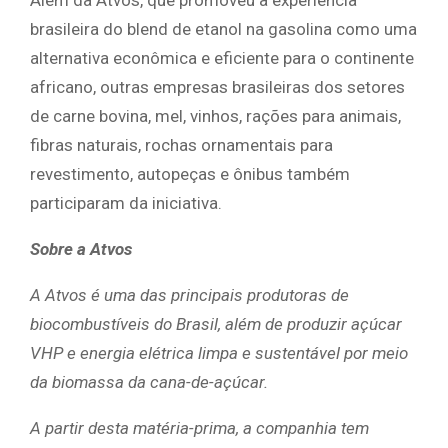
brasileira do blend de etanol na gasolina como uma
alternativa econômica e eficiente para o continente
africano, outras empresas brasileiras dos setores
de carne bovina, mel, vinhos, rações para animais,
fibras naturais, rochas ornamentais para
revestimento, autopeças e ônibus também
participaram da iniciativa.
Sobre a Atvos
A Atvos é uma das principais produtoras de
biocombustíveis do Brasil, além de produzir açúcar
VHP e energia elétrica limpa e sustentável por meio
da biomassa da cana-de-açúcar.
A partir desta matéria-prima, a companhia tem