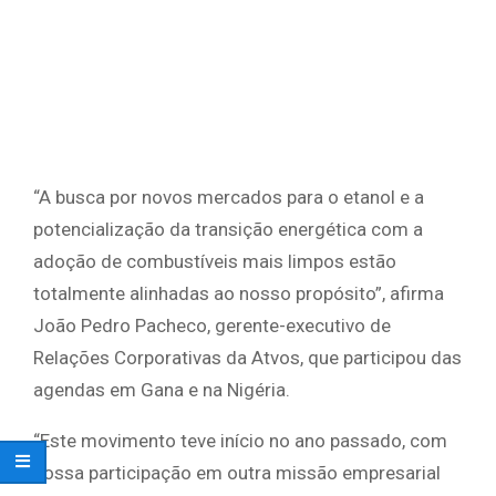
“A busca por novos mercados para o etanol e a
potencialização da transição energética com a
adoção de combustíveis mais limpos estão
totalmente alinhadas ao nosso propósito”, afirma
João Pedro Pacheco, gerente-executivo de
Relações Corporativas da Atvos, que participou das
agendas em Gana e na Nigéria.
“Este movimento teve início no ano passado, com
nossa participação em outra missão empresarial