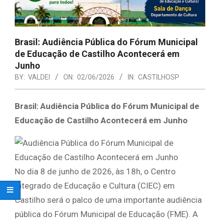
Brasil: Audiência Pública do Fórum Municipal
de Educação de Castilho Acontecerá em
Junho
BY:
VALDEI
ON:
02/06/2026
IN:
CASTILHOSP
Brasil: Audiência Pública do Fórum Municipal de
Educação de Castilho Acontecerá em Junho
No dia 8 de junho de 2026, às 18h, o Centro
Integrado de Educação e Cultura (CIEC) em
Castilho será o palco de uma importante audiência
pública do Fórum Municipal de Educação (FME). A