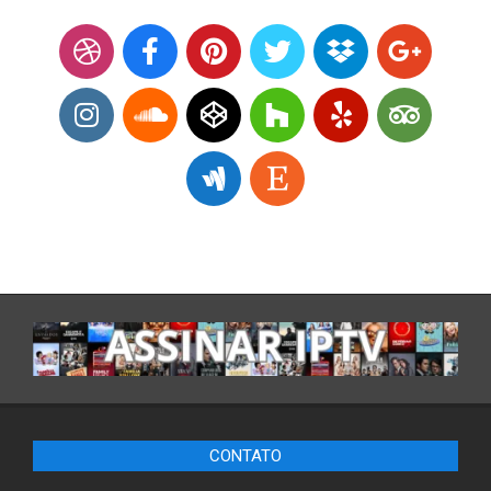
CONTATO