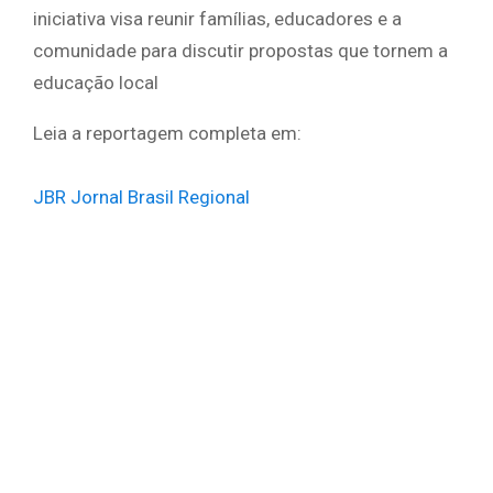
iniciativa visa reunir famílias, educadores e a
comunidade para discutir propostas que tornem a
educação local
Leia a reportagem completa em:
JBR Jornal Brasil Regional