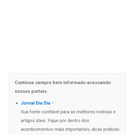
Continue sempre bem informado acessando
nossos portais:
Jornal Dia Dia
–
Sua fonte confiável para as melhores notícias e
artigos úteis. Fique por dentro dos
acontecimentos mais importantes, dicas práticas