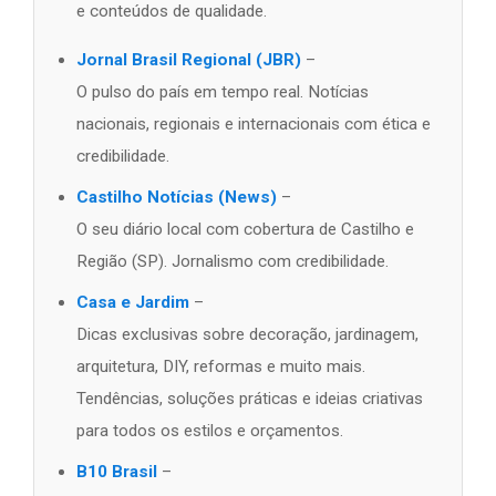
e conteúdos de qualidade.
Jornal Brasil Regional (JBR)
–
O pulso do país em tempo real. Notícias
nacionais, regionais e internacionais com ética e
credibilidade.
Castilho Notícias (News)
–
O seu diário local com cobertura de Castilho e
Região (SP). Jornalismo com credibilidade.
Casa e Jardim
–
Dicas exclusivas sobre decoração, jardinagem,
arquitetura, DIY, reformas e muito mais.
Tendências, soluções práticas e ideias criativas
para todos os estilos e orçamentos.
B10 Brasil
–