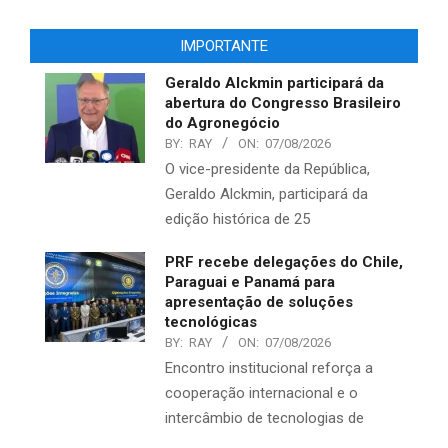
IMPORTANTE
Geraldo Alckmin participará da
abertura do Congresso Brasileiro
do Agronegócio
BY:
RAY
ON:
07/08/2026
O vice-presidente da República,
Geraldo Alckmin, participará da
edição histórica de 25
PRF recebe delegações do Chile,
Paraguai e Panamá para
apresentação de soluções
tecnológicas
BY:
RAY
ON:
07/08/2026
Encontro institucional reforça a
cooperação internacional e o
intercâmbio de tecnologias de