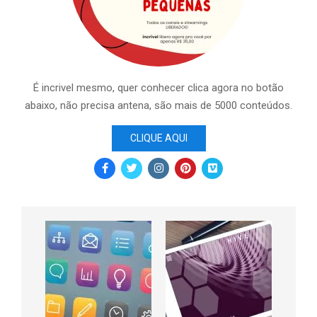
É incrivel mesmo, quer conhecer clica agora no botão
abaixo, não precisa antena, são mais de 5000 conteúdos.
CLIQUE AQUI