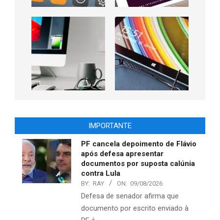
IMPORTANTE
PF cancela depoimento de Flávio
após defesa apresentar
documentos por suposta calúnia
contra Lula
BY:
RAY
ON:
09/08/2026
Defesa de senador afirma que
documento por escrito enviado à