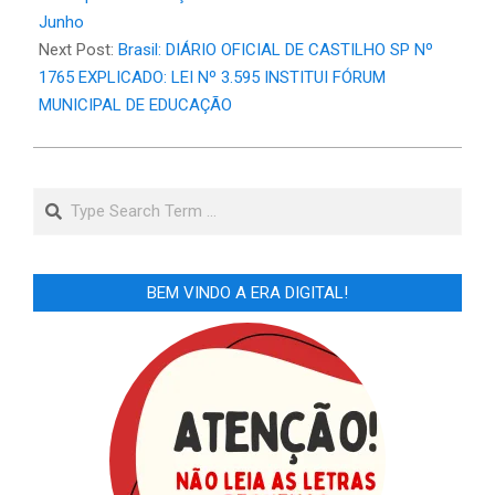
Junho
Next Post:
Brasil: DIÁRIO OFICIAL DE CASTILHO SP Nº
1765 EXPLICADO: LEI Nº 3.595 INSTITUI FÓRUM
MUNICIPAL DE EDUCAÇÃO
Search
BEM VINDO A ERA DIGITAL!