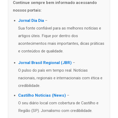
Continue sempre bem informado acessando
nossos portais:
Jornal Dia Dia
–
Sua fonte confiável para as melhores notícias e
artigos úteis. Fique por dentro dos
acontecimentos mais importantes, dicas práticas
e conteúdos de qualidade.
Jornal Brasil Regional (JBR)
–
O pulso do país em tempo real. Notícias
nacionais, regionais e internacionais com ética e
credibilidade.
Castilho Notícias (News)
–
O seu diário local com cobertura de Castilho e
Região (SP). Jornalismo com credibilidade.