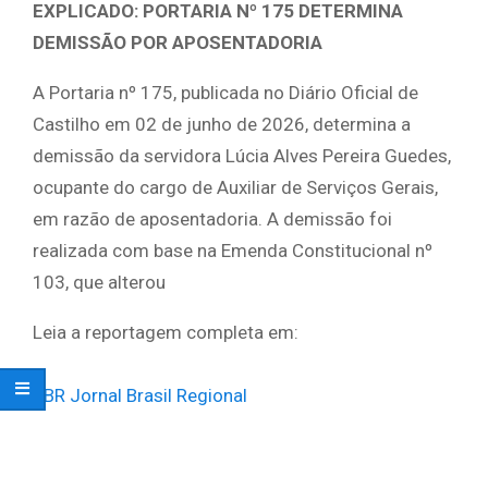
EXPLICADO: PORTARIA Nº 175 DETERMINA
DEMISSÃO POR APOSENTADORIA
A Portaria nº 175, publicada no Diário Oficial de
Castilho em 02 de junho de 2026, determina a
demissão da servidora Lúcia Alves Pereira Guedes,
ocupante do cargo de Auxiliar de Serviços Gerais,
em razão de aposentadoria. A demissão foi
realizada com base na Emenda Constitucional nº
103, que alterou
Leia a reportagem completa em:
JBR Jornal Brasil Regional