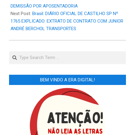
DEMISSÃO POR APOSENTADORIA
Next Post:
Brasil: DIÁRIO OFICIAL DE CASTILHO SP Nº
1765 EXPLICADO: EXTRATO DE CONTRATO COM JUNIOR
ANDRÉ BERCHOL TRANSPORTES
Search
BEM VINDO A ERA DIGITAL!