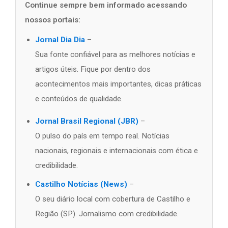
Continue sempre bem informado acessando
nossos portais:
Jornal Dia Dia
–
Sua fonte confiável para as melhores notícias e
artigos úteis. Fique por dentro dos
acontecimentos mais importantes, dicas práticas
e conteúdos de qualidade.
Jornal Brasil Regional (JBR)
–
O pulso do país em tempo real. Notícias
nacionais, regionais e internacionais com ética e
credibilidade.
Castilho Notícias (News)
–
O seu diário local com cobertura de Castilho e
Região (SP). Jornalismo com credibilidade.