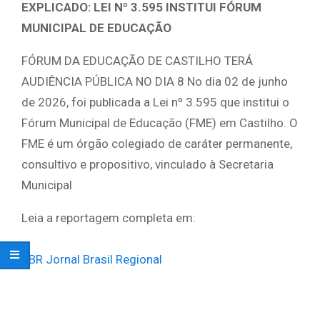
EXPLICADO: LEI Nº 3.595 INSTITUI FÓRUM
MUNICIPAL DE EDUCAÇÃO
FÓRUM DA EDUCAÇÃO DE CASTILHO TERÁ
AUDIÊNCIA PÚBLICA NO DIA 8 No dia 02 de junho
de 2026, foi publicada a Lei nº 3.595 que institui o
Fórum Municipal de Educação (FME) em Castilho. O
FME é um órgão colegiado de caráter permanente,
consultivo e propositivo, vinculado à Secretaria
Municipal
Leia a reportagem completa em:
JBR Jornal Brasil Regional