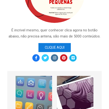
É incrivel mesmo, quer conhecer clica agora no botão
abaixo, não precisa antena, são mais de 5000 conteúdos.
CLIQUE AQUI