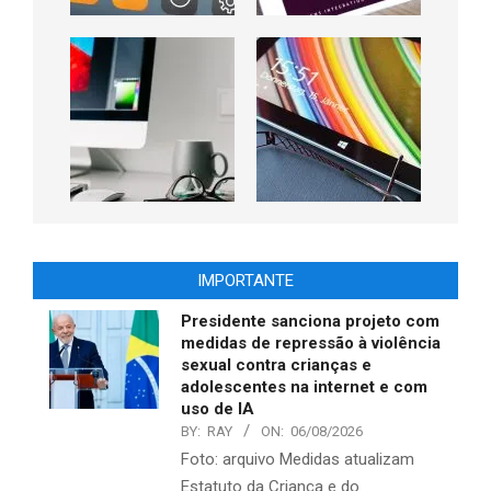
IMPORTANTE
Presidente sanciona projeto com
medidas de repressão à violência
sexual contra crianças e
adolescentes na internet e com
uso de IA
BY:
RAY
ON:
06/08/2026
Foto: arquivo Medidas atualizam
Estatuto da Criança e do