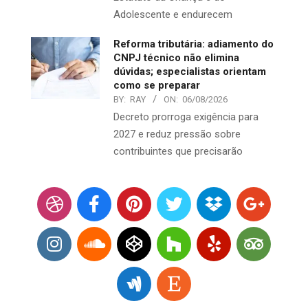
Adolescente e endurecem
Reforma tributária: adiamento do
CNPJ técnico não elimina
dúvidas; especialistas orientam
como se preparar
BY:
RAY
ON:
06/08/2026
Decreto prorroga exigência para
2027 e reduz pressão sobre
contribuintes que precisarão