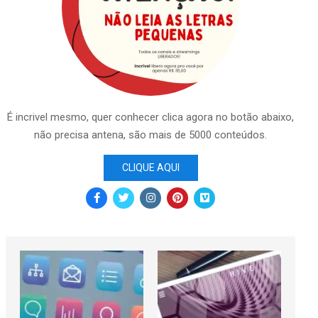
É incrivel mesmo, quer conhecer clica agora no botão abaixo,
não precisa antena, são mais de 5000 conteúdos.
CLIQUE AQUI