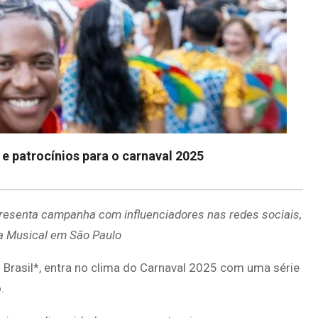
 e patrocínios para o carnaval 2025
presenta campanha com influenciadores nas redes sociais,
ra Musical em São Paulo
 Brasil*, entra no clima do Carnaval 2025 com uma série
.