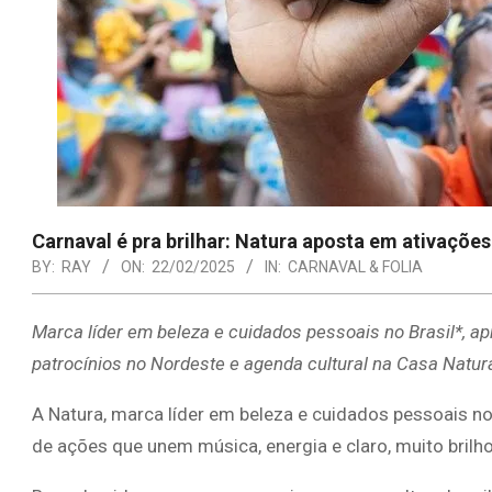
Carnaval é pra brilhar: Natura aposta em ativações
BY:
RAY
ON:
22/02/2025
IN:
CARNAVAL & FOLIA
Marca líder em beleza e cuidados pessoais no Brasil*, a
patrocínios no Nordeste e agenda cultural na Casa Natu
A Natura, marca líder em beleza e cuidados pessoais no
de ações que unem música, energia e claro, muito brilho