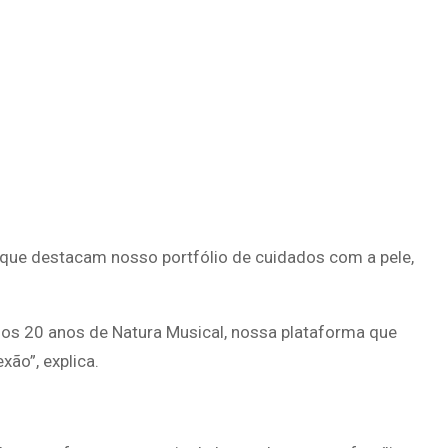
s que destacam nosso portfólio de cuidados com a pele,
s 20 anos de Natura Musical, nossa plataforma que
xão”, explica.