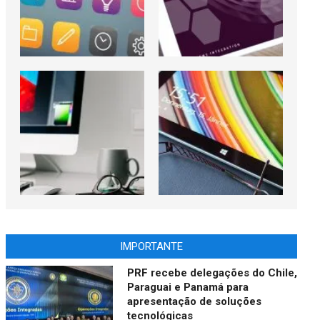
IMPORTANTE
PRF recebe delegações do Chile,
Paraguai e Panamá para
apresentação de soluções
tecnológicas