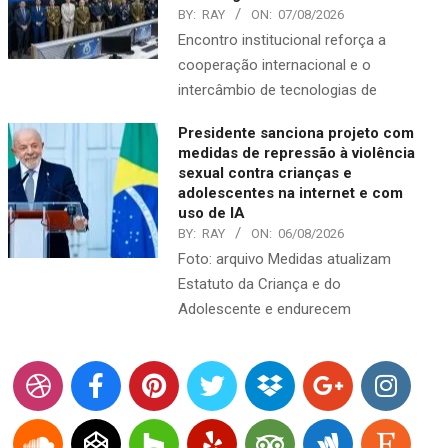
BY:
RAY
ON:
07/08/2026
Encontro institucional reforça a
cooperação internacional e o
intercâmbio de tecnologias de
Presidente sanciona projeto com
medidas de repressão à violência
sexual contra crianças e
adolescentes na internet e com
uso de IA
BY:
RAY
ON:
06/08/2026
Foto: arquivo Medidas atualizam
Estatuto da Criança e do
Adolescente e endurecem