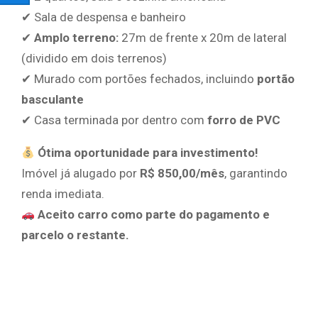
✔ Sala de despensa e banheiro
✔
Amplo terreno:
27m de frente x 20m de lateral
(dividido em dois terrenos)
✔ Murado com portões fechados, incluindo
portão
basculante
✔ Casa terminada por dentro com
forro de PVC
Ótima oportunidade para investimento!
Imóvel já alugado por
R$ 850,00/mês
, garantindo
renda imediata.
Aceito carro como parte do pagamento e
parcelo o restante.