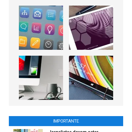
IMPORTANTE