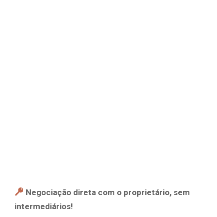
Negociação direta com o proprietário, sem
intermediários!