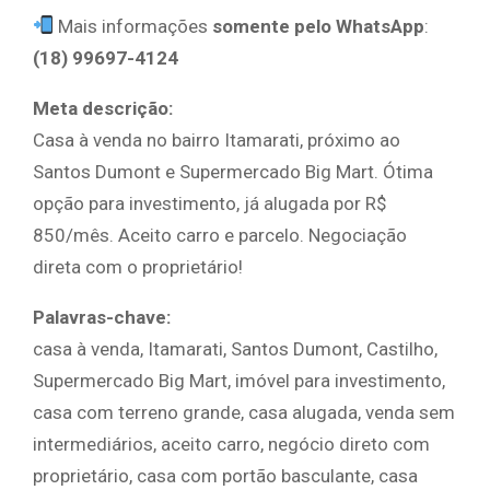
Mais informações
somente pelo WhatsApp
:
(18) 99697-4124
Meta descrição:
Casa à venda no bairro Itamarati, próximo ao
Santos Dumont e Supermercado Big Mart. Ótima
opção para investimento, já alugada por R$
850/mês. Aceito carro e parcelo. Negociação
direta com o proprietário!
Palavras-chave:
casa à venda, Itamarati, Santos Dumont, Castilho,
Supermercado Big Mart, imóvel para investimento,
casa com terreno grande, casa alugada, venda sem
intermediários, aceito carro, negócio direto com
proprietário, casa com portão basculante, casa