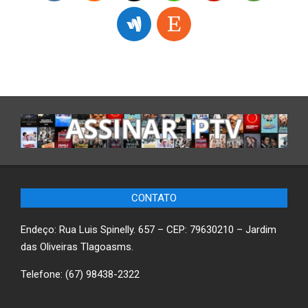
CONTATO
Endeço: Rua Luis Spinelly. 657 – CEP: 79630210 – Jardim
das Oliveiras Tlagoasms.
Telefone: (67) 98438-2322