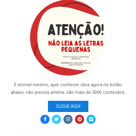
É incrivel mesmo, quer conhecer clica agora no botão
abaixo, não precisa antena, são mais de 5000 conteúdos.
CLIQUE AQUI