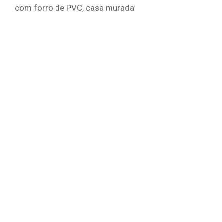
com forro de PVC, casa murada