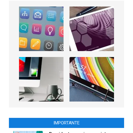
IMPORTANTE