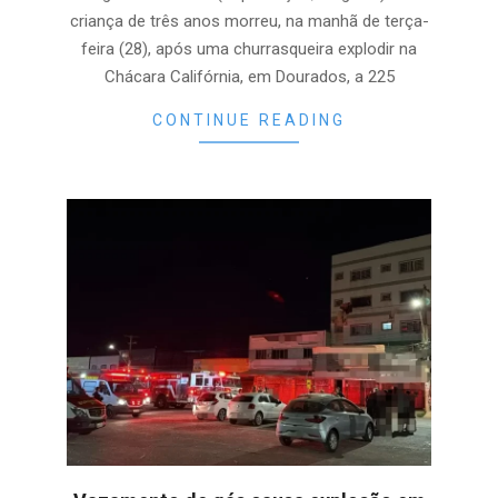
criança de três anos morreu, na manhã de terça-
feira (28), após uma churrasqueira explodir na
Chácara Califórnia, em Dourados, a 225
CONTINUE READING