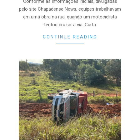
Conforme as informações iniciais, divulgadas
pelo site Chapadense News, equipes trabalhavam
em uma obra na rua, quando um motociclista
tentou cruzar a via. Curta
CONTINUE READING