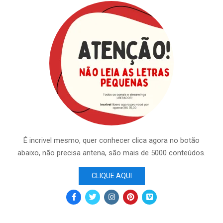
É incrivel mesmo, quer conhecer clica agora no botão
abaixo, não precisa antena, são mais de 5000 conteúdos.
CLIQUE AQUI