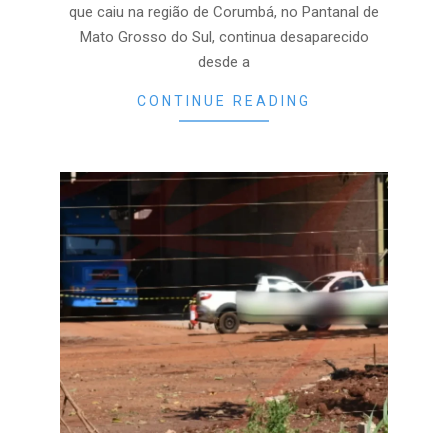
que caiu na região de Corumbá, no Pantanal de
Mato Grosso do Sul, continua desaparecido
desde a
CONTINUE READING