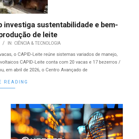
 investiga sustentabilidade e bem-
produção de leite
IN:
CIÊNCIA & TECNOLOGIA
vacas, o CAPID-Leite reúne sistemas variados de manejo,
ovoltaicos CAPID-Leite conta com 20 vacas e 17 bezerros /
u, em abril de 2026, o Centro Avançado de
E READING