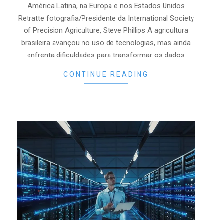
América Latina, na Europa e nos Estados Unidos
Retratte fotografia/Presidente da International Society
of Precision Agriculture, Steve Phillips A agricultura
brasileira avançou no uso de tecnologias, mas ainda
enfrenta dificuldades para transformar os dados
CONTINUE READING