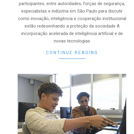
participantes, entre autoridades, forças de segurança,
especialistas e indústria em São Paulo para discutir
como inovação, inteligência e cooperação institucional
estão redesenhando a proteção da sociedade A
incorporação acelerada de inteligência artificial e de
novas tecnologias
CONTINUE READING