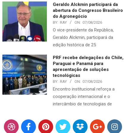
Geraldo Alckmin participará da
abertura do Congresso Brasileiro
do Agronegócio
BY:
RAY
ON:
07/08/2026
O vice-presidente da República,
Geraldo Alckmin, participará da
edição histórica de 25
PRF recebe delegações do Chile,
Paraguai e Panamá para
apresentação de soluções
tecnológicas
BY:
RAY
ON:
07/08/2026
Encontro institucional reforça a
cooperação internacional e o
intercâmbio de tecnologias de