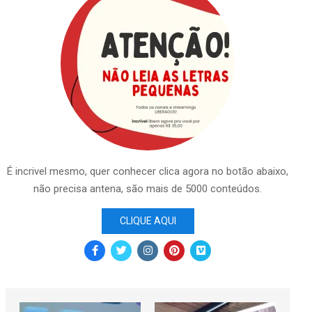
É incrivel mesmo, quer conhecer clica agora no botão abaixo,
não precisa antena, são mais de 5000 conteúdos.
CLIQUE AQUI