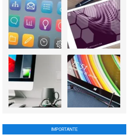
IMPORTANTE