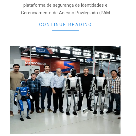
plataforma de segurança de identidades e
Gerenciamento de Acesso Privilegiado (PAM
CONTINUE READING