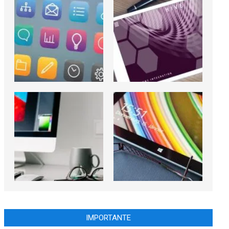
IMPORTANTE