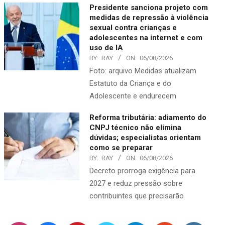
Presidente sanciona projeto com
medidas de repressão à violência
sexual contra crianças e
adolescentes na internet e com
uso de IA
BY:
RAY
ON:
06/08/2026
Foto: arquivo Medidas atualizam
Estatuto da Criança e do
Adolescente e endurecem
Reforma tributária: adiamento do
CNPJ técnico não elimina
dúvidas; especialistas orientam
como se preparar
BY:
RAY
ON:
06/08/2026
Decreto prorroga exigência para
2027 e reduz pressão sobre
contribuintes que precisarão