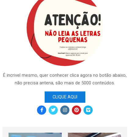
É incrivel mesmo, quer conhecer clica agora no botão abaixo,
não precisa antena, são mais de 5000 conteúdos.
CLIQUE AQUI