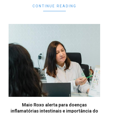
CONTINUE READING
Maio Roxo alerta para doenças
inflamatórias intestinais e importância do