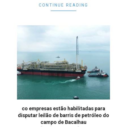
CONTINUE READING
co empresas estão habilitadas para
disputar leilão de barris de petróleo do
campo de Bacalhau