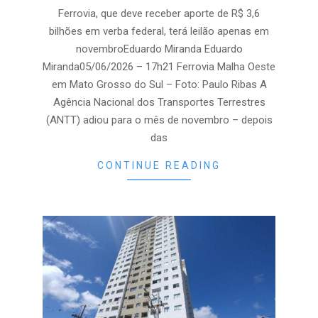
06
Ferrovia, que deve receber aporte de R$ 3,6
bilhões em verba federal, terá leilão apenas em
novembroEduardo Miranda Eduardo
Miranda05/06/2026 – 17h21 Ferrovia Malha Oeste
em Mato Grosso do Sul – Foto: Paulo Ribas A
Agência Nacional dos Transportes Terrestres
(ANTT) adiou para o mês de novembro – depois
das
CONTINUE READING