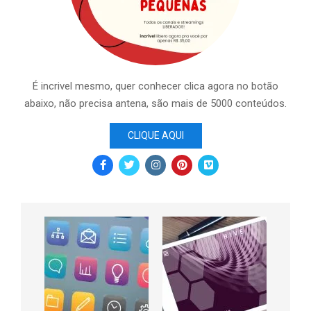
É incrivel mesmo, quer conhecer clica agora no botão
abaixo, não precisa antena, são mais de 5000 conteúdos.
CLIQUE AQUI