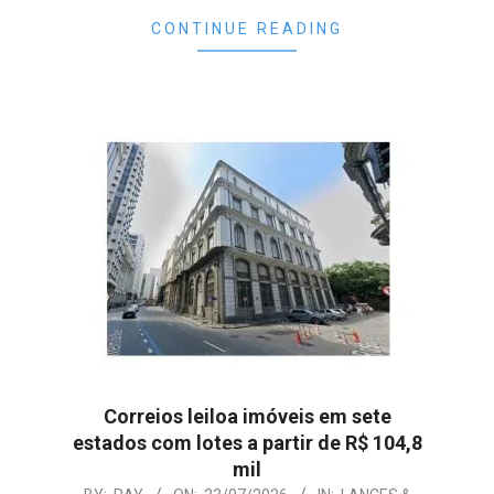
CONTINUE READING
Correios leiloa imóveis em sete
estados com lotes a partir de R$ 104,8
mil