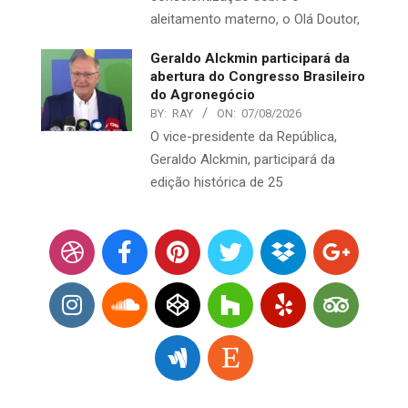
aleitamento materno, o Olá Doutor,
Geraldo Alckmin participará da
abertura do Congresso Brasileiro
do Agronegócio
BY:
RAY
ON:
07/08/2026
O vice-presidente da República,
Geraldo Alckmin, participará da
edição histórica de 25