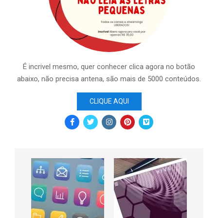
É incrivel mesmo, quer conhecer clica agora no botão
abaixo, não precisa antena, são mais de 5000 conteúdos.
CLIQUE AQUI