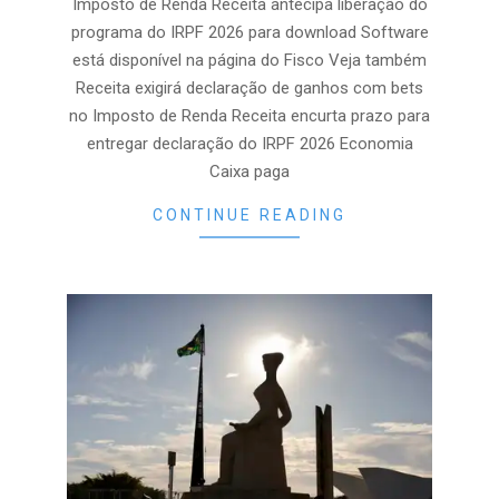
Imposto de Renda Receita antecipa liberação do
programa do IRPF 2026 para download Software
está disponível na página do Fisco Veja também
Receita exigirá declaração de ganhos com bets
no Imposto de Renda Receita encurta prazo para
entregar declaração do IRPF 2026 Economia
Caixa paga
CONTINUE READING