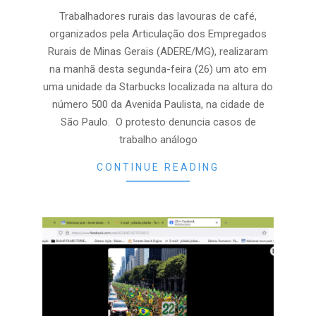
26
Trabalhadores rurais das lavouras de café,
organizados pela Articulação dos Empregados
Rurais de Minas Gerais (ADERE/MG), realizaram
na manhã desta segunda-feira (26) um ato em
uma unidade da Starbucks localizada na altura do
número 500 da Avenida Paulista, na cidade de
São Paulo. O protesto denuncia casos de
trabalho análogo
CONTINUE READING