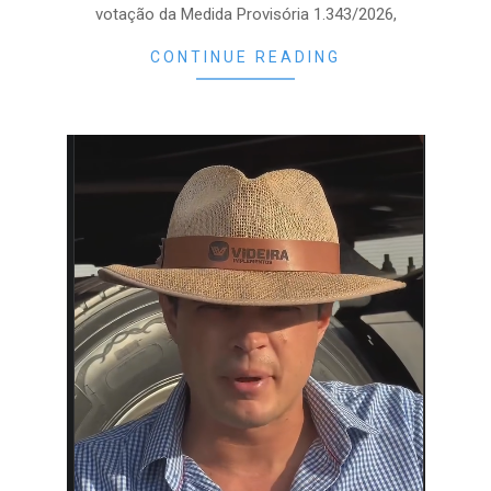
votação da Medida Provisória 1.343/2026,
CONTINUE READING