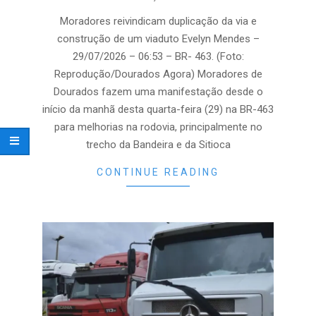
07-
29
Moradores reivindicam duplicação da via e
construção de um viaduto Evelyn Mendes –
29/07/2026 – 06:53 – BR- 463. (Foto:
Reprodução/Dourados Agora) Moradores de
Dourados fazem uma manifestação desde o
início da manhã desta quarta-feira (29) na BR-463
para melhorias na rodovia, principalmente no
trecho da Bandeira e da Sitioca
CONTINUE READING