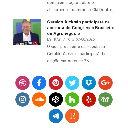
conscientização sobre o
aleitamento materno, o Olá Doutor,
Geraldo Alckmin participará da
abertura do Congresso Brasileiro
do Agronegócio
BY:
RAY
ON:
07/08/2026
O vice-presidente da República,
Geraldo Alckmin, participará da
edição histórica de 25