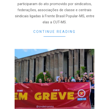
participaram do ato promovido por sindicatos,
federações, associações de classe e centrais
sindicais ligadas à Frente Brasil Popular-MS, entre
elas a CUT-MS.
CONTINUE READING