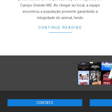
Campo Grande-MS. Ao chegar ao local, a equipe
encontrou a população presente garantindo a
integridade do animal, tendo
CONTINUE READING
CONTATO