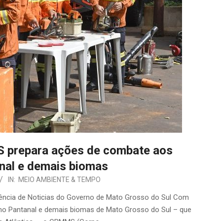
 prepara ações de combate aos
nal e demais biomas
IN:
MEIO AMBIENTE & TEMPO
gência de Noticias do Governo de Mato Grosso do Sul Com
 no Pantanal e demais biomas de Mato Grosso do Sul – que