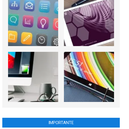
IMPORTANTE