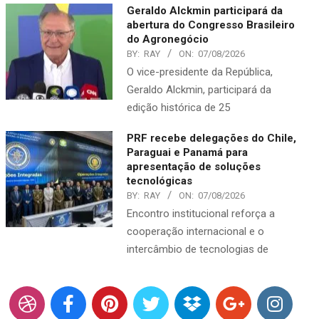
Geraldo Alckmin participará da
abertura do Congresso Brasileiro
do Agronegócio
BY:
RAY
ON:
07/08/2026
O vice-presidente da República,
Geraldo Alckmin, participará da
edição histórica de 25
PRF recebe delegações do Chile,
Paraguai e Panamá para
apresentação de soluções
tecnológicas
BY:
RAY
ON:
07/08/2026
Encontro institucional reforça a
cooperação internacional e o
intercâmbio de tecnologias de