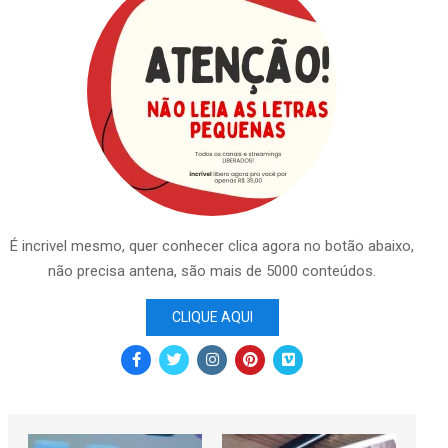
É incrivel mesmo, quer conhecer clica agora no botão abaixo,
não precisa antena, são mais de 5000 conteúdos.
CLIQUE AQUI