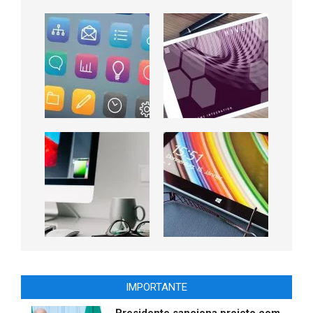
IMPORTANTE
Presidente sanciona projeto com