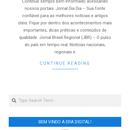
Continue sempre bem informado acessando
nossos portais: Jornal Dia Dia – Sua fonte
confiável para as melhores notícias e artigos
úteis. Fique por dentro dos acontecimentos mais
importantes, dicas práticas e conteúdos de
qualidade. Jornal Brasil Regional (JBR) – O pulso
do país em tempo real. Notícias nacionais,
regionais e
CONTINUE READING
Search
BEM VINDO A ERA DIGITAL!