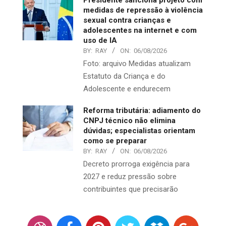
medidas de repressão à violência
sexual contra crianças e
adolescentes na internet e com
uso de IA
BY:
RAY
ON:
06/08/2026
Foto: arquivo Medidas atualizam
Estatuto da Criança e do
Adolescente e endurecem
Reforma tributária: adiamento do
CNPJ técnico não elimina
dúvidas; especialistas orientam
como se preparar
BY:
RAY
ON:
06/08/2026
Decreto prorroga exigência para
2027 e reduz pressão sobre
contribuintes que precisarão