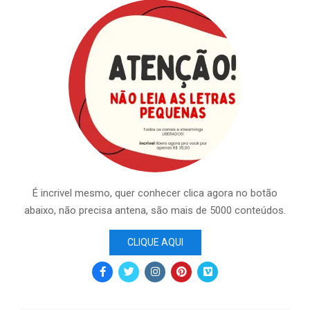
É incrivel mesmo, quer conhecer clica agora no botão
abaixo, não precisa antena, são mais de 5000 conteúdos.
CLIQUE AQUI