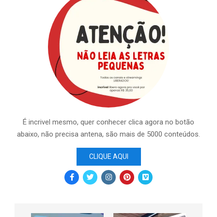
É incrivel mesmo, quer conhecer clica agora no botão
abaixo, não precisa antena, são mais de 5000 conteúdos.
CLIQUE AQUI