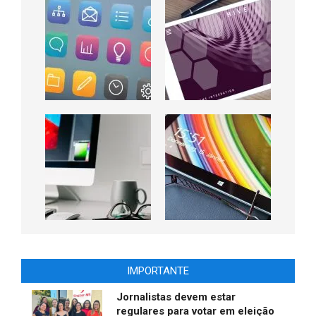
IMPORTANTE
Jornalistas devem estar
regulares para votar em eleição