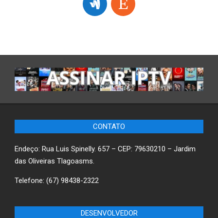
CONTATO
Endeço: Rua Luis Spinelly. 657 – CEP: 79630210 – Jardim
das Oliveiras Tlagoasms.
Telefone: (67) 98438-2322
DESENVOLVEDOR