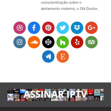
conscientização sobre o
aleitamento materno, o Olá Doutor,