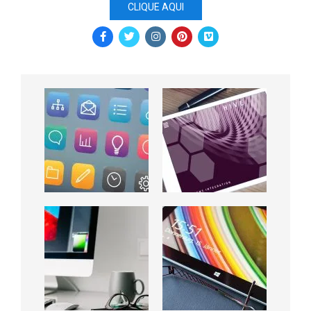
CLIQUE AQUI