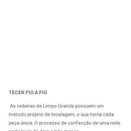
TECER FIO A FIO
As redeiras de Limpo Grande possuem um
método próprio de tecelagem, o que torna cada
peça única. O processo de confecção de uma rede