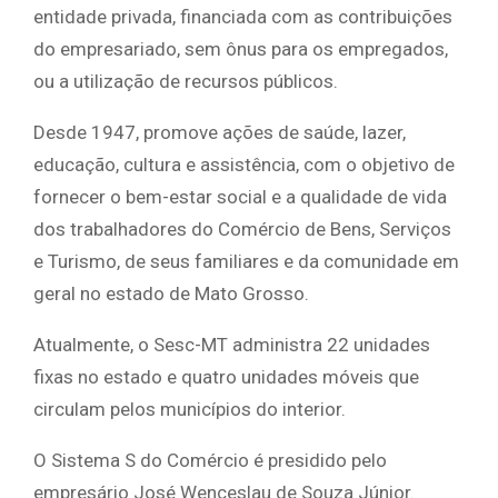
entidade privada, financiada com as contribuições
do empresariado, sem ônus para os empregados,
ou a utilização de recursos públicos.
Desde 1947, promove ações de saúde, lazer,
educação, cultura e assistência, com o objetivo de
fornecer o bem-estar social e a qualidade de vida
dos trabalhadores do Comércio de Bens, Serviços
e Turismo, de seus familiares e da comunidade em
geral no estado de Mato Grosso.
Atualmente, o Sesc-MT administra 22 unidades
fixas no estado e quatro unidades móveis que
circulam pelos municípios do interior.
O Sistema S do Comércio é presidido pelo
empresário José Wenceslau de Souza Júnior.