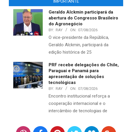
IMPORTANTE
Geraldo Alckmin participará da
abertura do Congresso Brasileiro
do Agronegócio
BY:
RAY
ON:
07/08/2026
O vice-presidente da República,
Geraldo Alckmin, participará da
edição histórica de 25
PRF recebe delegações do Chile,
Paraguai e Panamá para
apresentação de soluções
tecnológicas
BY:
RAY
ON:
07/08/2026
Encontro institucional reforça a
cooperação internacional e o
intercâmbio de tecnologias de