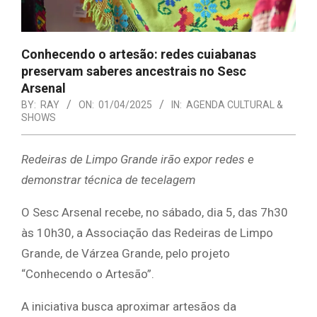
Conhecendo o artesão: redes cuiabanas
preservam saberes ancestrais no Sesc
Arsenal
BY:
RAY
ON:
01/04/2025
IN:
AGENDA CULTURAL &
SHOWS
Redeiras de Limpo Grande irão expor redes e
demonstrar técnica de tecelagem
O Sesc Arsenal recebe, no sábado, dia 5, das 7h30
às 10h30, a Associação das Redeiras de Limpo
Grande, de Várzea Grande, pelo projeto
“Conhecendo o Artesão”.
A iniciativa busca aproximar artesãos da