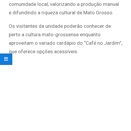
comunidade local, valorizando a produção manual
e difundindo a riqueza cultural de Mato Grosso.
Os visitantes da unidade poderão conhecer de
perto a cultura mato-grossense enquanto
aproveitam o variado cardápio do “Café no Jardim”,
que oferece opções acessíveis.