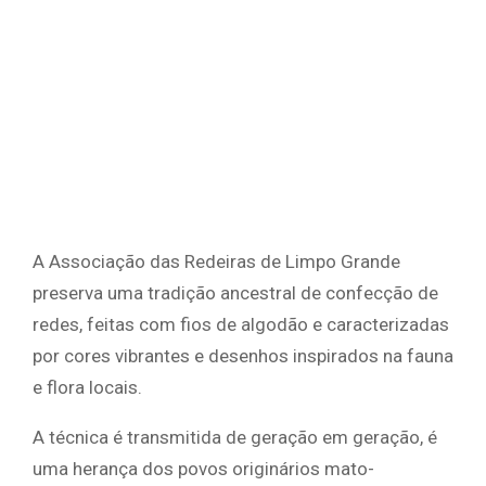
A Associação das Redeiras de Limpo Grande
preserva uma tradição ancestral de confecção de
redes, feitas com fios de algodão e caracterizadas
por cores vibrantes e desenhos inspirados na fauna
e flora locais.
A técnica é transmitida de geração em geração, é
uma herança dos povos originários mato-