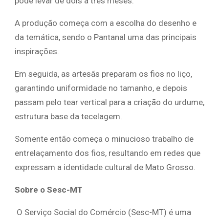
pode levar de dois a três meses.
A produção começa com a escolha do desenho e
da temática, sendo o Pantanal uma das principais
inspirações.
Em seguida, as artesãs preparam os fios no liço,
garantindo uniformidade no tamanho, e depois
passam pelo tear vertical para a criação do urdume,
estrutura base da tecelagem.
Somente então começa o minucioso trabalho de
entrelaçamento dos fios, resultando em redes que
expressam a identidade cultural de Mato Grosso.
Sobre o Sesc-MT
O Serviço Social do Comércio (Sesc-MT) é uma