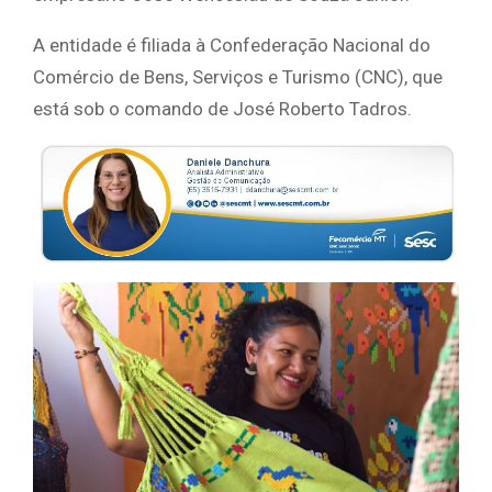
A entidade é filiada à Confederação Nacional do
Comércio de Bens, Serviços e Turismo (CNC), que
está sob o comando de José Roberto Tadros.