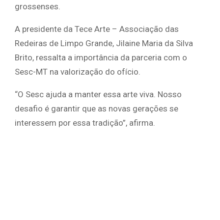
grossenses.
A presidente da Tece Arte – Associação das
Redeiras de Limpo Grande, Jilaine Maria da Silva
Brito, ressalta a importância da parceria com o
Sesc-MT na valorização do ofício.
“O Sesc ajuda a manter essa arte viva. Nosso
desafio é garantir que as novas gerações se
interessem por essa tradição”, afirma.