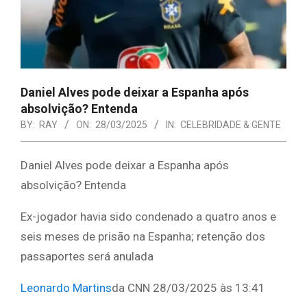
Daniel Alves pode deixar a Espanha após
absolvição? Entenda
BY:
RAY
ON:
28/03/2025
IN:
CELEBRIDADE & GENTE
Daniel Alves pode deixar a Espanha após
absolvição? Entenda
Ex-jogador havia sido condenado a quatro anos e
seis meses de prisão na Espanha; retenção dos
passaportes será anulada
Leonardo Martins
da CNN 28/03/2025 às 13:41