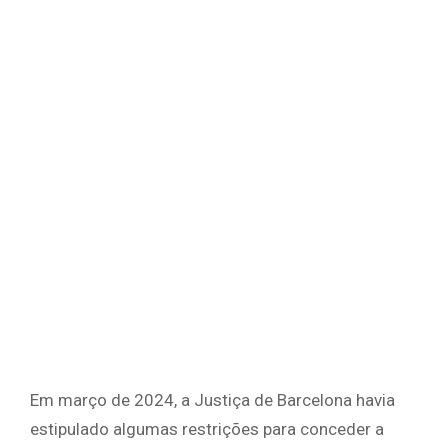
Em março de 2024, a Justiça de Barcelona havia
estipulado algumas restrições para conceder a