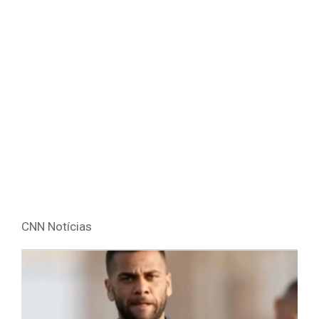
CNN Notícias