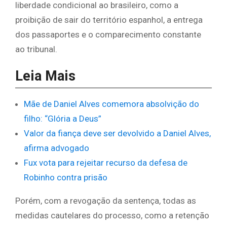
liberdade condicional ao brasileiro, como a
proibição de sair do território espanhol, a entrega
dos passaportes e o comparecimento constante
ao tribunal.
Leia Mais
Mãe de Daniel Alves comemora absolvição do
filho: “Glória a Deus”
Valor da fiança deve ser devolvido a Daniel Alves,
afirma advogado
Fux vota para rejeitar recurso da defesa de
Robinho contra prisão
Porém, com a revogação da sentença, todas as
medidas cautelares do processo, como a retenção