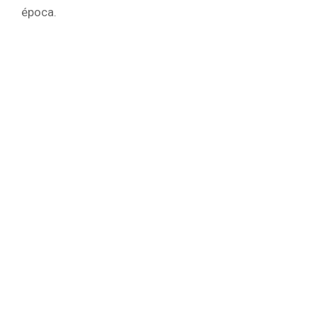
época.