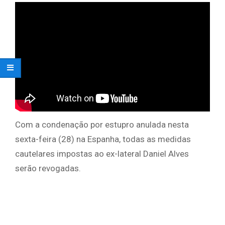
Com a condenação por estupro anulada nesta
sexta-feira (28) na Espanha, todas as medidas
cautelares impostas ao ex-lateral Daniel Alves
serão revogadas.