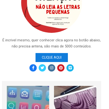
É incrivel mesmo, quer conhecer clica agora no botão abaixo,
não precisa antena, são mais de 5000 conteúdos.
CLIQUE AQUI