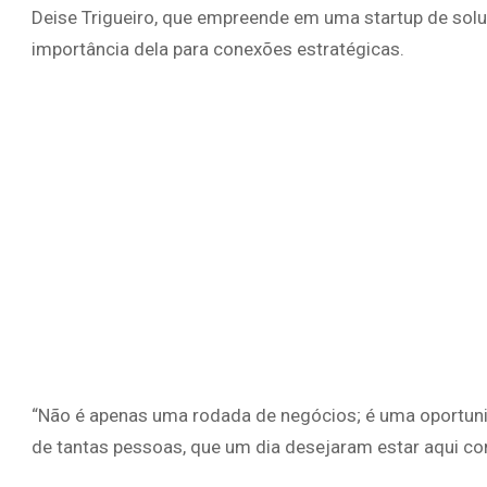
Deise Trigueiro, que empreende em uma startup de soluç
importância dela para conexões estratégicas.
“Não é apenas uma rodada de negócios; é uma oportuni
de tantas pessoas, que um dia desejaram estar aqui co