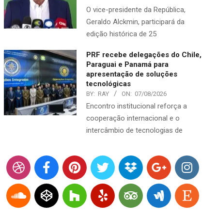
O vice-presidente da República,
Geraldo Alckmin, participará da
edição histórica de 25
PRF recebe delegações do Chile,
Paraguai e Panamá para
apresentação de soluções
tecnológicas
BY:
RAY
ON:
07/08/2026
Encontro institucional reforça a
cooperação internacional e o
intercâmbio de tecnologias de