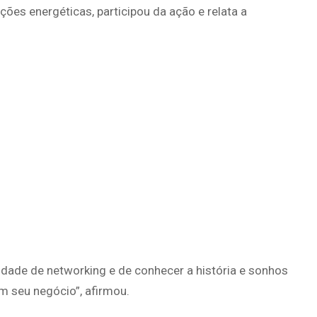
ões energéticas, participou da ação e relata a
dade de networking e de conhecer a história e sonhos
m seu negócio”, afirmou.