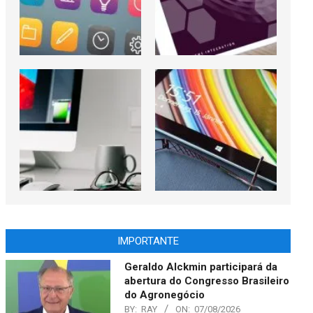
IMPORTANTE
Geraldo Alckmin participará da
abertura do Congresso Brasileiro
do Agronegócio
BY:
RAY
ON:
07/08/2026