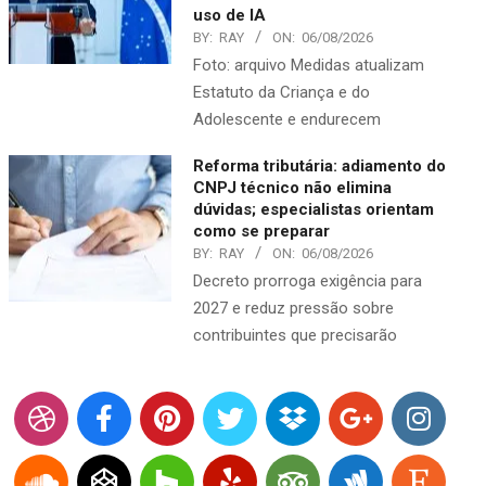
uso de IA
BY:
RAY
ON:
06/08/2026
Foto: arquivo Medidas atualizam
Estatuto da Criança e do
Adolescente e endurecem
Reforma tributária: adiamento do
CNPJ técnico não elimina
dúvidas; especialistas orientam
como se preparar
BY:
RAY
ON:
06/08/2026
Decreto prorroga exigência para
2027 e reduz pressão sobre
contribuintes que precisarão