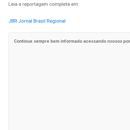
Leia a reportagem completa em:
JBR Jornal Brasil Regional
Continue sempre bem informado acessando nossos port