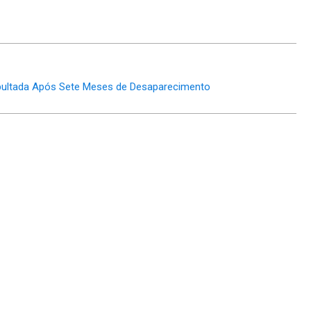
 Sepultada Após Sete Meses de Desaparecimento