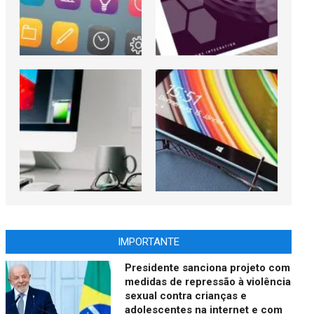
IMPORTANTE
Presidente sanciona projeto com
medidas de repressão à violência
sexual contra crianças e
adolescentes na internet e com