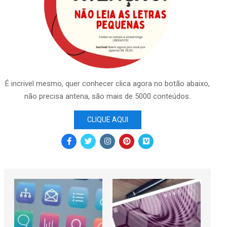
É incrivel mesmo, quer conhecer clica agora no botão abaixo,
não precisa antena, são mais de 5000 conteúdos.
CLIQUE AQUI