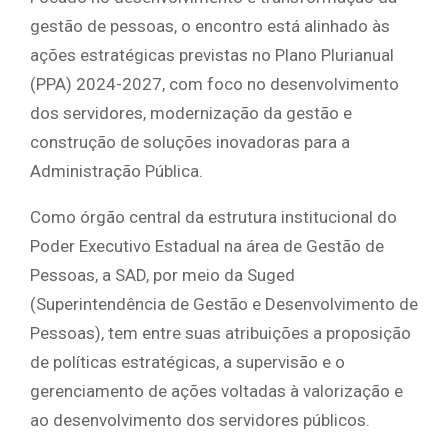
gestão de pessoas, o encontro está alinhado às
ações estratégicas previstas no Plano Plurianual
(PPA) 2024-2027, com foco no desenvolvimento
dos servidores, modernização da gestão e
construção de soluções inovadoras para a
Administração Pública.
Como órgão central da estrutura institucional do
Poder Executivo Estadual na área de Gestão de
Pessoas, a SAD, por meio da Suged
(Superintendência de Gestão e Desenvolvimento de
Pessoas), tem entre suas atribuições a proposição
de políticas estratégicas, a supervisão e o
gerenciamento de ações voltadas à valorização e
ao desenvolvimento dos servidores públicos.