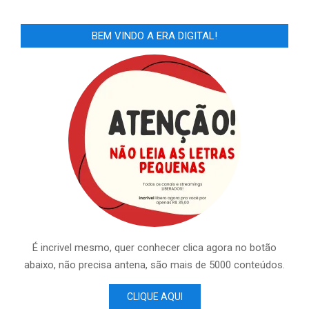
BEM VINDO A ERA DIGITAL!
É incrivel mesmo, quer conhecer clica agora no botão
abaixo, não precisa antena, são mais de 5000 conteúdos.
CLIQUE AQUI