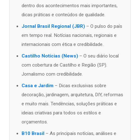
dentro dos acontecimentos mais importantes,
dicas práticas e conteúdos de qualidade.
Jornal Brasil Regional (JBR)
– O pulso do país
em tempo real. Notícias nacionais, regionais e
internacionais com ética e credibilidade.
Castilho Notícias (News)
– O seu diário local
com cobertura de Castilho e Região (SP).
Jornalismo com credibilidade.
Casa e Jardim
– Dicas exclusivas sobre
decoração, jardinagem, arquitetura, DIY, reformas
e muito mais. Tendências, soluções práticas e
ideias criativas para todos os estilos e
orçamentos.
B10 Brasil
– As principais notícias, análises e