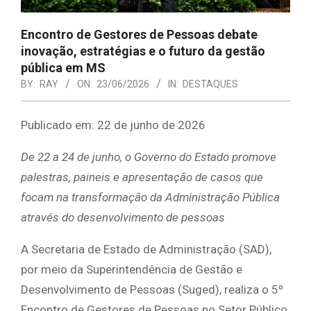
Encontro de Gestores de Pessoas debate
inovação, estratégias e o futuro da gestão
pública em MS
BY:
RAY
ON:
23/06/2026
IN:
DESTAQUES
Publicado em: 22 de junho de 2026
De 22 a 24 de junho, o Governo do Estado promove
palestras, paineis e apresentação de casos que
focam na transformação da Administração Pública
através do desenvolvimento de pessoas
A Secretaria de Estado de Administração (SAD),
por meio da Superintendência de Gestão e
Desenvolvimento de Pessoas (Suged), realiza o 5º
Encontro de Gestores de Pessoas no Setor Público