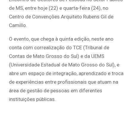
de MS, entre hoje (22) e quarta-feira (24), no
Centro de Convenções Arquiteto Rubens Gil de
Camillo.
O evento, que chega à quinta edição, neste ano
conta com correalização do TCE (Tribunal de
Contas de Mato Grosso do Sul) e da UEMS
(Universidade Estadual de Mato Grosso do Sul), e
abre um espaço de integração, aprendizado e troca
de experiências entre profissionais que atuam na
área de gestão de pessoas em diferentes
instituições públicas.