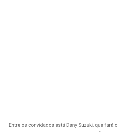
Entre os convidados está Dany Suzuki, que fará o