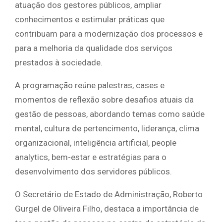
atuação dos gestores públicos, ampliar
conhecimentos e estimular práticas que
contribuam para a modernização dos processos e
para a melhoria da qualidade dos serviços
prestados à sociedade.
A programação reúne palestras, cases e
momentos de reflexão sobre desafios atuais da
gestão de pessoas, abordando temas como saúde
mental, cultura de pertencimento, liderança, clima
organizacional, inteligência artificial, people
analytics, bem-estar e estratégias para o
desenvolvimento dos servidores públicos.
O Secretário de Estado de Administração, Roberto
Gurgel de Oliveira Filho, destaca a importância de