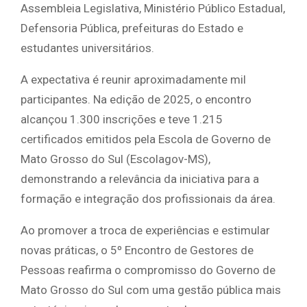
Assembleia Legislativa, Ministério Público Estadual,
Defensoria Pública, prefeituras do Estado e
estudantes universitários.
A expectativa é reunir aproximadamente mil
participantes. Na edição de 2025, o encontro
alcançou 1.300 inscrições e teve 1.215
certificados emitidos pela Escola de Governo de
Mato Grosso do Sul (Escolagov-MS),
demonstrando a relevância da iniciativa para a
formação e integração dos profissionais da área.
Ao promover a troca de experiências e estimular
novas práticas, o 5º Encontro de Gestores de
Pessoas reafirma o compromisso do Governo de
Mato Grosso do Sul com uma gestão pública mais