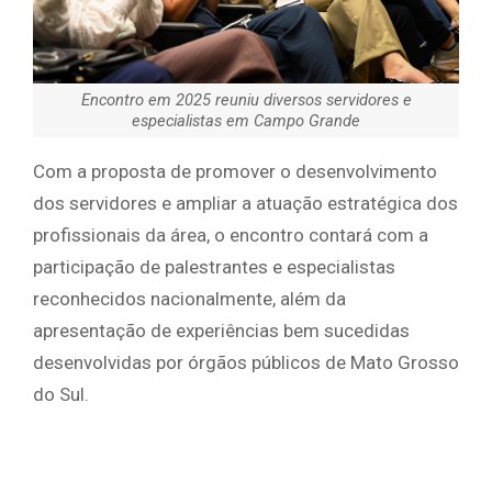
Encontro em 2025 reuniu diversos servidores e
especialistas em Campo Grande
Com a proposta de promover o desenvolvimento
dos servidores e ampliar a atuação estratégica dos
profissionais da área, o encontro contará com a
participação de palestrantes e especialistas
reconhecidos nacionalmente, além da
apresentação de experiências bem sucedidas
desenvolvidas por órgãos públicos de Mato Grosso
do Sul.