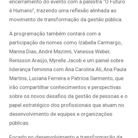
encerramento do evento com a palestra “O Futuro
é Humano”, trazendo uma reflexão alinhada ao
movimento de transformação da gestão pública.
A programação também contará com a
participação de nomes como Izabella Carmargo,
Marina Dias, André Mazinni, Vanessa Weber,
Renisson Araújo, Myrelle Jacob e um painel sobre
liderança feminina com Ana Carolina Ali, Ana Paula
Martins, Luciana Ferreira e Patrícia Sarmento, que
irão compartilhar conhecimentos e perspectivas
sobre os novos desafios da gestão de pessoas e o
papel estratégico dos profissionais que atuam no
desenvolvimento de equipes e organizações
públicas.
Focado no desenvolvimento e transformação da