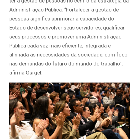
ter a gestão de pessoas no centro da estratégia da
Administração Pública. “Fortalecer a gestão de
pessoas significa aprimorar a capacidade do
Estado de desenvolver seus servidores, qualificar
seus processos e promover uma Administração
Pública cada vez mais eficiente, integrada e
alinhada às necessidades da sociedade, com foco
nas demandas do futuro do mundo do trabalho”,
afirma Gurgel.