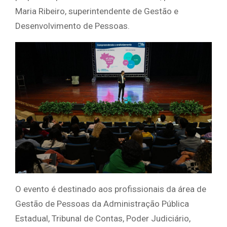
Maria Ribeiro, superintendente de Gestão e
Desenvolvimento de Pessoas.
O evento é destinado aos profissionais da área de
Gestão de Pessoas da Administração Pública
Estadual, Tribunal de Contas, Poder Judiciário,