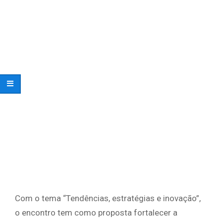
Com o tema “Tendências, estratégias e inovação”,
o encontro tem como proposta fortalecer a