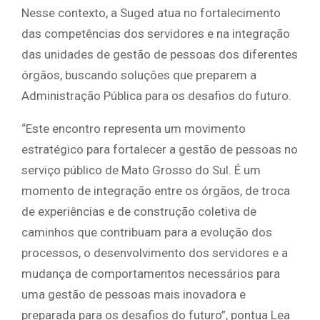
Nesse contexto, a Suged atua no fortalecimento
das competências dos servidores e na integração
das unidades de gestão de pessoas dos diferentes
órgãos, buscando soluções que preparem a
Administração Pública para os desafios do futuro.
“Este encontro representa um movimento
estratégico para fortalecer a gestão de pessoas no
serviço público de Mato Grosso do Sul. É um
momento de integração entre os órgãos, de troca
de experiências e de construção coletiva de
caminhos que contribuam para a evolução dos
processos, o desenvolvimento dos servidores e a
mudança de comportamentos necessários para
uma gestão de pessoas mais inovadora e
preparada para os desafios do futuro”, pontua Lea