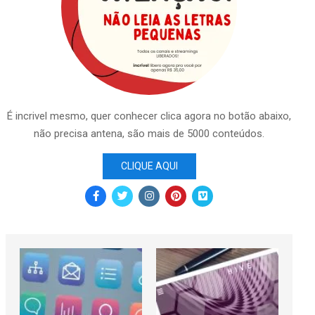
É incrivel mesmo, quer conhecer clica agora no botão abaixo,
não precisa antena, são mais de 5000 conteúdos.
CLIQUE AQUI