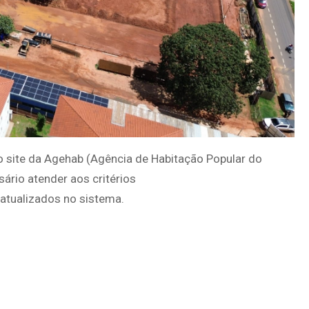
o site da Agehab (Agência de Habitação Popular do
sário atender aos critérios
atualizados no sistema.