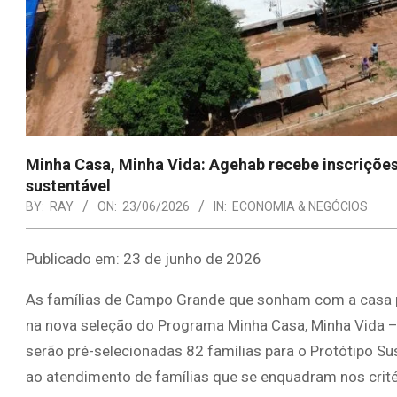
Minha Casa, Minha Vida: Agehab recebe inscriçõ
sustentável
BY:
RAY
ON:
23/06/2026
IN:
ECONOMIA & NEGÓCIOS
Publicado em: 23 de junho de 2026
As famílias de Campo Grande que sonham com a casa pró
na nova seleção do Programa Minha Casa, Minha Vida –
serão pré-selecionadas 82 famílias para o Protótipo S
ao atendimento de famílias que se enquadram nos crité