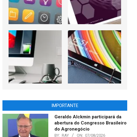
IMPORTANTE
Geraldo Alckmin participará da
abertura do Congresso Brasileiro
do Agronegócio
BY:
RAY
ON:
07/08/2026