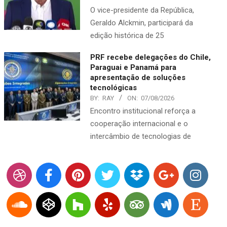
O vice-presidente da República,
Geraldo Alckmin, participará da
edição histórica de 25
PRF recebe delegações do Chile,
Paraguai e Panamá para
apresentação de soluções
tecnológicas
BY:
RAY
ON:
07/08/2026
Encontro institucional reforça a
cooperação internacional e o
intercâmbio de tecnologias de