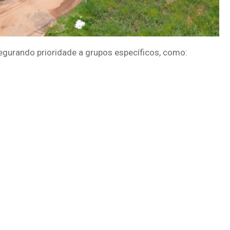
segurando prioridade a grupos específicos, como: