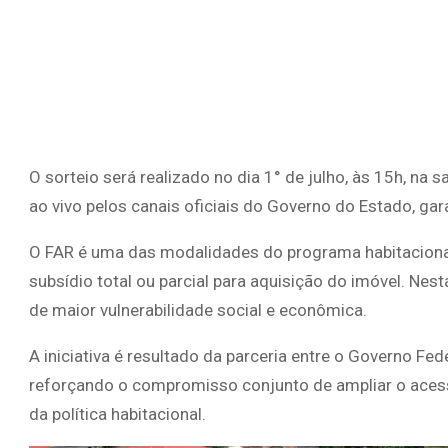
O sorteio será realizado no dia 1° de julho, às 15h, na
ao vivo pelos canais oficiais do Governo do Estado, ga
O FAR é uma das modalidades do programa habitacional 
subsídio total ou parcial para aquisição do imóvel. Nest
de maior vulnerabilidade social e econômica.
A iniciativa é resultado da parceria entre o Governo Fe
reforçando o compromisso conjunto de ampliar o acess
da política habitacional.