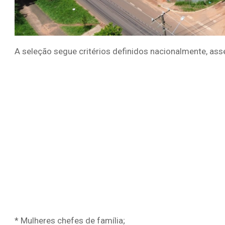
A seleção segue critérios definidos nacionalmente, as
* Mulheres chefes de família;