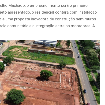
Coelho Machado, o empreendimento será o primeiro
jeto apresentado, o residencial contará com instalação
ua e uma proposta inovadora de construção sem muros
ência comunitária e a integração entre os moradores. A