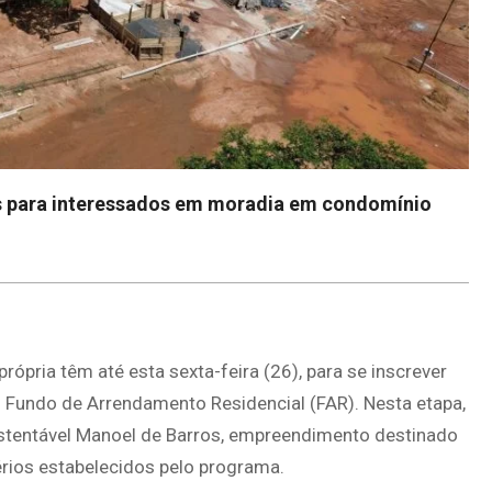
es para interessados em moradia em condomínio
pria têm até esta sexta-feira (26), para se inscrever
 Fundo de Arrendamento Residencial (FAR). Nesta etapa,
ustentável Manoel de Barros, empreendimento destinado
rios estabelecidos pelo programa.