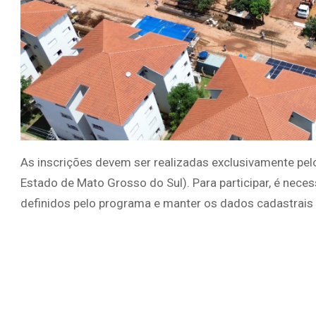
As inscrições devem ser realizadas exclusivamente pel
Estado de Mato Grosso do Sul). Para participar, é neces
definidos pelo programa e manter os dados cadastrais 