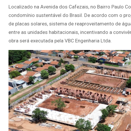
Localizado na Avenida dos Cafezais, no Bairro Paulo 
condomínio sustentável do Brasil. De acordo com o pro
de placas solares, sistema de reaproveitamento de ág
entre as unidades habitacionais, incentivando a conviv
obra será executada pela VBC Engenharia Ltda.