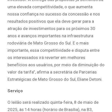
uma elevada competitividade, o que aumenta
nossa confiança no sucesso da concessão e nos
resultados positivos que ela deve gerar para a
atração de investimentos para os próximos 30
anos e avanços importantes na infraestrutura
rodoviária de Mato Grosso do Sul. E o mais
importante, essa competitividade e disputa entre
os interessados irá reverter em melhores
benefícios aos usuários, por meio da diminuição do
valor da tarifa”, afirma a secretária de Parcerias
Estratégicas de Mato Grosso do Sul, Eliane Detoni.
Serviço
O leilão será realizado quinta-feira, 8 de maio de
2025, às 14 horas (horário de Brasília), na B3,