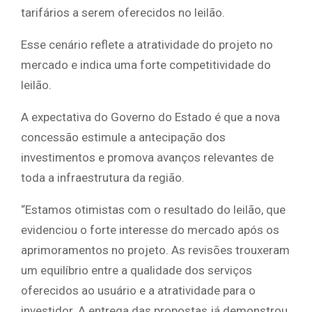
tarifários a serem oferecidos no leilão.
Esse cenário reflete a atratividade do projeto no
mercado e indica uma forte competitividade do
leilão.
A expectativa do Governo do Estado é que a nova
concessão estimule a antecipação dos
investimentos e promova avanços relevantes de
toda a infraestrutura da região.
“Estamos otimistas com o resultado do leilão, que
evidenciou o forte interesse do mercado após os
aprimoramentos no projeto. As revisões trouxeram
um equilíbrio entre a qualidade dos serviços
oferecidos ao usuário e a atratividade para o
investidor. A entrega das propostas já demonstrou