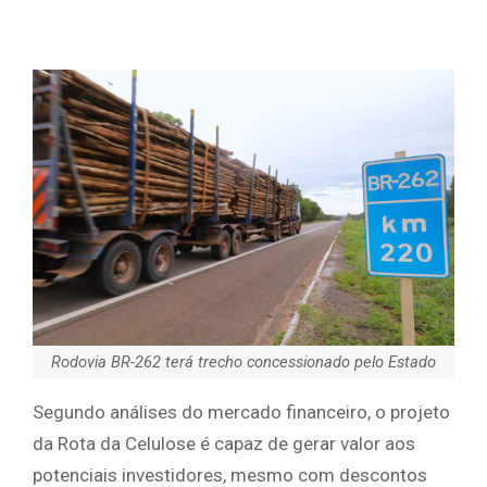
Rodovia BR-262 terá trecho concessionado pelo Estado
Segundo análises do mercado financeiro, o projeto
da Rota da Celulose é capaz de gerar valor aos
potenciais investidores, mesmo com descontos