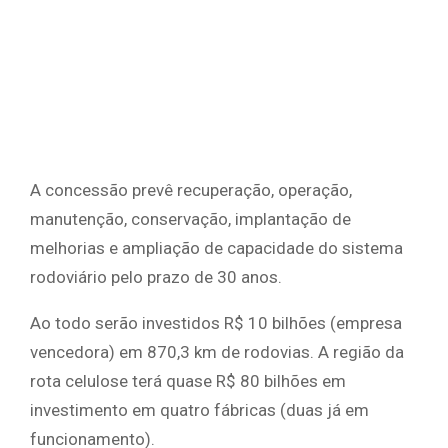
A concessão prevê recuperação, operação,
manutenção, conservação, implantação de
melhorias e ampliação de capacidade do sistema
rodoviário pelo prazo de 30 anos.
Ao todo serão investidos R$ 10 bilhões (empresa
vencedora) em 870,3 km de rodovias. A região da
rota celulose terá quase R$ 80 bilhões em
investimento em quatro fábricas (duas já em
funcionamento).