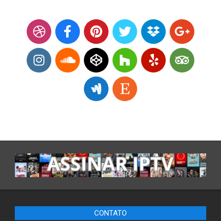
CONTATO