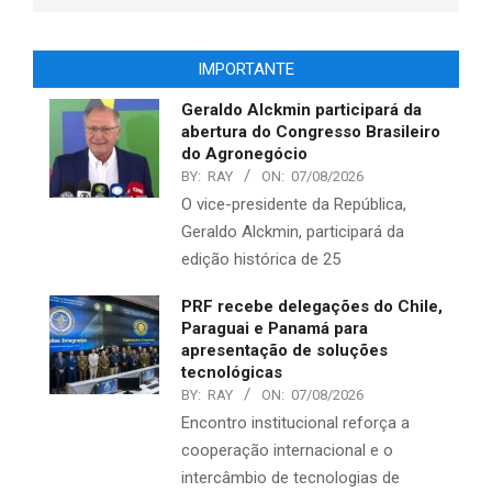
IMPORTANTE
Geraldo Alckmin participará da
abertura do Congresso Brasileiro
do Agronegócio
BY:
RAY
ON:
07/08/2026
O vice-presidente da República,
Geraldo Alckmin, participará da
edição histórica de 25
PRF recebe delegações do Chile,
Paraguai e Panamá para
apresentação de soluções
tecnológicas
BY:
RAY
ON:
07/08/2026
Encontro institucional reforça a
cooperação internacional e o
intercâmbio de tecnologias de