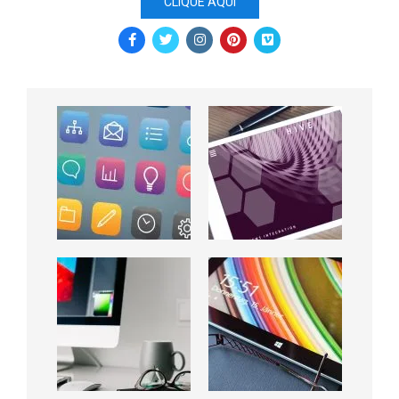
CLIQUE AQUI