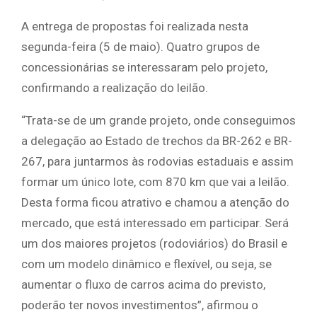
A entrega de propostas foi realizada nesta
segunda-feira (5 de maio). Quatro grupos de
concessionárias se interessaram pelo projeto,
confirmando a realização do leilão.
“Trata-se de um grande projeto, onde conseguimos
a delegação ao Estado de trechos da BR-262 e BR-
267, para juntarmos às rodovias estaduais e assim
formar um único lote, com 870 km que vai a leilão.
Desta forma ficou atrativo e chamou a atenção do
mercado, que está interessado em participar. Será
um dos maiores projetos (rodoviários) do Brasil e
com um modelo dinâmico e flexível, ou seja, se
aumentar o fluxo de carros acima do previsto,
poderão ter novos investimentos”, afirmou o