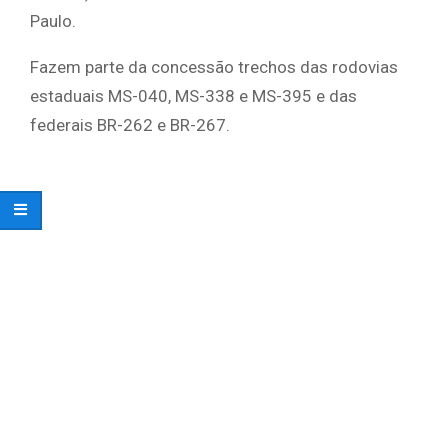
Paulo.
Fazem parte da concessão trechos das rodovias
estaduais MS-040, MS-338 e MS-395 e das
federais BR-262 e BR-267.