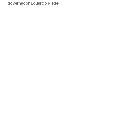
governador Eduardo Riedel.