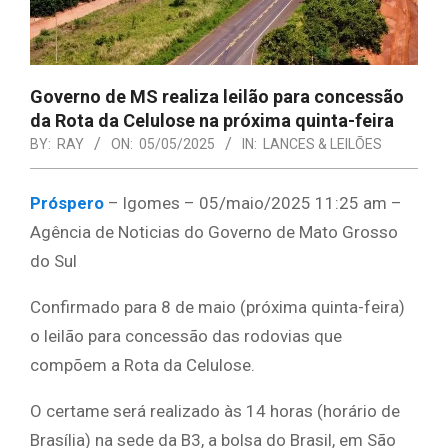
Governo de MS realiza leilão para concessão
da Rota da Celulose na próxima quinta-feira
BY:
RAY
ON:
05/05/2025
IN:
LANCES & LEILÕES
Próspero
– lgomes – 05/maio/2025 11:25 am –
Agência de Noticias do Governo de Mato Grosso
do Sul
Confirmado para 8 de maio (próxima quinta-feira)
o leilão para concessão das rodovias que
compõem a Rota da Celulose.
O certame será realizado às 14 horas (horário de
Brasília) na sede da B3, a bolsa do Brasil, em São