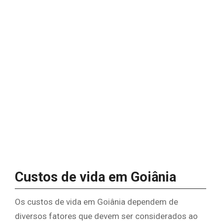
Custos de vida em Goiânia
Os custos de vida em Goiânia dependem de
diversos fatores que devem ser considerados ao