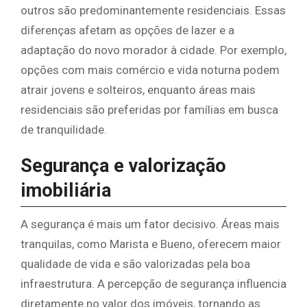
outros são predominantemente residenciais. Essas
diferenças afetam as opções de lazer e a
adaptação do novo morador à cidade. Por exemplo,
opções com mais comércio e vida noturna podem
atrair jovens e solteiros, enquanto áreas mais
residenciais são preferidas por famílias em busca
de tranquilidade.
Segurança e valorização
imobiliária
A segurança é mais um fator decisivo. Áreas mais
tranquilas, como Marista e Bueno, oferecem maior
qualidade de vida e são valorizadas pela boa
infraestrutura. A percepção de segurança influencia
diretamente no valor dos imóveis, tornando as