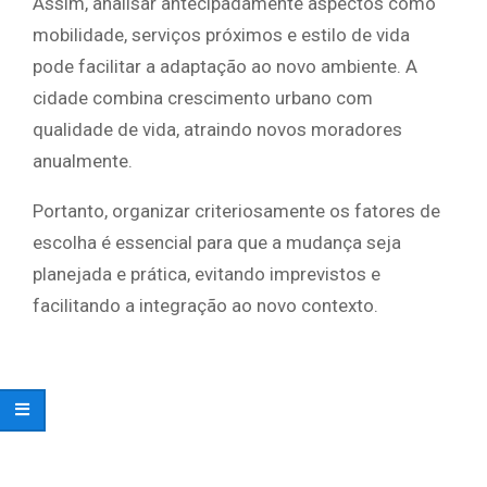
Assim, analisar antecipadamente aspectos como
mobilidade, serviços próximos e estilo de vida
pode facilitar a adaptação ao novo ambiente. A
cidade combina crescimento urbano com
qualidade de vida, atraindo novos moradores
anualmente.
Portanto, organizar criteriosamente os fatores de
escolha é essencial para que a mudança seja
planejada e prática, evitando imprevistos e
facilitando a integração ao novo contexto.