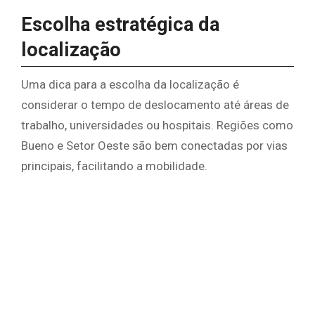
Escolha estratégica da
localização
Uma dica para a escolha da localização é
considerar o tempo de deslocamento até áreas de
trabalho, universidades ou hospitais. Regiões como
Bueno e Setor Oeste são bem conectadas por vias
principais, facilitando a mobilidade.