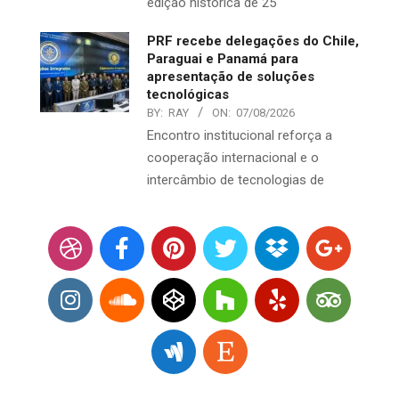
edição histórica de 25
PRF recebe delegações do Chile,
Paraguai e Panamá para
apresentação de soluções
tecnológicas
BY:
RAY
ON:
07/08/2026
Encontro institucional reforça a
cooperação internacional e o
intercâmbio de tecnologias de