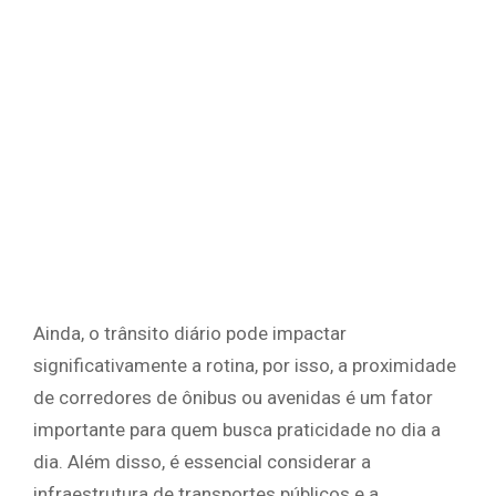
Ainda, o trânsito diário pode impactar
significativamente a rotina, por isso, a proximidade
de corredores de ônibus ou avenidas é um fator
importante para quem busca praticidade no dia a
dia. Além disso, é essencial considerar a
infraestrutura de transportes públicos e a