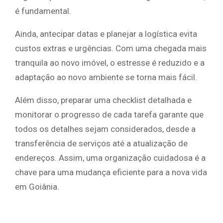
é fundamental.
Ainda, antecipar datas e planejar a logística evita
custos extras e urgências. Com uma chegada mais
tranquila ao novo imóvel, o estresse é reduzido e a
adaptação ao novo ambiente se torna mais fácil.
Além disso, preparar uma checklist detalhada e
monitorar o progresso de cada tarefa garante que
todos os detalhes sejam considerados, desde a
transferência de serviços até a atualização de
endereços. Assim, uma organização cuidadosa é a
chave para uma mudança eficiente para a nova vida
em Goiânia.