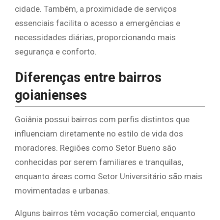
cidade. Também, a proximidade de serviços
essenciais facilita o acesso a emergências e
necessidades diárias, proporcionando mais
segurança e conforto.
Diferenças entre bairros
goianienses
Goiânia possui bairros com perfis distintos que
influenciam diretamente no estilo de vida dos
moradores. Regiões como Setor Bueno são
conhecidas por serem familiares e tranquilas,
enquanto áreas como Setor Universitário são mais
movimentadas e urbanas.
Alguns bairros têm vocação comercial, enquanto