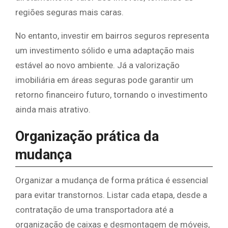
regiões seguras mais caras.
No entanto, investir em bairros seguros representa
um investimento sólido e uma adaptação mais
estável ao novo ambiente. Já a valorização
imobiliária em áreas seguras pode garantir um
retorno financeiro futuro, tornando o investimento
ainda mais atrativo.
Organização prática da
mudança
Organizar a mudança de forma prática é essencial
para evitar transtornos. Listar cada etapa, desde a
contratação de uma transportadora até a
organização de caixas e desmontagem de móveis,