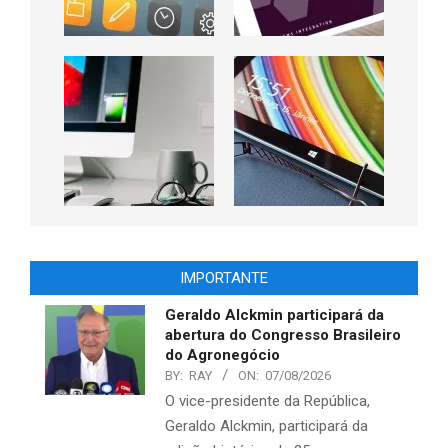
IMPORTANTE
Geraldo Alckmin participará da
abertura do Congresso Brasileiro
do Agronegócio
BY:
RAY
ON:
07/08/2026
O vice-presidente da República,
Geraldo Alckmin, participará da