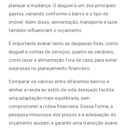
planejar a mudança. O aluguel é um dos principais
gastos, variando conforme o bairro e o tipo de
imóvel. Além disso, alimentação, transporte e lazer
também influenciam o orçamento.
É importante avaliar tanto as despesas fixas, como
aluguel e contas de serviços, quanto as variáveis,
como lazer e alimentação fora de casa, para evitar
surpresas no planejamento financeiro.
Comparar os valores entre diferentes bairros e
alinhar a renda ao estilo de vida desejado facilita
uma adaptação mais equilibrada, sem
comprometer a rotina financeira. Dessa forma, a
pesquisa minuciosa dos preços e a adequação do
orçamento ajudam a garantir uma transição suave.