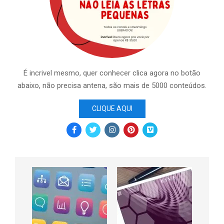
É incrivel mesmo, quer conhecer clica agora no botão
abaixo, não precisa antena, são mais de 5000 conteúdos.
CLIQUE AQUI