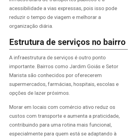
acessibilidade a vias expressas, pois isso pode
reduzir o tempo de viagem e melhorar a
organização diária.
Estrutura de serviços no bairro
A infraestrutura de serviços é outro ponto
importante. Bairros como Jardim Goiás e Setor
Marista são conhecidos por oferecerem
supermercados, farmácias, hospitais, escolas e
opções de lazer próximos.
Morar em locais com comércio ativo reduz os
custos com transporte e aumenta a praticidade,
contribuindo para uma rotina mais funcional,
especialmente para quem está se adaptando à