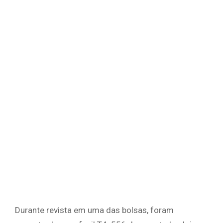
Durante revista em uma das bolsas, foram