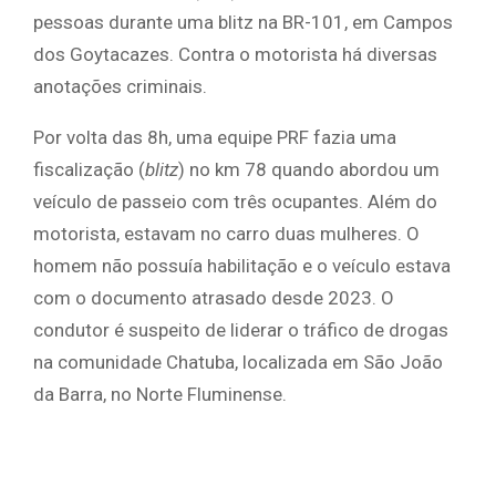
pessoas durante uma blitz na BR-101, em Campos
dos Goytacazes. Contra o motorista há diversas
anotações criminais.
Por volta das 8h, uma equipe PRF fazia uma
fiscalização (
blitz
) no km 78 quando abordou um
veículo de passeio com três ocupantes. Além do
motorista, estavam no carro duas mulheres. O
homem não possuía habilitação e o veículo estava
com o documento atrasado desde 2023. O
condutor é suspeito de liderar o tráfico de drogas
na comunidade Chatuba, localizada em São João
da Barra, no Norte Fluminense.