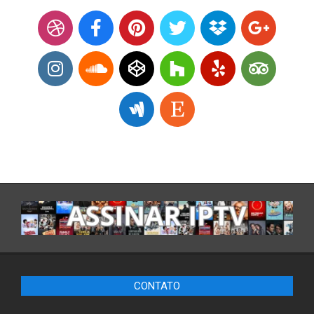
CONTATO