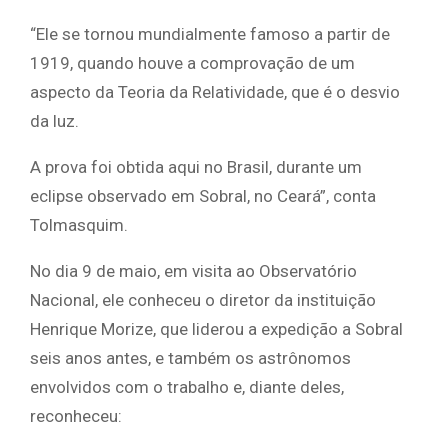
“Ele se tornou mundialmente famoso a partir de
1919, quando houve a comprovação de um
aspecto da Teoria da Relatividade, que é o desvio
da luz.
A prova foi obtida aqui no Brasil, durante um
eclipse observado em Sobral, no Ceará”, conta
Tolmasquim.
No dia 9 de maio, em visita ao Observatório
Nacional, ele conheceu o diretor da instituição
Henrique Morize, que liderou a expedição a Sobral
seis anos antes, e também os astrônomos
envolvidos com o trabalho e, diante deles,
reconheceu: