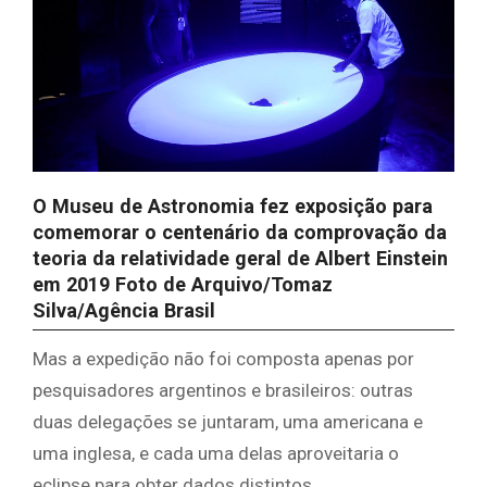
O Museu de Astronomia fez exposição para
comemorar o centenário da comprovação da
teoria da relatividade geral de Albert Einstein
em 2019
Foto de Arquivo/Tomaz
Silva/Agência Brasil
Mas a expedição não foi composta apenas por
pesquisadores argentinos e brasileiros: outras
duas delegações se juntaram, uma americana e
uma inglesa, e cada uma delas aproveitaria o
eclipse para obter dados distintos.