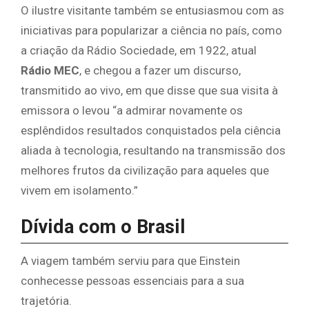
O ilustre visitante também se entusiasmou com as
iniciativas para popularizar a ciência no país, como
a criação da Rádio Sociedade, em 1922, atual
Rádio MEC
, e chegou a fazer um discurso,
transmitido ao vivo, em que disse que sua visita à
emissora o levou “a admirar novamente os
esplêndidos resultados conquistados pela ciência
aliada à tecnologia, resultando na transmissão dos
melhores frutos da civilização para aqueles que
vivem em isolamento.”
Dívida com o Brasil
A viagem também serviu para que Einstein
conhecesse pessoas essenciais para a sua
trajetória.