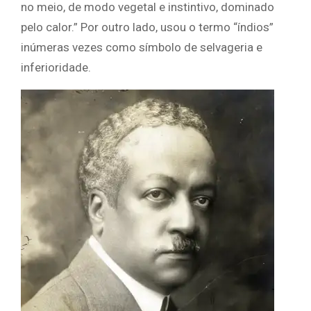
no meio, de modo vegetal e instintivo, dominado
pelo calor.” Por outro lado, usou o termo “índios”
inúmeras vezes como símbolo de selvageria e
inferioridade.