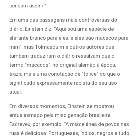
pensam assim.”
Em uma das passagens mais controversas do
diário, Einstein diz: “Aqui sou uma espécie de
elefante branco para eles, e eles são macacos para
mim”, mas Tolmasquim e outros autores que
também traduziram o diário ressalvam que o
termo “macacos”, no original alemão à época,
trazia mais uma conotação de “tolice” do que o
significado expressamente racista do seu uso
atual.
Em diversos momentos, Einstein se mostrou
entusiasmado pela miscigenação brasileira.
Escreveu, por exemplo: “A miscelânea de povos nas
ruas é deliciosa: Portugueses, índios, negros e tudo