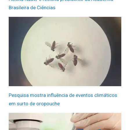
Brasileira de Ciências
Pesquisa mostra influência de eventos climáticos
em surto de oropouche