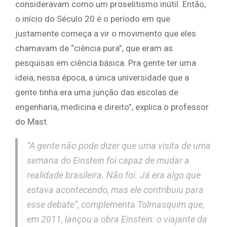
consideravam como um proselitismo inútil. Então,
o início do Século 20 é o período em que
justamente começa a vir o movimento que eles
chamavam de “ciência pura”, que eram as
pesquisas em ciência básica. Pra gente ter uma
ideia, nessa época, a única universidade que a
gente tinha era uma junção das escolas de
engenharia, medicina e direito”, explica o professor
do Mast.
“A gente não pode dizer que uma visita de uma
semana do Einstein foi capaz de mudar a
realidade brasileira. Não foi. Já era algo que
estava acontecendo, mas ele contribuiu para
esse debate”, complementa Tolmasquim que,
em 2011, lançou a obra
Einstein: o viajante da