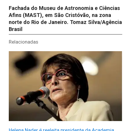
Fachada do Museu de Astronomia e Ciências
Afins (MAST), em São Cristóvão, na zona
norte do Rio de Janeiro.
Tomaz Silva/Agência
Brasil
Relacionadas
Helena Nader é reeleita presidente da Academia