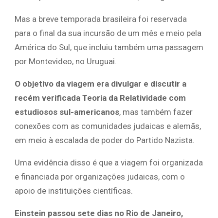
Mas a breve temporada brasileira foi reservada
para o final da sua incursão de um mês e meio pela
América do Sul, que incluiu também uma passagem
por Montevideo, no Uruguai.
O objetivo da viagem era divulgar e discutir a
recém verificada Teoria da Relatividade com
estudiosos sul-americanos
, mas também fazer
conexões com as comunidades judaicas e alemãs,
em meio à escalada de poder do Partido Nazista.
Uma evidência disso é que a viagem foi organizada
e financiada por organizações judaicas, com o
apoio de instituições científicas.
Einstein passou sete dias no Rio de Janeiro,