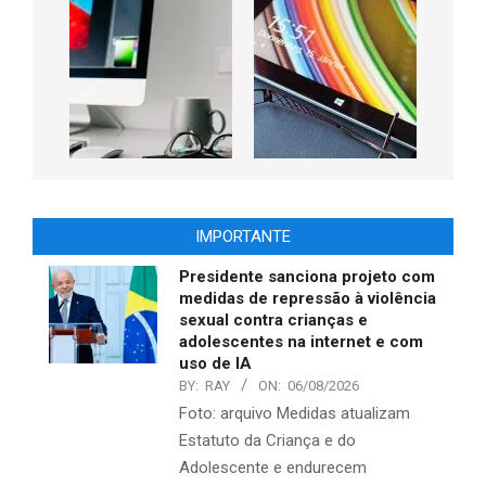
IMPORTANTE
Presidente sanciona projeto com
medidas de repressão à violência
sexual contra crianças e
adolescentes na internet e com
uso de IA
BY:
RAY
ON:
06/08/2026
Foto: arquivo Medidas atualizam
Estatuto da Criança e do
Adolescente e endurecem