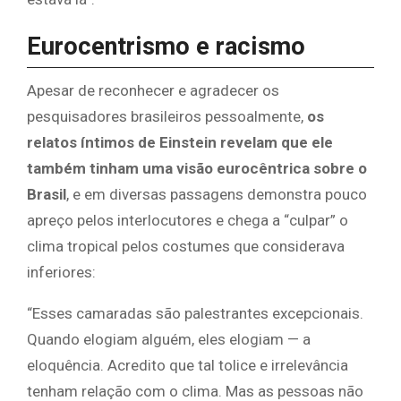
Eurocentrismo e racismo
Apesar de reconhecer e agradecer os
pesquisadores brasileiros pessoalmente,
os
relatos íntimos de Einstein revelam que ele
também tinham uma visão eurocêntrica sobre o
Brasil
, e em diversas passagens demonstra pouco
apreço pelos interlocutores e chega a “culpar” o
clima tropical pelos costumes que considerava
inferiores:
“Esses camaradas são palestrantes excepcionais.
Quando elogiam alguém, eles elogiam — a
eloquência. Acredito que tal tolice e irrelevância
tenham relação com o clima. Mas as pessoas não