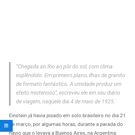
“Chegada ao Rio ao pôr do sol, com clima
esplêndido. Em primeiro plano, ilhas de granito
de formato fantástico. A umidade produz um
efeito misterioso”, escreveu ele em seu diário
de viagem, naquele dia 4 de maio de 1925.
Einstein já havia pisado em solo brasileiro no dia 21
de março, por algumas horas, durante a parada do
navio que o levava a Buenos Aires, na Argentina.