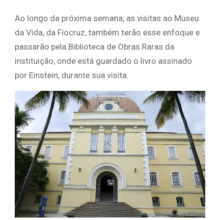
Ao longo da próxima semana, as visitas ao Museu
da Vida, da Fiocruz, também terão esse enfoque e
passarão pela Biblioteca de Obras Raras da
instituição, onde está guardado o livro assinado
por Einstein, durante sua visita.