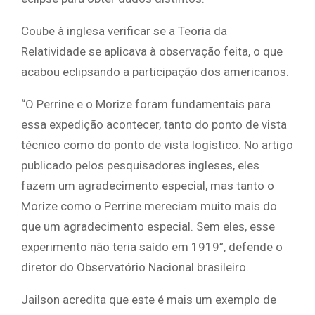
Coube à inglesa verificar se a Teoria da
Relatividade se aplicava à observação feita, o que
acabou eclipsando a participação dos americanos.
“O Perrine e o Morize foram fundamentais para
essa expedição acontecer, tanto do ponto de vista
técnico como do ponto de vista logístico. No artigo
publicado pelos pesquisadores ingleses, eles
fazem um agradecimento especial, mas tanto o
Morize como o Perrine mereciam muito mais do
que um agradecimento especial. Sem eles, esse
experimento não teria saído em 1919”, defende o
diretor do Observatório Nacional brasileiro.
Jailson acredita que este é mais um exemplo de