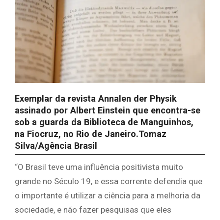
Exemplar da revista Annalen der Physik
assinado por Albert Einstein que encontra-se
sob a guarda da Biblioteca de Manguinhos,
na Fiocruz, no Rio de Janeiro.
Tomaz
Silva/Agência Brasil
“O Brasil teve uma influência positivista muito
grande no Século 19, e essa corrente defendia que
o importante é utilizar a ciência para a melhoria da
sociedade, e não fazer pesquisas que eles