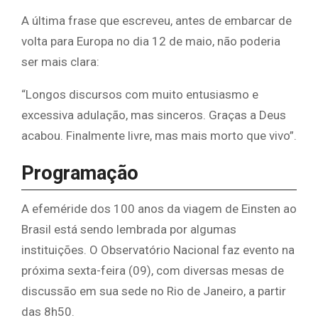
A última frase que escreveu, antes de embarcar de
volta para Europa no dia 12 de maio, não poderia
ser mais clara:
“Longos discursos com muito entusiasmo e
excessiva adulação, mas sinceros. Graças a Deus
acabou. Finalmente livre, mas mais morto que vivo”.
Programação
A efeméride dos 100 anos da viagem de Einsten ao
Brasil está sendo lembrada por algumas
instituições. O Observatório Nacional faz evento na
próxima sexta-feira (09), com diversas mesas de
discussão em sua sede no Rio de Janeiro, a partir
das 8h50.