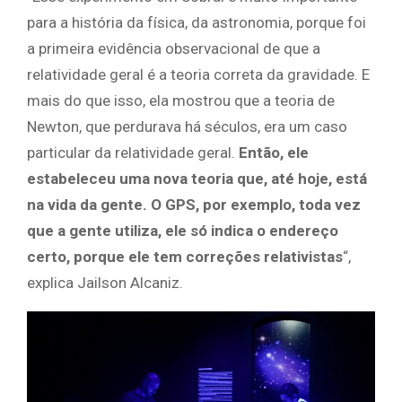
para a história da física, da astronomia, porque foi
a primeira evidência observacional de que a
relatividade geral é a teoria correta da gravidade. E
mais do que isso, ela mostrou que a teoria de
Newton, que perdurava há séculos, era um caso
particular da relatividade geral.
Então, ele
estabeleceu uma nova teoria que, até hoje, está
na vida da gente.
O GPS, por exemplo, toda vez
que a gente utiliza, ele só indica o endereço
certo, porque ele tem correções relativistas
“,
explica Jailson Alcaniz.