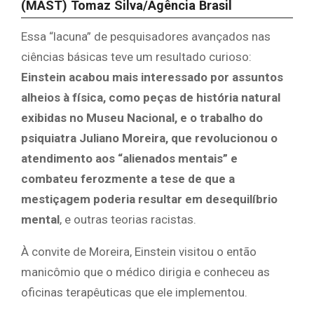
(MAST)
Tomaz Silva/Agência Brasil
Essa “lacuna” de pesquisadores avançados nas
ciências básicas teve um resultado curioso:
Einstein acabou mais interessado por assuntos
alheios à física, como peças de história natural
exibidas no Museu Nacional, e o trabalho do
psiquiatra Juliano Moreira, que revolucionou o
atendimento aos “alienados mentais” e
combateu ferozmente a tese de que a
mestiçagem poderia resultar em desequilíbrio
mental
, e outras teorias racistas.
À convite de Moreira, Einstein visitou o então
manicômio que o médico dirigia e conheceu as
oficinas terapêuticas que ele implementou.