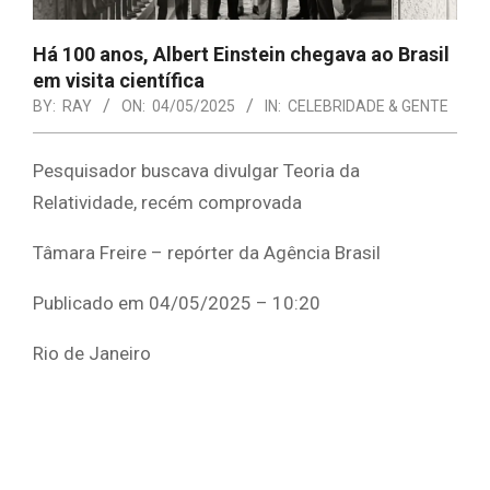
Há 100 anos, Albert Einstein chegava ao Brasil
em visita científica
BY:
RAY
ON:
04/05/2025
IN:
CELEBRIDADE & GENTE
Pesquisador buscava divulgar Teoria da
Relatividade, recém comprovada
Tâmara Freire – repórter da Agência Brasil
Publicado em 04/05/2025 – 10:20
Rio de Janeiro