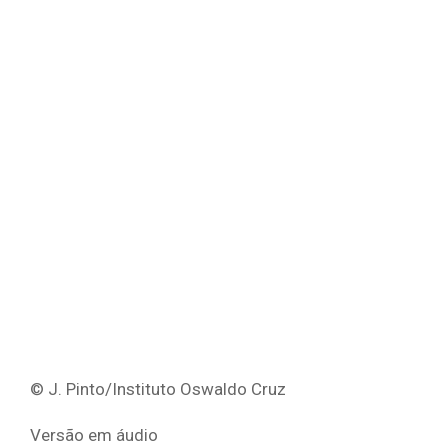
© J. Pinto/Instituto Oswaldo Cruz
Versão em áudio