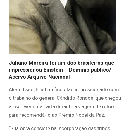
Juliano Moreira foi um dos brasileiros que
impressionou Einstein –
Domínio público/
Acervo Arquivo Nacional
Além disso, Einstein ficou tão impressionado com
o trabalho do general Cândido Rondon, que chegou
a escrever uma carta durante a viagem de retorno
para recomendá-lo ao Prêmio Nobel da Paz.
“Sua obra consiste na incorporação das tribos