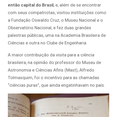
então capital do Brasil
, e, além de se encontrar
com seus compatriotas, visitou instituições como
a Fundação Oswaldo Cruz, o Museu Nacional e o
Observatório Nacional, e fez duas grandes
palestras públicas, uma na Academia Brasileira de
Ciências e outra no Clube de Engenharia.
A maior contribuição da visita para a ciência
brasileira, na opinião do professor do Museu de
Astronomia e Ciências Afins (Mast), Alfredo
Tolmasquim, foi o incentivo para as chamadas
“ciências puras”, que ainda engatinhavam no país.