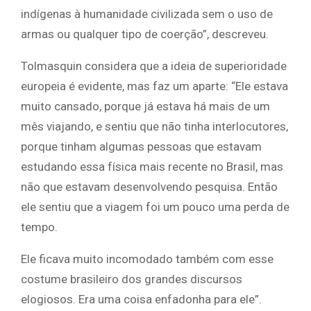
indígenas à humanidade civilizada sem o uso de
armas ou qualquer tipo de coerção”, descreveu.
Tolmasquin considera que a ideia de superioridade
europeia é evidente, mas faz um aparte: “Ele estava
muito cansado, porque já estava há mais de um
mês viajando, e sentiu que não tinha interlocutores,
porque tinham algumas pessoas que estavam
estudando essa física mais recente no Brasil, mas
não que estavam desenvolvendo pesquisa. Então
ele sentiu que a viagem foi um pouco uma perda de
tempo.
Ele ficava muito incomodado também com esse
costume brasileiro dos grandes discursos
elogiosos. Era uma coisa enfadonha para ele”.