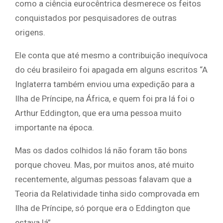
como a ciência eurocêntrica desmerece os feitos
conquistados por pesquisadores de outras
origens.
Ele conta que até mesmo a contribuição inequívoca
do céu brasileiro foi apagada em alguns escritos “A
Inglaterra também enviou uma expedição para a
Ilha de Príncipe, na África, e quem foi pra lá foi o
Arthur Eddington, que era uma pessoa muito
importante na época.
Mas os dados colhidos lá não foram tão bons
porque choveu. Mas, por muitos anos, até muito
recentemente, algumas pessoas falavam que a
Teoria da Relatividade tinha sido comprovada em
Ilha de Príncipe, só porque era o Eddington que
estava lá”.