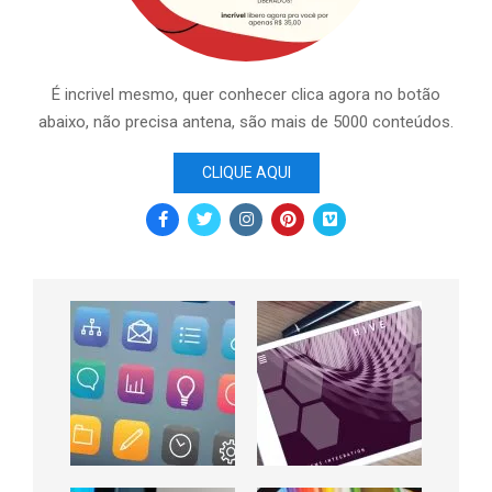
É incrivel mesmo, quer conhecer clica agora no botão
abaixo, não precisa antena, são mais de 5000 conteúdos.
CLIQUE AQUI