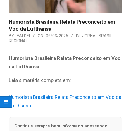
Humorista Brasileira Relata Preconceito em
Voo da Lufthansa
BY:
VALDEI
ON:
06/03/2026
IN:
JORNAL BRASIL
REGIONAL
Humorista Brasileira Relata Preconceito em Voo
da Lufthansa
Leia a matéria completa em:
Humorista Brasileira Relata Preconceito em Voo da
Lufthansa
Continue sempre bem informado acessando