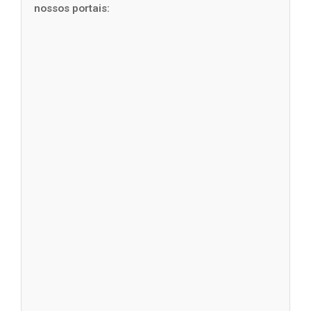
nossos portais: