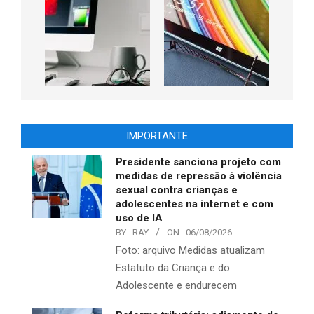
IMPORTANTE
Presidente sanciona projeto com
medidas de repressão à violência
sexual contra crianças e
adolescentes na internet e com
uso de IA
BY:
RAY
ON:
06/08/2026
Foto: arquivo Medidas atualizam
Estatuto da Criança e do
Adolescente e endurecem