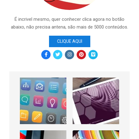
É incrivel mesmo, quer conhecer clica agora no botão
abaixo, não precisa antena, são mais de 5000 conteúdos.
CLIQUE AQUI