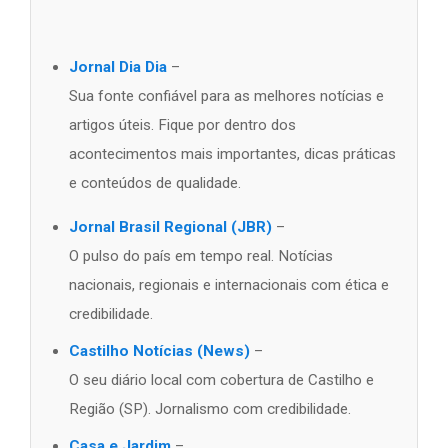
Jornal Dia Dia
–
Sua fonte confiável para as melhores notícias e
artigos úteis. Fique por dentro dos
acontecimentos mais importantes, dicas práticas
e conteúdos de qualidade.
Jornal Brasil Regional (JBR)
–
O pulso do país em tempo real. Notícias
nacionais, regionais e internacionais com ética e
credibilidade.
Castilho Notícias (News)
–
O seu diário local com cobertura de Castilho e
Região (SP). Jornalismo com credibilidade.
Casa e Jardim
–