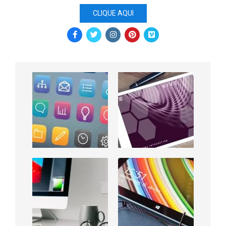
CLIQUE AQUI