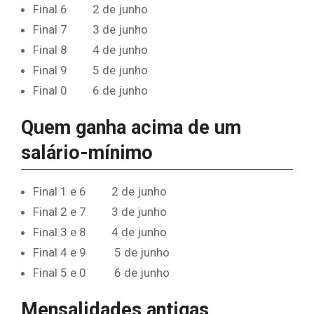
Final 6 2 de junho
Final 7 3 de junho
Final 8 4 de junho
Final 9 5 de junho
Final 0 6 de junho
Quem ganha acima de um
salário-mínimo
Final 1 e 6 2 de junho
Final 2 e 7 3 de junho
Final 3 e 8 4 de junho
Final 4 e 9 5 de junho
Final 5 e 0 6 de junho
Mensalidades antigas