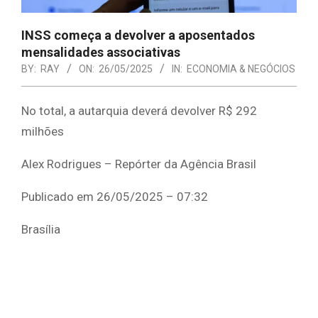
INSS começa a devolver a aposentados
mensalidades associativas
BY:
RAY
ON:
26/05/2025
IN:
ECONOMIA & NEGÓCIOS
No total, a autarquia deverá devolver R$ 292
milhões
Alex Rodrigues – Repórter da Agência Brasil
Publicado em 26/05/2025 – 07:32
Brasília