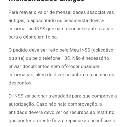
Para reaver o valor de mensalidades associativas
antigas, o aposentado ou pensionista deverá
informar ao INSS que não reconhece autorização
para o débito em folha.
O pedido deve ser feito pelo Meu INSS (aplicativo
ou site) ou pelo telefone 135. Não é necessário
enviar documentos nem oferecer qualquer
informação, além de dizer se autorizou ou não os
descontos.
O INSS vai acionar a entidade para que comprove a
autorização. Caso não haja comprovação, a
entidade deverá devolver os recursos ao Instituto,
que posteriormente fará o repasse ao beneficiário.