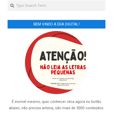
Search
BEM VINDO A ERA DIGITAL!
É incrivel mesmo, quer conhecer clica agora no botão
abaixo, não precisa antena, são mais de 5000 conteúdos.