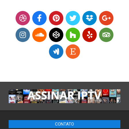
CONTATO