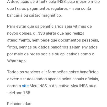
A devolução será feita pelo INSS, pelo mesmo meio
que faz os pagamentos regulares – seja conta
bancária ou cartão magnético.
Para evitar que os beneficiários seja vítimas de
novos golpes, o INSS alerta que não realiza
atendimento, nem pede que documentos pessoais,
fotos, senhas ou dados bancários sejam enviados
por meio de redes sociais ou aplicativos como o
WhatsApp.
Todos os serviços e informações sobre benefícios
devem ser acessados apenas pelos canais oficiais,
como o
site
Meu INSS, o Aplicativo Meu INSS ou o
telefone 135.
Relacionadas