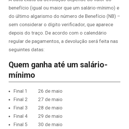
benefício (igual ou maior que um salário-mínimo) e
do último algarismo do número de Benefício (NB) –
sem considerar o dígito verificador, que aparece
depois do traço. De acordo com o calendário
regular de pagamentos, a devolução será feita nas
seguintes datas:
Quem ganha até um salário-
mínimo
Final 1 26 de maio
Final 2 27 de maio
Final 3 28 de maio
Final 4 29 de maio
Final 5 30 de maio