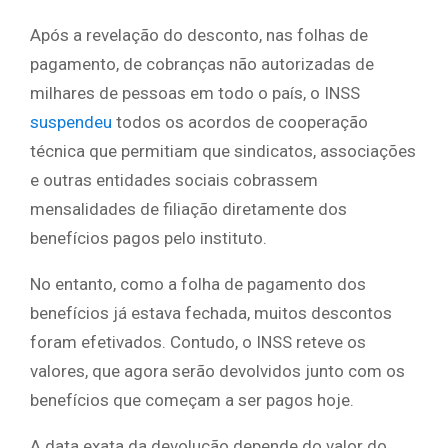
Após a revelação do desconto, nas folhas de
pagamento, de cobranças não autorizadas de
milhares de pessoas em todo o país, o INSS
suspendeu
todos os acordos de cooperação
técnica que permitiam que sindicatos, associações
e outras entidades sociais cobrassem
mensalidades de filiação diretamente dos
benefícios pagos pelo instituto.
No entanto, como a folha de pagamento dos
benefícios já estava fechada, muitos descontos
foram efetivados. Contudo, o INSS reteve os
valores, que agora serão devolvidos junto com os
benefícios que começam a ser pagos hoje.
A data exata da devolução depende do valor do