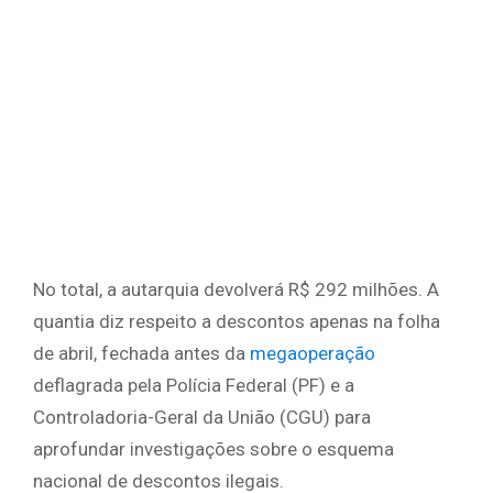
No total, a autarquia devolverá R$ 292 milhões. A
quantia diz respeito a descontos apenas na folha
de abril, fechada antes da
megaoperação
deflagrada pela Polícia Federal (PF) e a
Controladoria-Geral da União (CGU) para
aprofundar investigações sobre o esquema
nacional de descontos ilegais.