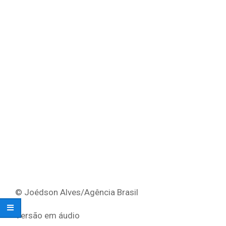
© Joédson Alves/Agência Brasil
Versão em áudio