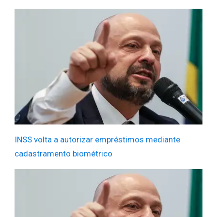
INSS volta a autorizar empréstimos mediante
cadastramento biométrico