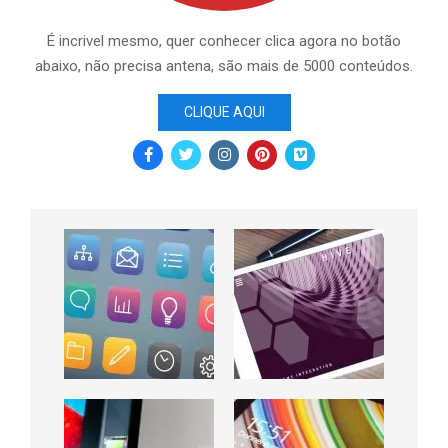
É incrivel mesmo, quer conhecer clica agora no botão
abaixo, não precisa antena, são mais de 5000 conteúdos.
CLIQUE AQUI