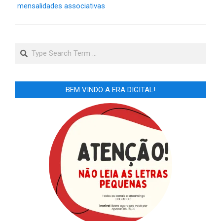
mensalidades associativas
Search
BEM VINDO A ERA DIGITAL!