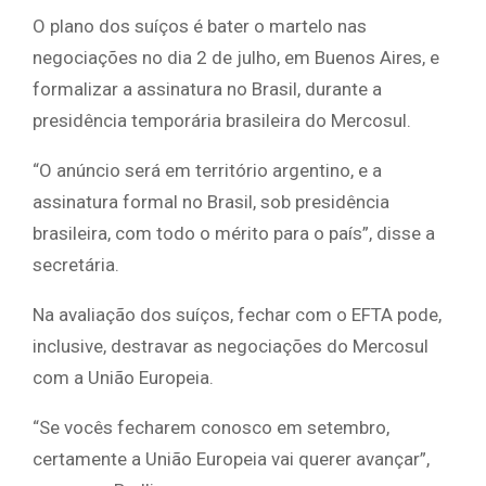
O plano dos suíços é bater o martelo nas
negociações no dia 2 de julho, em Buenos Aires, e
formalizar a assinatura no Brasil, durante a
presidência temporária brasileira do Mercosul.
“O anúncio será em território argentino, e a
assinatura formal no Brasil, sob presidência
brasileira, com todo o mérito para o país”, disse a
secretária.
Na avaliação dos suíços, fechar com o EFTA pode,
inclusive, destravar as negociações do Mercosul
com a União Europeia.
“Se vocês fecharem conosco em setembro,
certamente a União Europeia vai querer avançar”,