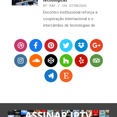
tecnológicas
BY:
RAY
ON:
07/08/2026
Encontro institucional reforça a
cooperação internacional e o
intercâmbio de tecnologias de