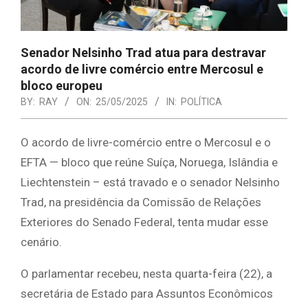
Senador Nelsinho Trad atua para destravar
acordo de livre comércio entre Mercosul e
bloco europeu
BY:
RAY
ON:
25/05/2025
IN:
POLÍTICA
O acordo de livre-comércio entre o Mercosul e o
EFTA — bloco que reúne Suíça, Noruega, Islândia e
Liechtenstein – está travado e o senador Nelsinho
Trad, na presidência da Comissão de Relações
Exteriores do Senado Federal, tenta mudar esse
cenário.
O parlamentar recebeu, nesta quarta-feira (22), a
secretária de Estado para Assuntos Econômicos