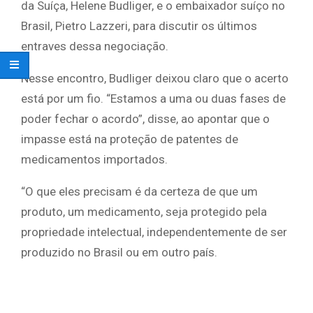
da Suíça, Helene Budliger, e o embaixador suíço no
Brasil, Pietro Lazzeri, para discutir os últimos
entraves dessa negociação.
Nesse encontro, Budliger deixou claro que o acerto
está por um fio. “Estamos a uma ou duas fases de
poder fechar o acordo”, disse, ao apontar que o
impasse está na proteção de patentes de
medicamentos importados.
“O que eles precisam é da certeza de que um
produto, um medicamento, seja protegido pela
propriedade intelectual, independentemente de ser
produzido no Brasil ou em outro país.