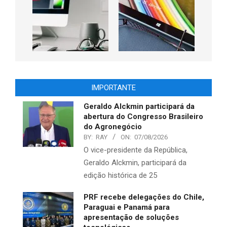
IMPORTANTE
Geraldo Alckmin participará da
abertura do Congresso Brasileiro
do Agronegócio
BY:
RAY
ON:
07/08/2026
O vice-presidente da República,
Geraldo Alckmin, participará da
edição histórica de 25
PRF recebe delegações do Chile,
Paraguai e Panamá para
apresentação de soluções