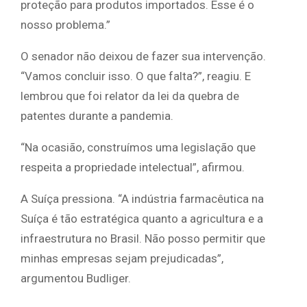
proteção para produtos importados. Esse é o
nosso problema.”
O senador não deixou de fazer sua intervenção.
“Vamos concluir isso. O que falta?”, reagiu. E
lembrou que foi relator da lei da quebra de
patentes durante a pandemia.
“Na ocasião, construímos uma legislação que
respeita a propriedade intelectual”, afirmou.
A Suíça pressiona. “A indústria farmacêutica na
Suíça é tão estratégica quanto a agricultura e a
infraestrutura no Brasil. Não posso permitir que
minhas empresas sejam prejudicadas”,
argumentou Budliger.