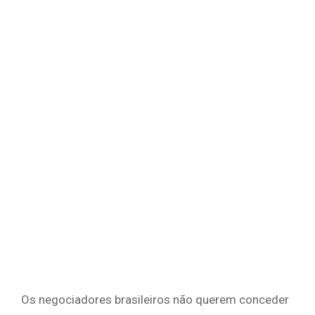
Os negociadores brasileiros não querem conceder