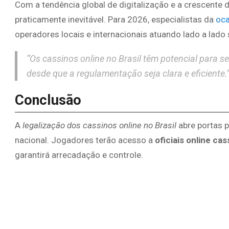
Com a tendência global de digitalização e a crescente 
praticamente inevitável. Para 2026, especialistas da
oca
operadores locais e internacionais atuando lado a lado
“Os cassinos online no Brasil têm potencial para 
desde que a regulamentação seja clara e eficiente.
Conclusão
A
legalização dos cassinos online no Brasil
abre portas p
nacional. Jogadores terão acesso a
oficiais online cas
garantirá arrecadação e controle.