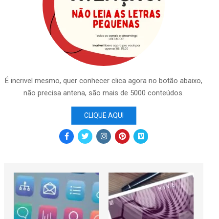
É incrivel mesmo, quer conhecer clica agora no botão abaixo,
não precisa antena, são mais de 5000 conteúdos.
CLIQUE AQUI