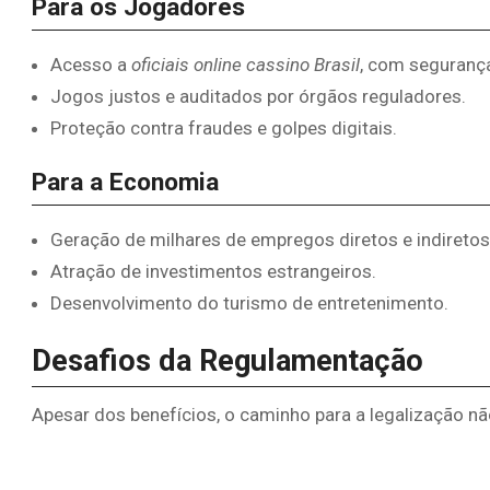
Para os Jogadores
Acesso a
oficiais online cassino Brasil
, com segurança
Jogos justos e auditados por órgãos reguladores.
Proteção contra fraudes e golpes digitais.
Para a Economia
Geração de milhares de empregos diretos e indiretos
Atração de investimentos estrangeiros.
Desenvolvimento do turismo de entretenimento.
Desafios da Regulamentação
Apesar dos benefícios, o caminho para a legalização não