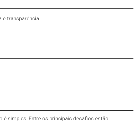
 e transparência.
.
 é simples. Entre os principais desafios estão: