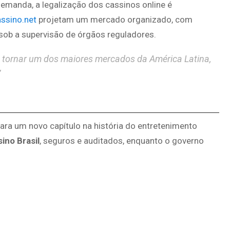
demanda, a legalização dos cassinos online é
ssino.net
projetam um mercado organizado, com
 sob a supervisão de órgãos reguladores.
se tornar um dos maiores mercados da América Latina,
”
ara um novo capítulo na história do entretenimento
sino Brasil
, seguros e auditados, enquanto o governo