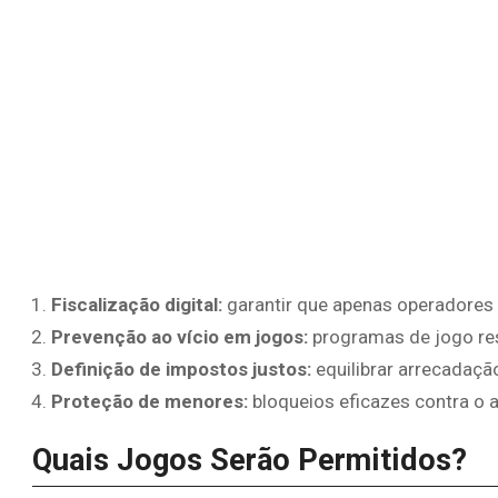
Fiscalização digital:
garantir que apenas operadores 
Prevenção ao vício em jogos:
programas de jogo res
Definição de impostos justos:
equilibrar arrecadaçã
Proteção de menores:
bloqueios eficazes contra o 
Quais Jogos Serão Permitidos?