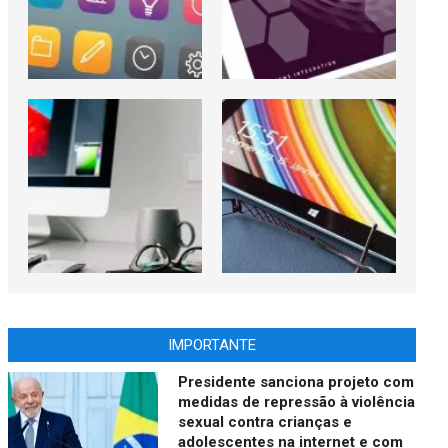
IMPORTANTE
Presidente sanciona projeto com
medidas de repressão à violência
sexual contra crianças e
adolescentes na internet e com