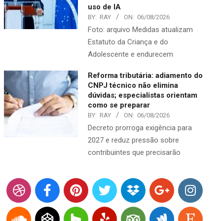
uso de IA
BY:
RAY
ON:
06/08/2026
Foto: arquivo Medidas atualizam
Estatuto da Criança e do
Adolescente e endurecem
Reforma tributária: adiamento do
CNPJ técnico não elimina
dúvidas; especialistas orientam
como se preparar
BY:
RAY
ON:
06/08/2026
Decreto prorroga exigência para
2027 e reduz pressão sobre
contribuintes que precisarão