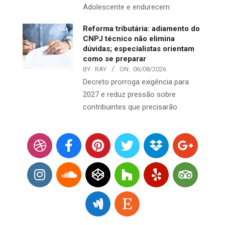
Adolescente e endurecem
Reforma tributária: adiamento do
CNPJ técnico não elimina
dúvidas; especialistas orientam
como se preparar
BY:
RAY
ON:
06/08/2026
Decreto prorroga exigência para
2027 e reduz pressão sobre
contribuintes que precisarão