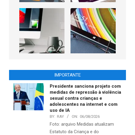
IMPORTANTE
Presidente sanciona projeto com
medidas de repressão à violência
sexual contra crianças e
adolescentes na internet e com
uso de IA
BY:
RAY
ON:
06/08/2026
Foto: arquivo Medidas atualizam
Estatuto da Criança e do