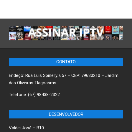
CONTATO
Endeço: Rua Luis Spinelly. 657 – CEP: 79630210 – Jardim
das Oliveiras Tlagoasms.
Telefone: (67) 98438-2322
DESENVOLVEDOR
Valdei José – B10