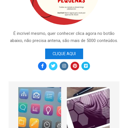
É incrivel mesmo, quer conhecer clica agora no botão
abaixo, não precisa antena, são mais de 5000 conteúdos.
CLIQUE AQUI