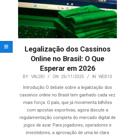
Legalização dos Cassinos
Online no Brasil: O Que
Esperar em 2026
2025-
BY:
VALDEI
ON:
26/11/2025
IN:
WEB10
11-
Introdução O debate sobre a legalização dos
26
cassinos online no Brasil tem ganhado cada vez
mais força. O país, que já movimenta bilhões
com apostas esportivas, agora discute a
regulamentação completa do mercado digital de
jogos de azar. Para jogadores, operadores e
investidores, a aprovação de uma lei clara