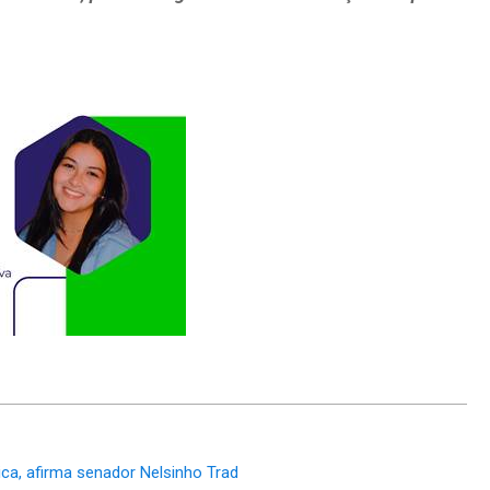
ca, afirma senador Nelsinho Trad