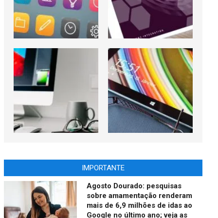
IMPORTANTE
Agosto Dourado: pesquisas
sobre amamentação renderam
mais de 6,9 milhões de idas ao
Google no último ano; veja as