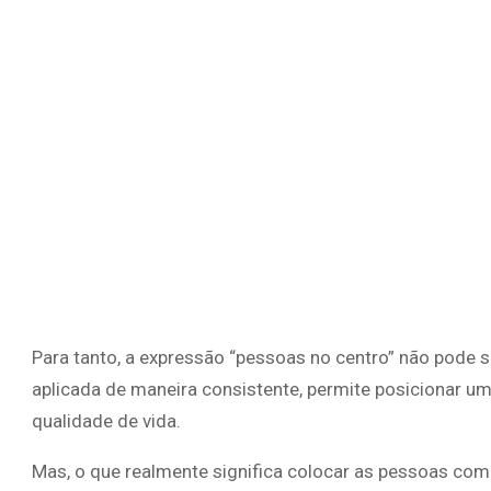
Para tanto, a expressão “pessoas no centro” não pode 
aplicada de maneira consistente, permite posicionar u
qualidade de vida.
Mas, o que realmente significa colocar as pessoas com