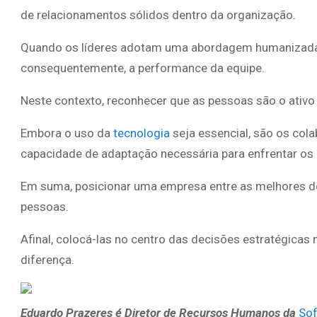
de relacionamentos sólidos dentro da organização.
Quando os líderes adotam uma abordagem humanizada,
consequentemente, a performance da equipe.
Neste contexto, reconhecer que as pessoas são o ativo
Embora o uso da
tecnologia
seja essencial, são os cola
capacidade de adaptação necessária para enfrentar os
Em suma, posicionar uma empresa entre as melhores 
pessoas.
Afinal, colocá-las no centro das decisões estratégicas 
diferença.
Eduardo Prazeres é Diretor de Recursos Humanos da
So