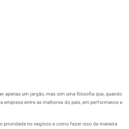
ser apenas um jargão, mas sim uma filosofia que, quando
ma empresa entre as melhores do país, em performance e
o prioridade no negócio e como fazer isso de maneira