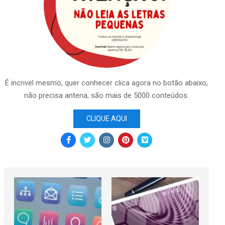
É incrivel mesmo, quer conhecer clica agora no botão abaixo,
não precisa antena, são mais de 5000 conteúdos.
CLIQUE AQUI