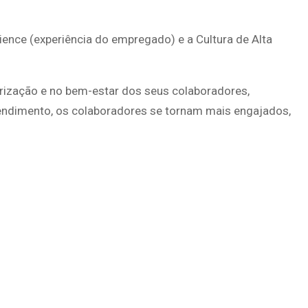
ience (experiência do empregado) e a Cultura de Alta
rização e no bem-estar dos seus colaboradores,
endimento, os colaboradores se tornam mais engajados,