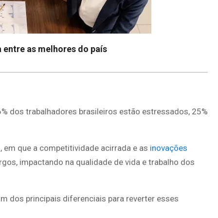
 entre as melhores do país
% dos trabalhadores brasileiros estão estressados, 25%
, em que a competitividade acirrada e as
inovações
os, impactando na qualidade de vida e trabalho dos
 dos principais diferenciais para reverter esses