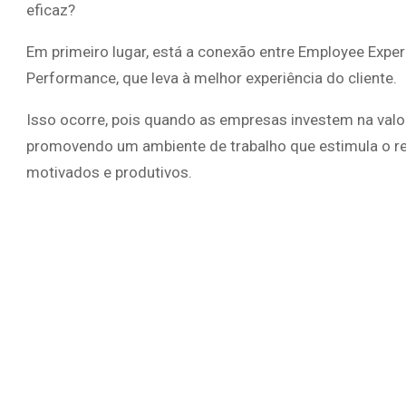
eficaz?
Em primeiro lugar, está a conexão entre Employee Exper
Performance, que leva à melhor experiência do cliente.
Isso ocorre, pois quando as empresas investem na valo
promovendo um ambiente de trabalho que estimula o r
motivados e produtivos.