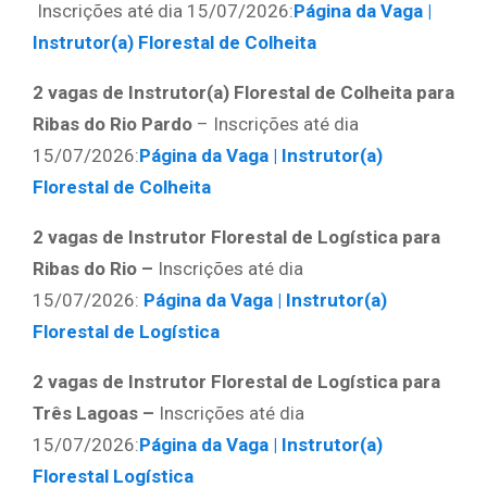
Inscrições até dia 15/07/2026:
Página da Vaga |
Instrutor(a) Florestal de Colheita
2 vagas de Instrutor(a) Florestal de Colheita para
Ribas do Rio Pardo
– Inscrições até dia
15/07/2026:
Página da Vaga | Instrutor(a)
Florestal de Colheita
2 vagas de Instrutor Florestal de Logística para
Ribas do Rio –
Inscrições até dia
15/07/2026:
Página da Vaga | Instrutor(a)
Florestal de Logística
2 vagas de Instrutor Florestal de Logística para
Três Lagoas –
Inscrições até dia
15/07/2026:
Página da Vaga | Instrutor(a)
Florestal Logística