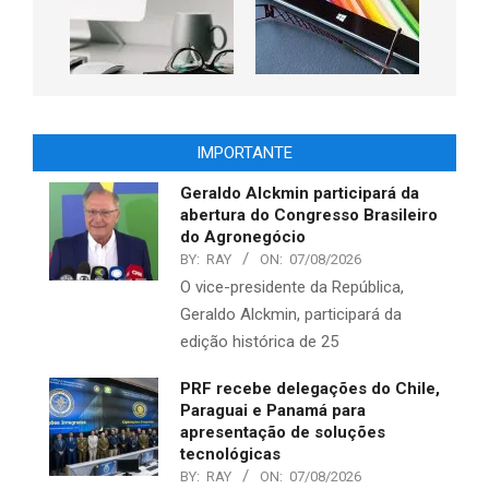
IMPORTANTE
Geraldo Alckmin participará da
abertura do Congresso Brasileiro
do Agronegócio
BY:
RAY
ON:
07/08/2026
O vice-presidente da República,
Geraldo Alckmin, participará da
edição histórica de 25
PRF recebe delegações do Chile,
Paraguai e Panamá para
apresentação de soluções
tecnológicas
BY:
RAY
ON:
07/08/2026