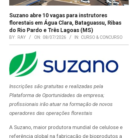
Suzano abre 10 vagas para instrutores
florestais em Água Clara, Bataguassu, Ribas
do Rio Pardo e Três Lagoas (MS)
BY:
RAY
ON:
08/07/2026
IN:
CURSO & CONCURSO
Inscrições são gratuitas e realizadas pela
Plataforma de Oportunidades da empresa;
profissionais irão atuar na formação de novos
operadores das operações florestais
A Suzano, maior produtora mundial de celulose e
referência global na fabricação de bioprodutos a