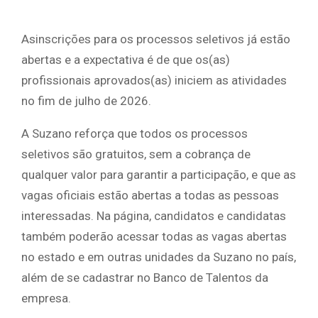
Asinscrições para os processos seletivos já estão
abertas e a expectativa é de que os(as)
profissionais aprovados(as) iniciem as atividades
no fim de julho de 2026.
A Suzano reforça que todos os processos
seletivos são gratuitos, sem a cobrança de
qualquer valor para garantir a participação, e que as
vagas oficiais estão abertas a todas as pessoas
interessadas. Na página, candidatos e candidatas
também poderão acessar todas as vagas abertas
no estado e em outras unidades da Suzano no país,
além de se cadastrar no Banco de Talentos da
empresa.