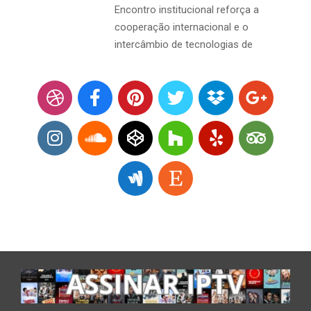
Encontro institucional reforça a
cooperação internacional e o
intercâmbio de tecnologias de