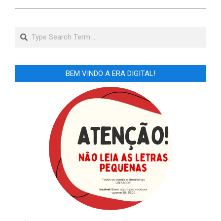
Search
BEM VINDO A ERA DIGITAL!