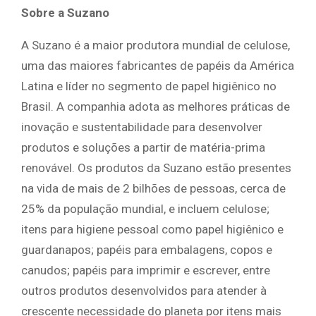
Sobre a Suzano
A Suzano é a maior produtora mundial de celulose,
uma das maiores fabricantes de papéis da América
Latina e líder no segmento de papel higiênico no
Brasil. A companhia adota as melhores práticas de
inovação e sustentabilidade para desenvolver
produtos e soluções a partir de matéria-prima
renovável. Os produtos da Suzano estão presentes
na vida de mais de 2 bilhões de pessoas, cerca de
25% da população mundial, e incluem celulose;
itens para higiene pessoal como papel higiênico e
guardanapos; papéis para embalagens, copos e
canudos; papéis para imprimir e escrever, entre
outros produtos desenvolvidos para atender à
crescente necessidade do planeta por itens mais