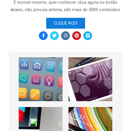
É incrivel mesmo, quer conhecer clica agora no botão
abaixo, não precisa antena, são mais de 5000 conteúdos.
CLIQUE AQUI