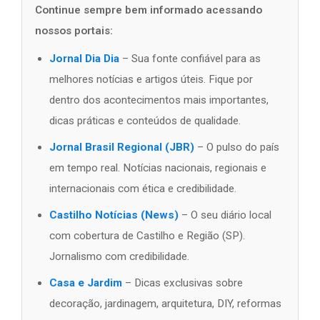
Continue sempre bem informado acessando
nossos portais:
Jornal Dia Dia
– Sua fonte confiável para as
melhores notícias e artigos úteis. Fique por
dentro dos acontecimentos mais importantes,
dicas práticas e conteúdos de qualidade.
Jornal Brasil Regional (JBR)
– O pulso do país
em tempo real. Notícias nacionais, regionais e
internacionais com ética e credibilidade.
Castilho Notícias (News)
– O seu diário local
com cobertura de Castilho e Região (SP).
Jornalismo com credibilidade.
Casa e Jardim
– Dicas exclusivas sobre
decoração, jardinagem, arquitetura, DIY, reformas