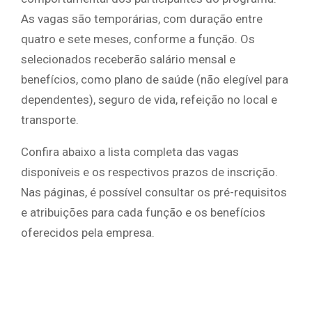
As vagas são temporárias, com duração entre
quatro e sete meses, conforme a função. Os
selecionados receberão salário mensal e
benefícios, como plano de saúde (não elegível para
dependentes), seguro de vida, refeição no local e
transporte.
Confira abaixo a lista completa das vagas
disponíveis e os respectivos prazos de inscrição.
Nas páginas, é possível consultar os pré-requisitos
e atribuições para cada função e os benefícios
oferecidos pela empresa.