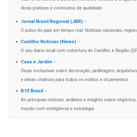
dicas práticas e conteúdos de qualidade.
Jornal Brasil Regional (JBR)
–
O pulso do país em tempo real. Notícias nacionais, regiona
Castilho Notícias (News)
–
O seu diário local com cobertura de Castilho e Região (SP
Casa e Jardim
–
Dicas exclusivas sobre decoração, jardinagem, arquitetur
e ideias criativas para todos os estilos e orçamentos.
B10 Brasil
–
As principais notícias, análises e insights sobre negócio
mundo com inteligência e estratégia.