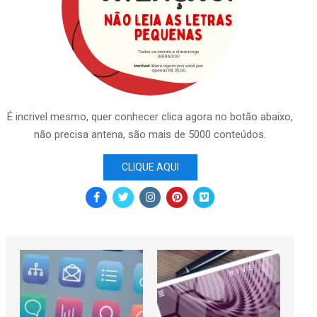
É incrivel mesmo, quer conhecer clica agora no botão abaixo,
não precisa antena, são mais de 5000 conteúdos.
CLIQUE AQUI