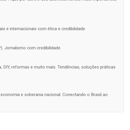
is e internacionais com ética e credibilidade.
). Jornalismo com credibilidade.
a, DIY, reformas e muito mais. Tendências, soluções práticas
s, economia e soberania nacional. Conectando o Brasil ao