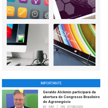
IMPORTANTE
Geraldo Alckmin participará da
abertura do Congresso Brasileiro
do Agronegócio
BY:
RAY
ON:
07/08/2026