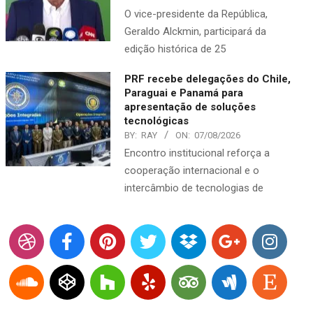
O vice-presidente da República,
Geraldo Alckmin, participará da
edição histórica de 25
PRF recebe delegações do Chile,
Paraguai e Panamá para
apresentação de soluções
tecnológicas
BY:
RAY
ON:
07/08/2026
Encontro institucional reforça a
cooperação internacional e o
intercâmbio de tecnologias de