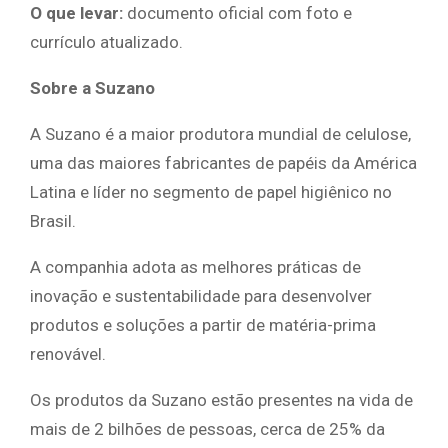
O que levar:
documento oficial com foto e
currículo atualizado.
S
obre a Suzano
A Suzano é a maior produtora mundial de celulose,
uma das maiores fabricantes de papéis da América
Latina e líder no segmento de papel higiênico no
Brasil.
A companhia adota as melhores práticas de
inovação e sustentabilidade para desenvolver
produtos e soluções a partir de matéria-prima
renovável.
Os produtos da Suzano estão presentes na vida de
mais de 2 bilhões de pessoas, cerca de 25% da