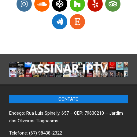
CONTATO
Endeço: Rua Luis Spinelly. 657 – CEP: 79630210 – Jardim
das Oliveiras Tlagoasms.
Telefone: (67) 98438-2322