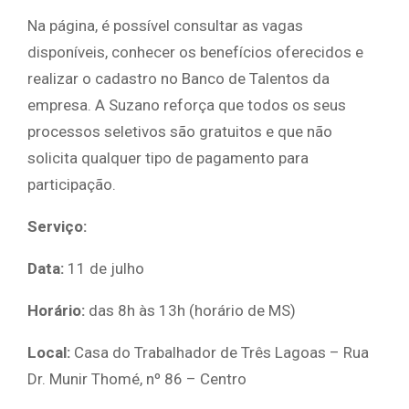
Na página, é possível consultar as vagas
disponíveis, conhecer os benefícios oferecidos e
realizar o cadastro no Banco de Talentos da
empresa. A Suzano reforça que todos os seus
processos seletivos são gratuitos e que não
solicita qualquer tipo de pagamento para
participação.
Serviço:
Data:
11 de julho
Horário:
das 8h às 13h (horário de MS)
Local:
Casa do Trabalhador de Três Lagoas – Rua
Dr. Munir Thomé, nº 86 – Centro