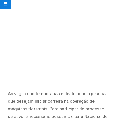
As vagas são temporárias e destinadas a pessoas
que desejam iniciar carreira na operação de
máquinas florestais. Para participar do processo
seletivo, é necessário possuir Carteira Nacional de