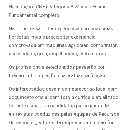
Habilitação (CNH) categoria B válida e Ensino
Fundamental completo.
Não é necessário ter experiência com máquinas
florestais, mas é preciso ter experiência
comprovada em máquinas agrícolas, como trator,
escavadeira, grua, empilhadeira, entre outras.
Os profissionais selecionados passarão por
treinamento específico para atuar na função.
Os interessados devem comparecer ao local com
documento oficial com foto e currículo atualizado.
Durante a ação, os candidatos participarão de
entrevistas conduzidas pelas equipes de Recursos
Humanos e gestores da empresa. Quem não for