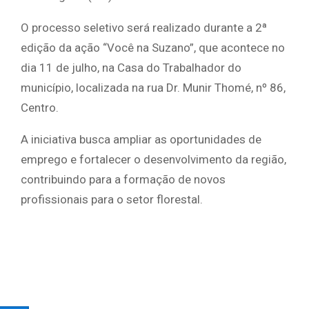
O processo seletivo será realizado durante a 2ª
edição da ação “Você na Suzano”, que acontece no
dia 11 de julho, na Casa do Trabalhador do
município, localizada na rua Dr. Munir Thomé, nº 86,
Centro.
A iniciativa busca ampliar as oportunidades de
emprego e fortalecer o desenvolvimento da região,
contribuindo para a formação de novos
profissionais para o setor florestal.