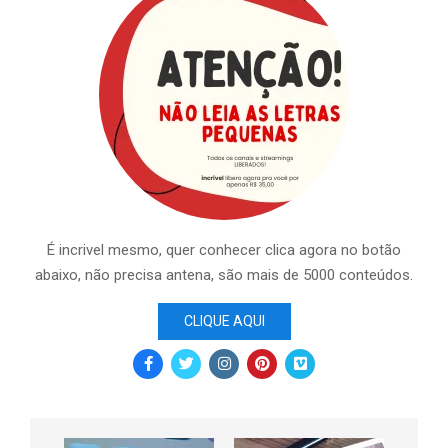
É incrivel mesmo, quer conhecer clica agora no botão
abaixo, não precisa antena, são mais de 5000 conteúdos.
CLIQUE AQUI