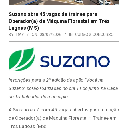
Suzano abre 45 vagas de trainee para
Operador(a) de Máquina Florestal em Três
Lagoas (MS)
BY:
RAY
ON:
08/07/2026
IN:
CURSO & CONCURSO
Inscrições para a 2ª edição da ação “Você na
Suzano” serão realizadas no dia 11 de julho, na Casa
do Trabalhador do município
A Suzano está com 45 vagas abertas para a função
de Operador(a) de Máquina Florestal – Trainee em
Três Lagoas (MS).