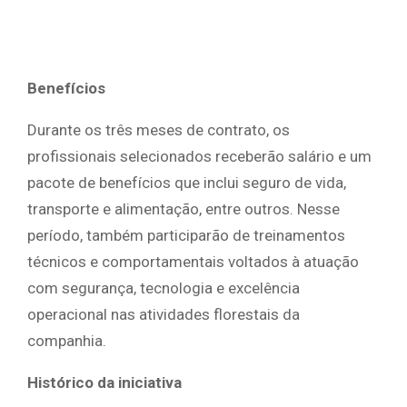
Benefícios
Durante os três meses de contrato, os
profissionais selecionados receberão salário e um
pacote de benefícios que inclui seguro de vida,
transporte e alimentação, entre outros. Nesse
período, também participarão de treinamentos
técnicos e comportamentais voltados à atuação
com segurança, tecnologia e excelência
operacional nas atividades florestais da
companhia.
Histórico da iniciativa