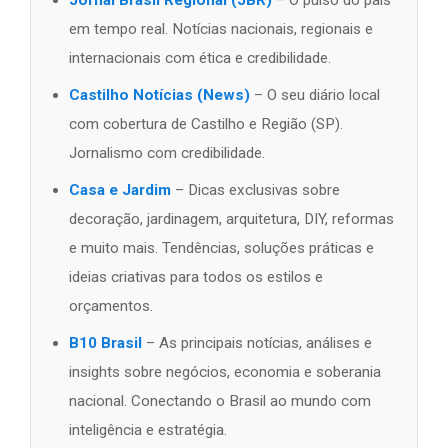
em tempo real. Notícias nacionais, regionais e
internacionais com ética e credibilidade.
Castilho Notícias (News)
– O seu diário local
com cobertura de Castilho e Região (SP).
Jornalismo com credibilidade.
Casa e Jardim
– Dicas exclusivas sobre
decoração, jardinagem, arquitetura, DIY, reformas
e muito mais. Tendências, soluções práticas e
ideias criativas para todos os estilos e
orçamentos.
B10 Brasil
– As principais notícias, análises e
insights sobre negócios, economia e soberania
nacional. Conectando o Brasil ao mundo com
inteligência e estratégia.