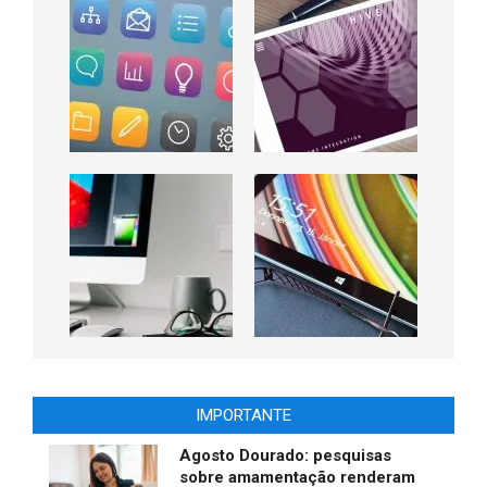
IMPORTANTE
Agosto Dourado: pesquisas
sobre amamentação renderam