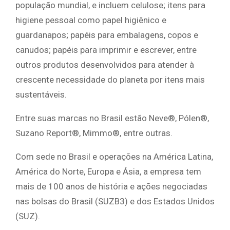
população mundial, e incluem celulose; itens para
higiene pessoal como papel higiênico e
guardanapos; papéis para embalagens, copos e
canudos; papéis para imprimir e escrever, entre
outros produtos desenvolvidos para atender à
crescente necessidade do planeta por itens mais
sustentáveis.
Entre suas marcas no Brasil estão Neve®, Pólen®,
Suzano Report®, Mimmo®, entre outras.
Com sede no Brasil e operações na América Latina,
América do Norte, Europa e Ásia, a empresa tem
mais de 100 anos de história e ações negociadas
nas bolsas do Brasil (SUZB3) e dos Estados Unidos
(SUZ).