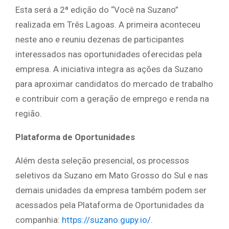
Esta será a 2ª edição do “Você na Suzano”
realizada em Três Lagoas. A primeira aconteceu
neste ano e reuniu dezenas de participantes
interessados nas oportunidades oferecidas pela
empresa. A iniciativa integra as ações da Suzano
para aproximar candidatos do mercado de trabalho
e contribuir com a geração de emprego e renda na
região.
Plataforma de Oportunidades
Além desta seleção presencial, os processos
seletivos da Suzano em Mato Grosso do Sul e nas
demais unidades da empresa também podem ser
acessados pela Plataforma de Oportunidades da
companhia:
https://suzano.gupy.io/
.