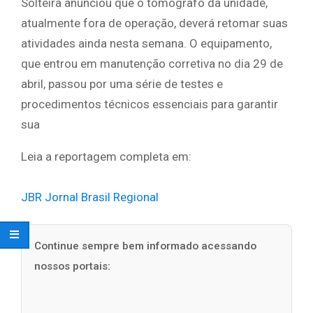
Solteira anunciou que o tomógrafo da unidade,
atualmente fora de operação, deverá retomar suas
atividades ainda nesta semana. O equipamento,
que entrou em manutenção corretiva no dia 29 de
abril, passou por uma série de testes e
procedimentos técnicos essenciais para garantir
sua
Leia a reportagem completa em:
JBR Jornal Brasil Regional
Continue sempre bem informado acessando
nossos portais: