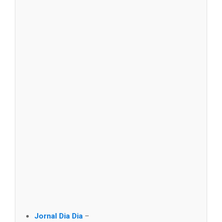
Jornal Dia Dia
–