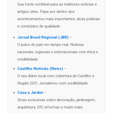
Sua fonte confiável para as melhores notícias e
artigos úteis. Fique por dentro dos
acontecimentos mais importantes, dicas práticas
e conteúdos de qualidade.
Jornal Brasil Regional (JBR)
–
O pulso do país em tempo real. Notícias
nacionais, regionais e internacionais com ética e
credibilidade.
Castilho Notícias (News)
–
O seu diário local com cobertura de Castilho e
Região (SP). Jornalismo com credibilidade.
Casa e Jardim
–
Dicas exclusivas sobre decoração, jardinagem,
arquitetura, DIY, reformas e muito mais.