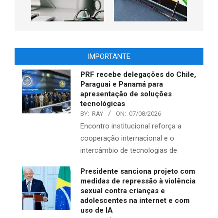
IMPORTANTE
PRF recebe delegações do Chile,
Paraguai e Panamá para
apresentação de soluções
tecnológicas
BY:
RAY
ON:
07/08/2026
Encontro institucional reforça a
cooperação internacional e o
intercâmbio de tecnologias de
Presidente sanciona projeto com
medidas de repressão à violência
sexual contra crianças e
adolescentes na internet e com
uso de IA