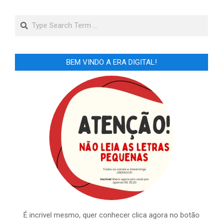
Search
BEM VINDO A ERA DIGITAL!
É incrivel mesmo, quer conhecer clica agora no botão