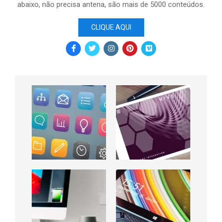
abaixo, não precisa antena, são mais de 5000 conteúdos.
CLIQUE AQUI