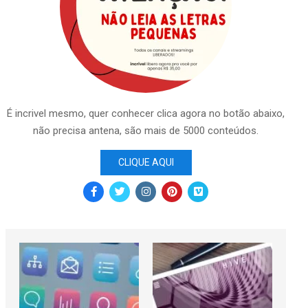
É incrivel mesmo, quer conhecer clica agora no botão abaixo,
não precisa antena, são mais de 5000 conteúdos.
CLIQUE AQUI