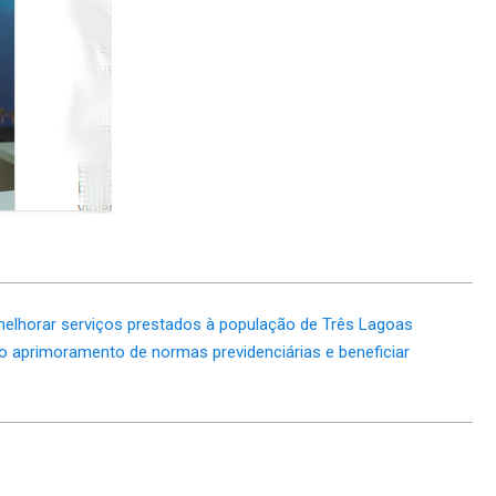
melhorar serviços prestados à população de Três Lagoas
o aprimoramento de normas previdenciárias e beneficiar