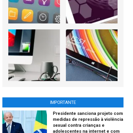
IMPORTANTE
Presidente sanciona projeto com
medidas de repressão à violência
sexual contra crianças e
adolescentes na internet e com