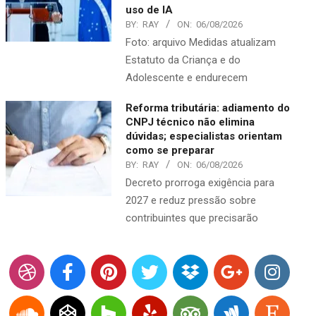
uso de IA
BY:
RAY
ON:
06/08/2026
Foto: arquivo Medidas atualizam
Estatuto da Criança e do
Adolescente e endurecem
Reforma tributária: adiamento do
CNPJ técnico não elimina
dúvidas; especialistas orientam
como se preparar
BY:
RAY
ON:
06/08/2026
Decreto prorroga exigência para
2027 e reduz pressão sobre
contribuintes que precisarão