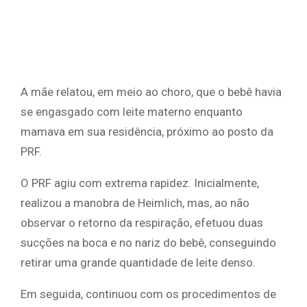
A mãe relatou, em meio ao choro, que o bebê havia
se engasgado com leite materno enquanto
mamava em sua residência, próximo ao posto da
PRF.
O PRF agiu com extrema rapidez. Inicialmente,
realizou a manobra de Heimlich, mas, ao não
observar o retorno da respiração, efetuou duas
sucções na boca e no nariz do bebê, conseguindo
retirar uma grande quantidade de leite denso.
Em seguida, continuou com os procedimentos de