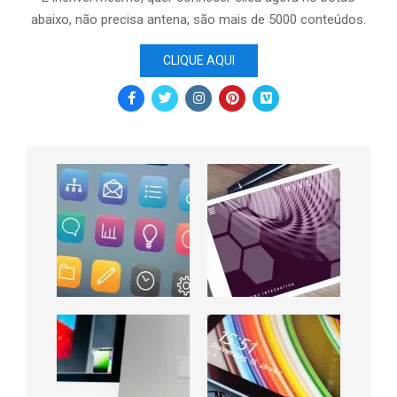
abaixo, não precisa antena, são mais de 5000 conteúdos.
CLIQUE AQUI