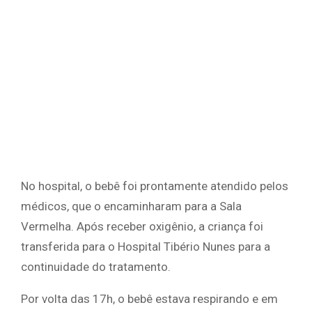
No hospital, o bebê foi prontamente atendido pelos
médicos, que o encaminharam para a Sala
Vermelha. Após receber oxigênio, a criança foi
transferida para o Hospital Tibério Nunes para a
continuidade do tratamento.
Por volta das 17h, o bebê estava respirando e em