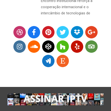
Encontro institucional reforça a
cooperação internacional e o
intercâmbio de tecnologias de