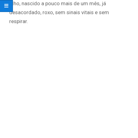
filho, nascido a pouco mais de um mês, já
desacordado, roxo, sem sinais vitais e sem
respirar.