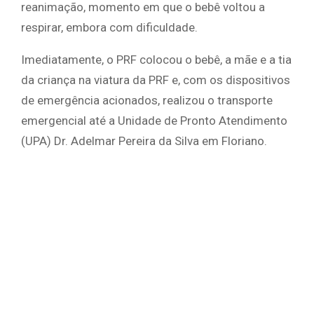
reanimação, momento em que o bebê voltou a
respirar, embora com dificuldade.
Imediatamente, o PRF colocou o bebê, a mãe e a tia
da criança na viatura da PRF e, com os dispositivos
de emergência acionados, realizou o transporte
emergencial até a Unidade de Pronto Atendimento
(UPA) Dr. Adelmar Pereira da Silva em Floriano.