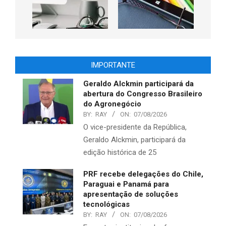
IMPORTANTE
Geraldo Alckmin participará da
abertura do Congresso Brasileiro
do Agronegócio
BY:
RAY
ON:
07/08/2026
O vice-presidente da República,
Geraldo Alckmin, participará da
edição histórica de 25
PRF recebe delegações do Chile,
Paraguai e Panamá para
apresentação de soluções
tecnológicas
BY:
RAY
ON:
07/08/2026